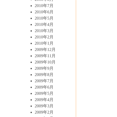
2010年7月
2010年6月
2010年5月
2010年4月
2010年3月
2010年2月
2010年1月
2009年12月
2009年11月
2009年10月
2009年9月
2009年8月
2009年7月
2009年6月
2009年5月
2009年4月
2009年3月
2009年2月