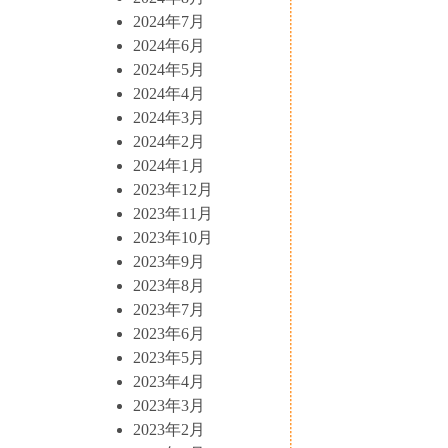
2024年7月
2024年6月
2024年5月
2024年4月
2024年3月
2024年2月
2024年1月
2023年12月
2023年11月
2023年10月
2023年9月
2023年8月
2023年7月
2023年6月
2023年5月
2023年4月
2023年3月
2023年2月