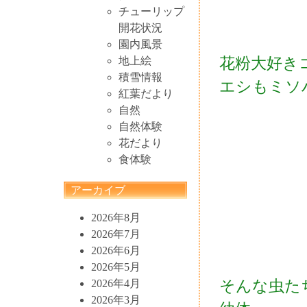
チューリップ
開花状況
園内風景
花粉大好き
地上絵
積雪情報
エシもミソ
紅葉だより
自然
自然体験
花だより
食体験
アーカイブ
2026年8月
2026年7月
2026年6月
2026年5月
そんな虫た
2026年4月
2026年3月