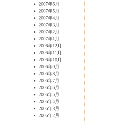
2007年6月
2007年5月
2007年4月
2007年3月
2007年2月
2007年1月
2006年12月
2006年11月
2006年10月
2006年9月
2006年8月
2006年7月
2006年6月
2006年5月
2006年4月
2006年3月
2006年2月