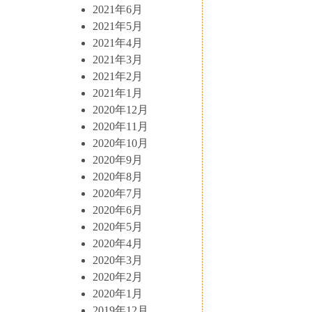
2021年6月
2021年5月
2021年4月
2021年3月
2021年2月
2021年1月
2020年12月
2020年11月
2020年10月
2020年9月
2020年8月
2020年7月
2020年6月
2020年5月
2020年4月
2020年3月
2020年2月
2020年1月
2019年12月