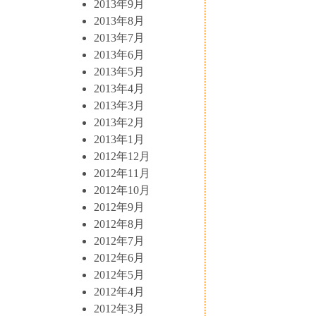
2013年9月
2013年8月
2013年7月
2013年6月
2013年5月
2013年4月
2013年3月
2013年2月
2013年1月
2012年12月
2012年11月
2012年10月
2012年9月
2012年8月
2012年7月
2012年6月
2012年5月
2012年4月
2012年3月