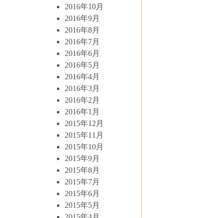
2016年10月
2016年9月
2016年8月
2016年7月
2016年6月
2016年5月
2016年4月
2016年3月
2016年2月
2016年1月
2015年12月
2015年11月
2015年10月
2015年9月
2015年8月
2015年7月
2015年6月
2015年5月
2015年4月