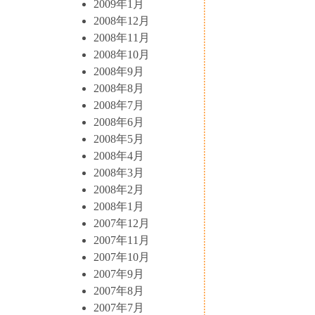
2009年1月
2008年12月
2008年11月
2008年10月
2008年9月
2008年8月
2008年7月
2008年6月
2008年5月
2008年4月
2008年3月
2008年2月
2008年1月
2007年12月
2007年11月
2007年10月
2007年9月
2007年8月
2007年7月