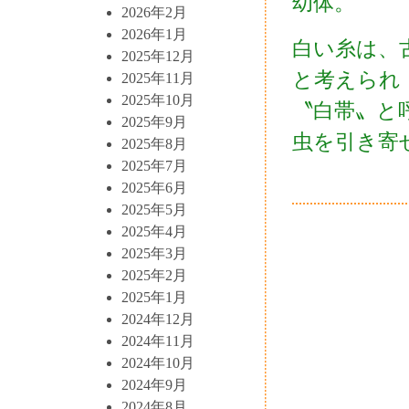
幼体。
2026年2月
2026年1月
白い糸は、
2025年12月
と考えられ
2025年11月
2025年10月
〝白帯〟と
2025年9月
虫を引き寄
2025年8月
2025年7月
2025年6月
2025年5月
2025年4月
2025年3月
2025年2月
2025年1月
2024年12月
2024年11月
2024年10月
2024年9月
2024年8月