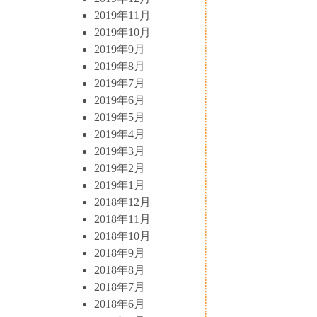
2019年11月
2019年10月
2019年9月
2019年8月
2019年7月
2019年6月
2019年5月
2019年4月
2019年3月
2019年2月
2019年1月
2018年12月
2018年11月
2018年10月
2018年9月
2018年8月
2018年7月
2018年6月