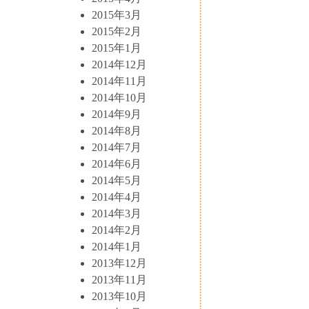
2015年3月
2015年2月
2015年1月
2014年12月
2014年11月
2014年10月
2014年9月
2014年8月
2014年7月
2014年6月
2014年5月
2014年4月
2014年3月
2014年2月
2014年1月
2013年12月
2013年11月
2013年10月