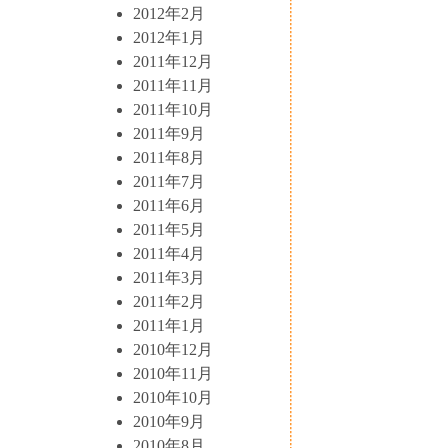
2012年2月
2012年1月
2011年12月
2011年11月
2011年10月
2011年9月
2011年8月
2011年7月
2011年6月
2011年5月
2011年4月
2011年3月
2011年2月
2011年1月
2010年12月
2010年11月
2010年10月
2010年9月
2010年8月