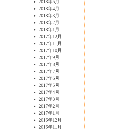
2018年5月
2018年4月
2018年3月
2018年2月
2018年1月
2017年12月
2017年11月
2017年10月
2017年9月
2017年8月
2017年7月
2017年6月
2017年5月
2017年4月
2017年3月
2017年2月
2017年1月
2016年12月
2016年11月