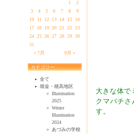
1
2
3
4
5
6
7
8
9
10
11
12
13
14
15
16
17
18
19
20
21
22
23
24
25
26
27
28
29
30
31
« 7月
9月 »
カテゴリー
全て
堀金・穂高地区
大きな体で
Illumination
クマバチさ
2025
Winter
す。
Illumination
2024
あづみの学校