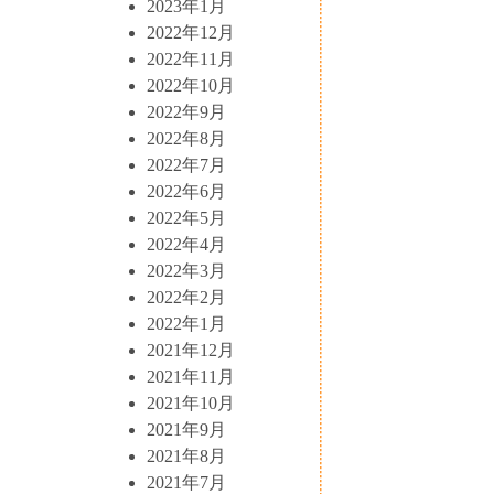
2023年1月
2022年12月
2022年11月
2022年10月
2022年9月
2022年8月
2022年7月
2022年6月
2022年5月
2022年4月
2022年3月
2022年2月
2022年1月
2021年12月
2021年11月
2021年10月
2021年9月
2021年8月
2021年7月