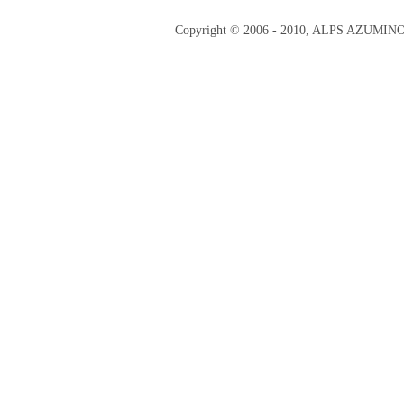
Copyright © 2006 - 2010, ALPS AZUMI