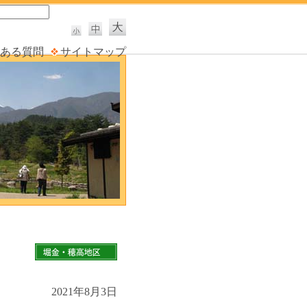
ある質問
サイトマップ
2021年8月3日