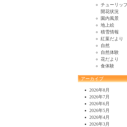
チューリッ
開花状況
園内風景
地上絵
積雪情報
紅葉だより
自然
自然体験
花だより
食体験
アーカイブ
2026年8月
2026年7月
2026年6月
2026年5月
2026年4月
2026年3月