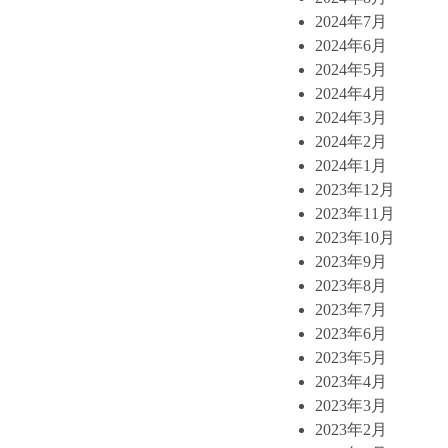
2024年7月
2024年6月
2024年5月
2024年4月
2024年3月
2024年2月
2024年1月
2023年12月
2023年11月
2023年10月
2023年9月
2023年8月
2023年7月
2023年6月
2023年5月
2023年4月
2023年3月
2023年2月