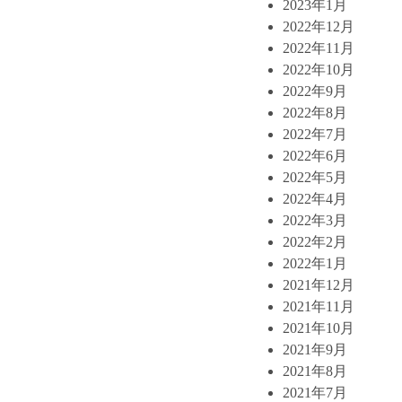
2023年1月
2022年12月
2022年11月
2022年10月
2022年9月
2022年8月
2022年7月
2022年6月
2022年5月
2022年4月
2022年3月
2022年2月
2022年1月
2021年12月
2021年11月
2021年10月
2021年9月
2021年8月
2021年7月