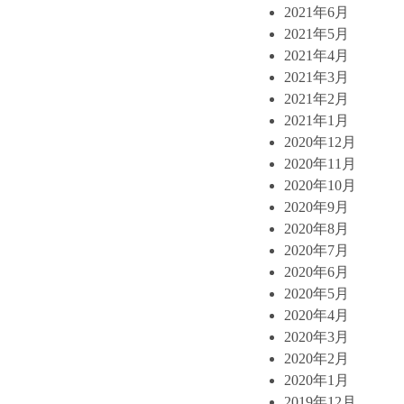
2021年6月
2021年5月
2021年4月
2021年3月
2021年2月
2021年1月
2020年12月
2020年11月
2020年10月
2020年9月
2020年8月
2020年7月
2020年6月
2020年5月
2020年4月
2020年3月
2020年2月
2020年1月
2019年12月