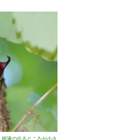
。樹液の出るところが小さ