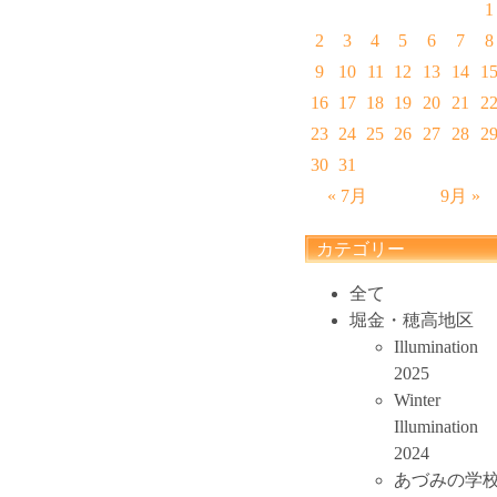
1
2
3
4
5
6
7
8
9
10
11
12
13
14
1
16
17
18
19
20
21
2
23
24
25
26
27
28
2
30
31
« 7月
9月 »
カテゴリー
全て
堀金・穂高地区
Illumination
2025
Winter
Illumination
2024
あづみの学