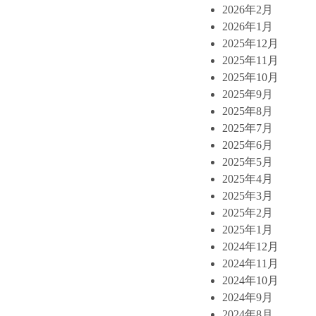
2026年2月
2026年1月
2025年12月
2025年11月
2025年10月
2025年9月
2025年8月
2025年7月
2025年6月
2025年5月
2025年4月
2025年3月
2025年2月
2025年1月
2024年12月
2024年11月
2024年10月
2024年9月
2024年8月