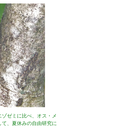
エゾゼミに比べ、オス・メ
して、夏休みの自由研究に