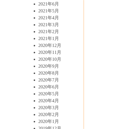
2021年6月
2021年5月
2021年4月
2021年3月
2021年2月
2021年1月
2020年12月
2020年11月
2020年10月
2020年9月
2020年8月
2020年7月
2020年6月
2020年5月
2020年4月
2020年3月
2020年2月
2020年1月
2019年12月