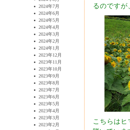
るのですが
2024年7月
2024年6月
2024年5月
2024年4月
2024年3月
2024年2月
2024年1月
2023年12月
2023年11月
2023年10月
2023年9月
2023年8月
2023年7月
2023年6月
2023年5月
2023年4月
2023年3月
こちらはヒ
2023年2月