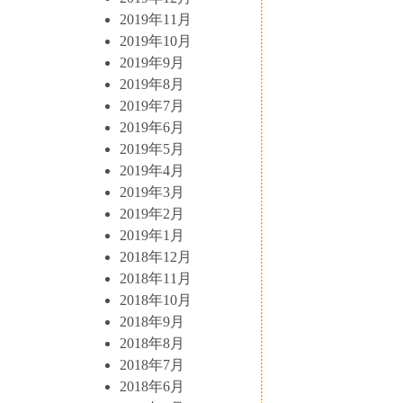
2019年11月
2019年10月
2019年9月
2019年8月
2019年7月
2019年6月
2019年5月
2019年4月
2019年3月
2019年2月
2019年1月
2018年12月
2018年11月
2018年10月
2018年9月
2018年8月
2018年7月
2018年6月