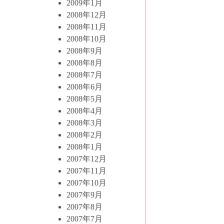
2009年1月
2008年12月
2008年11月
2008年10月
2008年9月
2008年8月
2008年7月
2008年6月
2008年5月
2008年4月
2008年3月
2008年2月
2008年1月
2007年12月
2007年11月
2007年10月
2007年9月
2007年8月
2007年7月