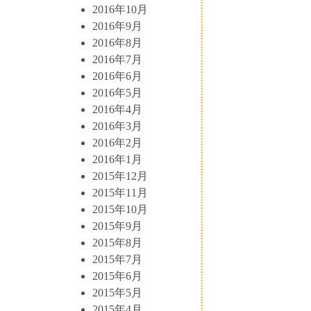
2016年10月
2016年9月
2016年8月
2016年7月
2016年6月
2016年5月
2016年4月
2016年3月
2016年2月
2016年1月
2015年12月
2015年11月
2015年10月
2015年9月
2015年8月
2015年7月
2015年6月
2015年5月
2015年4月