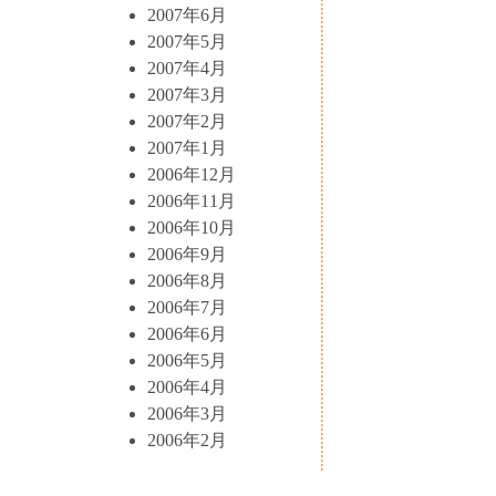
2007年6月
2007年5月
2007年4月
2007年3月
2007年2月
2007年1月
2006年12月
2006年11月
2006年10月
2006年9月
2006年8月
2006年7月
2006年6月
2006年5月
2006年4月
2006年3月
2006年2月