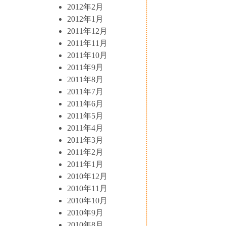
2012年2月
2012年1月
2011年12月
2011年11月
2011年10月
2011年9月
2011年8月
2011年7月
2011年6月
2011年5月
2011年4月
2011年3月
2011年2月
2011年1月
2010年12月
2010年11月
2010年10月
2010年9月
2010年8月