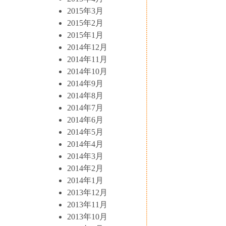
2015年3月
2015年2月
2015年1月
2014年12月
2014年11月
2014年10月
2014年9月
2014年8月
2014年7月
2014年6月
2014年5月
2014年4月
2014年3月
2014年2月
2014年1月
2013年12月
2013年11月
2013年10月