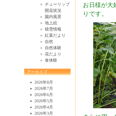
お日様が大
チューリップ
開花状況
りです。
園内風景
地上絵
積雪情報
紅葉だより
自然
自然体験
花だより
食体験
アーカイブ
2026年8月
2026年7月
2026年6月
2026年5月
2026年4月
2026年3月