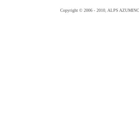
Copyright © 2006 - 2010, ALPS AZUMI