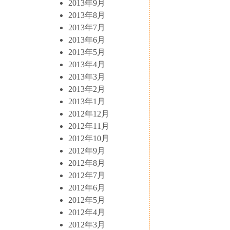
2013年9月
2013年8月
2013年7月
2013年6月
2013年5月
2013年4月
2013年3月
2013年2月
2013年1月
2012年12月
2012年11月
2012年10月
2012年9月
2012年8月
2012年7月
2012年6月
2012年5月
2012年4月
2012年3月