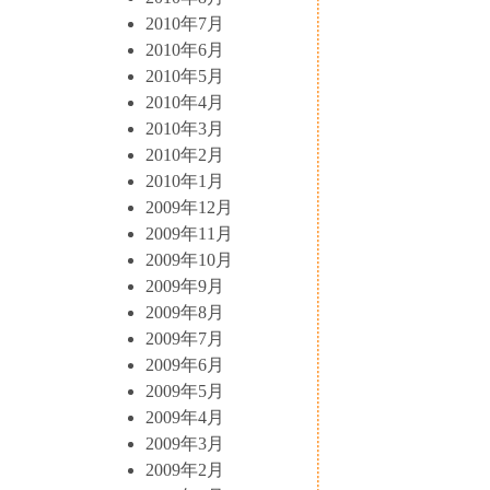
2010年7月
2010年6月
2010年5月
2010年4月
2010年3月
2010年2月
2010年1月
2009年12月
2009年11月
2009年10月
2009年9月
2009年8月
2009年7月
2009年6月
2009年5月
2009年4月
2009年3月
2009年2月