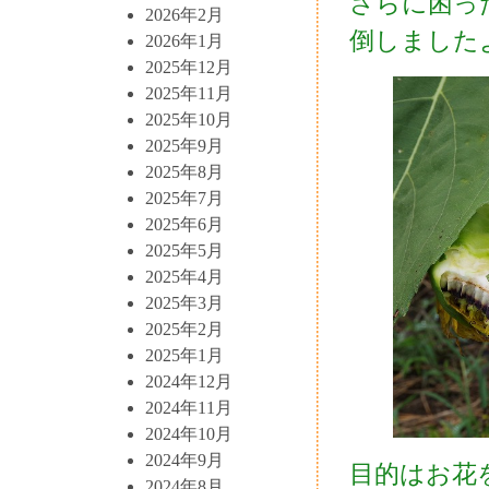
さらに困っ
2026年2月
倒しました
2026年1月
2025年12月
2025年11月
2025年10月
2025年9月
2025年8月
2025年7月
2025年6月
2025年5月
2025年4月
2025年3月
2025年2月
2025年1月
2024年12月
2024年11月
2024年10月
2024年9月
目的はお花
2024年8月