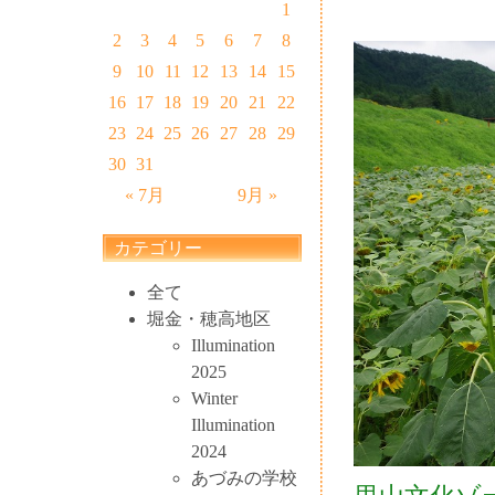
1
2
3
4
5
6
7
8
9
10
11
12
13
14
15
16
17
18
19
20
21
22
23
24
25
26
27
28
29
30
31
« 7月
9月 »
カテゴリー
全て
堀金・穂高地区
Illumination
2025
Winter
Illumination
2024
あづみの学校