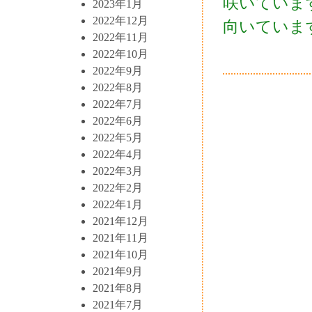
咲いていま
2023年1月
2022年12月
向いていま
2022年11月
2022年10月
2022年9月
2022年8月
2022年7月
2022年6月
2022年5月
2022年4月
2022年3月
2022年2月
2022年1月
2021年12月
2021年11月
2021年10月
2021年9月
2021年8月
2021年7月