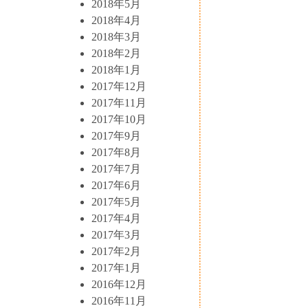
2018年5月
2018年4月
2018年3月
2018年2月
2018年1月
2017年12月
2017年11月
2017年10月
2017年9月
2017年8月
2017年7月
2017年6月
2017年5月
2017年4月
2017年3月
2017年2月
2017年1月
2016年12月
2016年11月