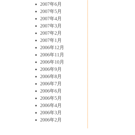
2007年6月
2007年5月
2007年4月
2007年3月
2007年2月
2007年1月
2006年12月
2006年11月
2006年10月
2006年9月
2006年8月
2006年7月
2006年6月
2006年5月
2006年4月
2006年3月
2006年2月