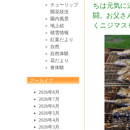
ちは元気に
チューリップ
開花状況
闘。お父さ
園内風景
くニジマス
地上絵
積雪情報
紅葉だより
自然
自然体験
花だより
食体験
アーカイブ
2026年8月
2026年7月
2026年6月
2026年5月
2026年4月
2026年3月