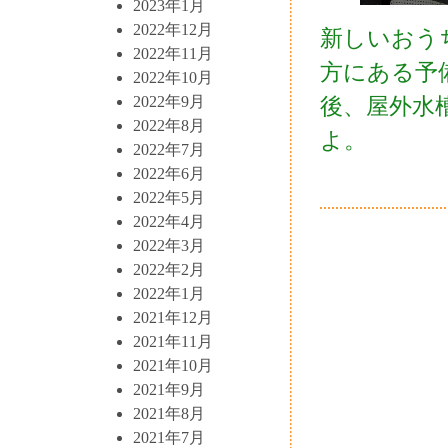
2023年1月
2022年12月
新しいおう
2022年11月
方にある予
2022年10月
2022年9月
後、屋外水
2022年8月
よ。
2022年7月
2022年6月
2022年5月
2022年4月
2022年3月
2022年2月
2022年1月
2021年12月
2021年11月
2021年10月
2021年9月
2021年8月
2021年7月