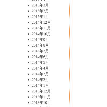
2015年3月
2015年2月
2015年1月
2014年12月
2014年11月
2014年10月
2014年9月
2014年8月
2014年7月
2014年6月
2014年5月
2014年4月
2014年3月
2014年2月
2014年1月
2013年12月
2013年11月
2013年10月