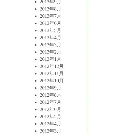
2013年9月
2013年8月
2013年7月
2013年6月
2013年5月
2013年4月
2013年3月
2013年2月
2013年1月
2012年12月
2012年11月
2012年10月
2012年9月
2012年8月
2012年7月
2012年6月
2012年5月
2012年4月
2012年3月