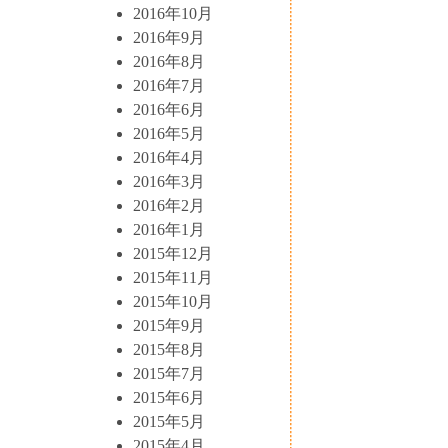
2016年10月
2016年9月
2016年8月
2016年7月
2016年6月
2016年5月
2016年4月
2016年3月
2016年2月
2016年1月
2015年12月
2015年11月
2015年10月
2015年9月
2015年8月
2015年7月
2015年6月
2015年5月
2015年4月