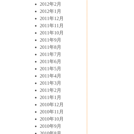
2012年2月
2012年1月
2011年12月
2011年11月
2011年10月
2011年9月
2011年8月
2011年7月
2011年6月
2011年5月
2011年4月
2011年3月
2011年2月
2011年1月
2010年12月
2010年11月
2010年10月
2010年9月
2010年8月