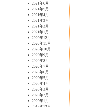
2021年6月
2021年5月
2021年4月
2021年3月
2021年2月
2021年1月
2020年12月
2020年11月
2020年10月
2020年9月
2020年8月
2020年7月
2020年6月
2020年5月
2020年4月
2020年3月
2020年2月
2020年1月
2019年12月