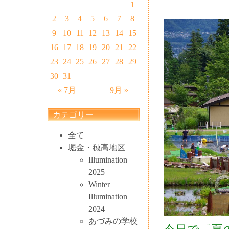
1
2
3
4
5
6
7
8
9
10
11
12
13
14
15
16
17
18
19
20
21
22
23
24
25
26
27
28
29
30
31
« 7月
9月 »
カテゴリー
全て
堀金・穂高地区
Illumination
2025
Winter
Illumination
2024
あづみの学校