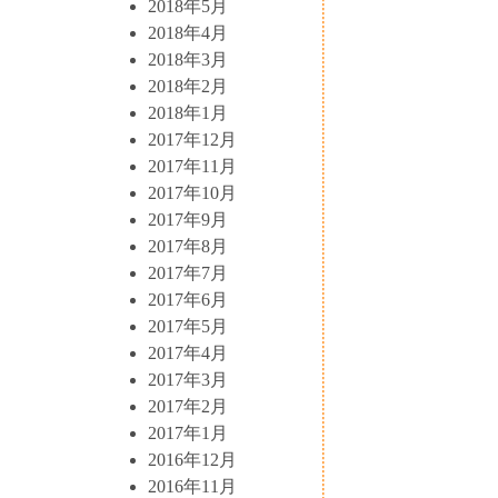
2018年5月
2018年4月
2018年3月
2018年2月
2018年1月
2017年12月
2017年11月
2017年10月
2017年9月
2017年8月
2017年7月
2017年6月
2017年5月
2017年4月
2017年3月
2017年2月
2017年1月
2016年12月
2016年11月