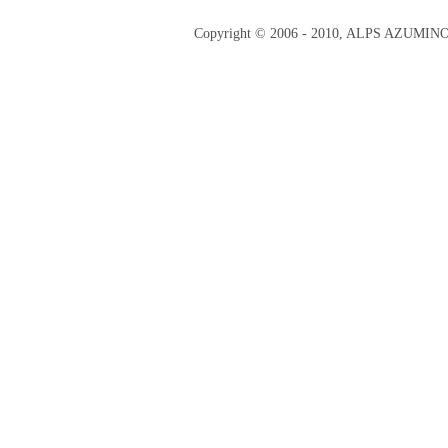
Copyright © 2006 - 2010, ALPS AZUMI