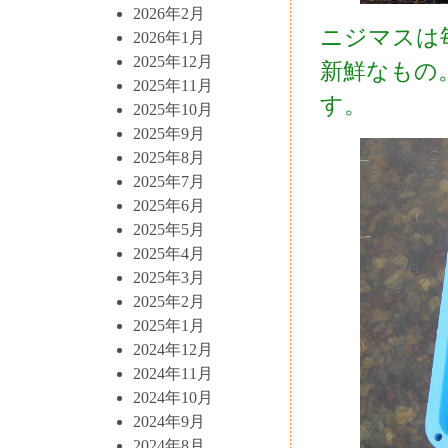
2026年2月
ニジマスは
2026年1月
2025年12月
新鮮なもの
2025年11月
す。
2025年10月
2025年9月
2025年8月
2025年7月
2025年6月
2025年5月
2025年4月
2025年3月
2025年2月
2025年1月
2024年12月
2024年11月
2024年10月
2024年9月
2024年8月