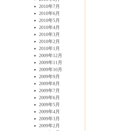
2010年7月
2010年6月
2010年5月
2010年4月
2010年3月
2010年2月
2010年1月
2009年12月
2009年11月
2009年10月
2009年9月
2009年8月
2009年7月
2009年6月
2009年5月
2009年4月
2009年3月
2009年2月