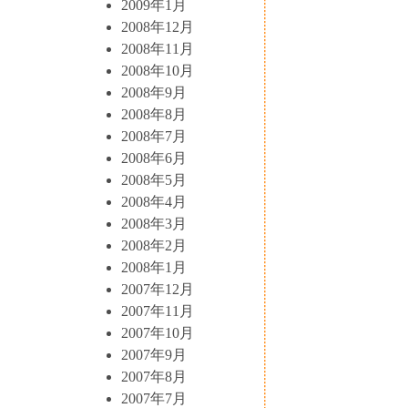
2009年1月
2008年12月
2008年11月
2008年10月
2008年9月
2008年8月
2008年7月
2008年6月
2008年5月
2008年4月
2008年3月
2008年2月
2008年1月
2007年12月
2007年11月
2007年10月
2007年9月
2007年8月
2007年7月