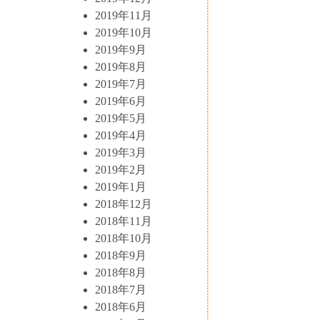
2019年11月
2019年10月
2019年9月
2019年8月
2019年7月
2019年6月
2019年5月
2019年4月
2019年3月
2019年2月
2019年1月
2018年12月
2018年11月
2018年10月
2018年9月
2018年8月
2018年7月
2018年6月