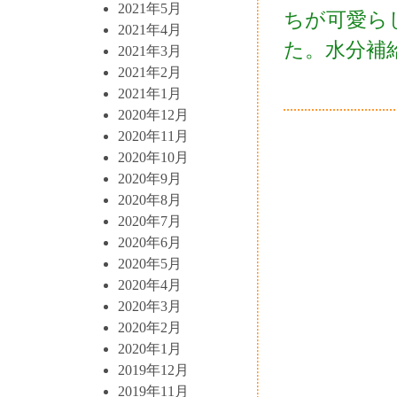
2021年5月
ちが可愛ら
2021年4月
た。水分補
2021年3月
2021年2月
2021年1月
2020年12月
2020年11月
2020年10月
2020年9月
2020年8月
2020年7月
2020年6月
2020年5月
2020年4月
2020年3月
2020年2月
2020年1月
2019年12月
2019年11月