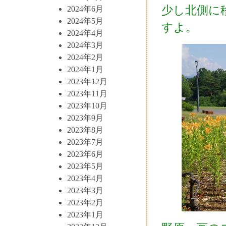
少し北側に
2024年6月
2024年5月
すよ。
2024年4月
2024年3月
2024年2月
2024年1月
2023年12月
2023年11月
2023年10月
2023年9月
2023年8月
2023年7月
2023年6月
2023年5月
2023年4月
2023年3月
2023年2月
2023年1月