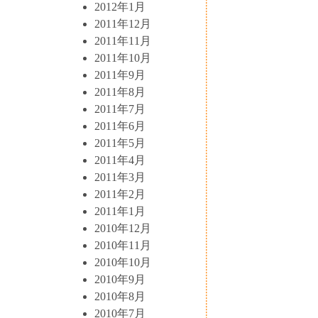
2012年1月
2011年12月
2011年11月
2011年10月
2011年9月
2011年8月
2011年7月
2011年6月
2011年5月
2011年4月
2011年3月
2011年2月
2011年1月
2010年12月
2010年11月
2010年10月
2010年9月
2010年8月
2010年7月