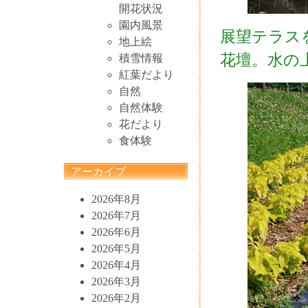
開花状況
園内風景
展望テラス
地上絵
花壇。水の
積雪情報
紅葉だより
自然
自然体験
花だより
食体験
アーカイブ
2026年8月
2026年7月
2026年6月
2026年5月
2026年4月
2026年3月
2026年2月