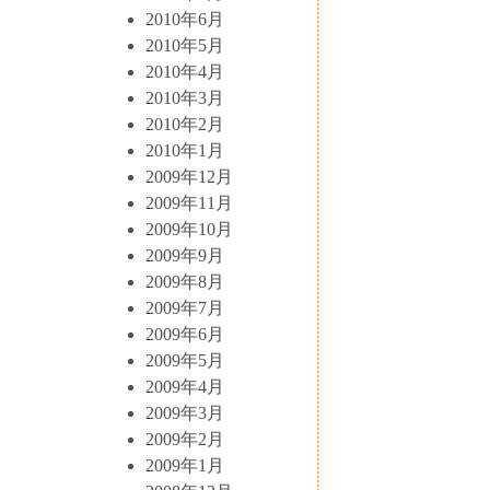
2010年6月
2010年5月
2010年4月
2010年3月
2010年2月
2010年1月
2009年12月
2009年11月
2009年10月
2009年9月
2009年8月
2009年7月
2009年6月
2009年5月
2009年4月
2009年3月
2009年2月
2009年1月