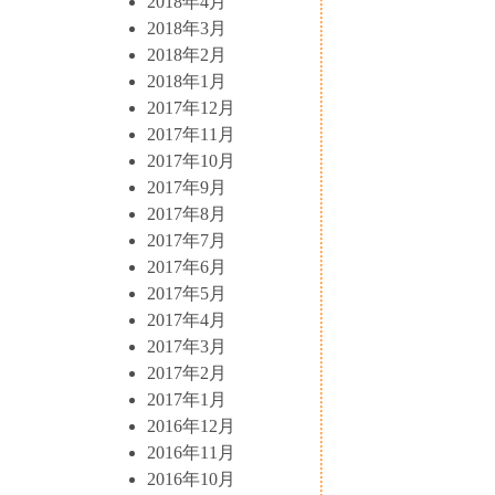
2018年4月
2018年3月
2018年2月
2018年1月
2017年12月
2017年11月
2017年10月
2017年9月
2017年8月
2017年7月
2017年6月
2017年5月
2017年4月
2017年3月
2017年2月
2017年1月
2016年12月
2016年11月
2016年10月