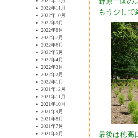
野原一画の
2022年12月
2022年11月
もう少しで
2022年10月
2022年9月
2022年8月
2022年7月
2022年6月
2022年5月
2022年4月
2022年3月
2022年2月
2022年1月
2021年12月
2021年11月
2021年10月
2021年9月
2021年8月
2021年7月
最後は穂高
2021年6月