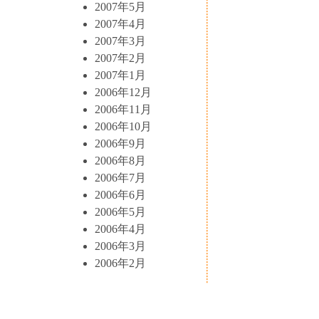
2007年5月
2007年4月
2007年3月
2007年2月
2007年1月
2006年12月
2006年11月
2006年10月
2006年9月
2006年8月
2006年7月
2006年6月
2006年5月
2006年4月
2006年3月
2006年2月