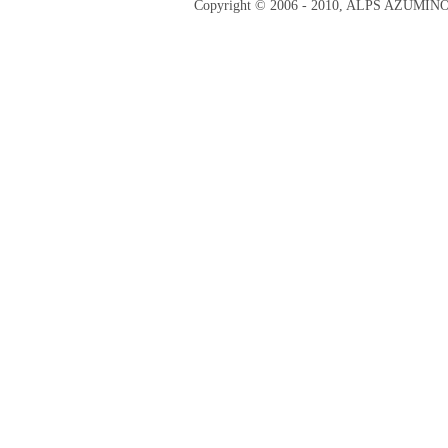
Copyright © 2006 - 2010, ALPS AZUMI