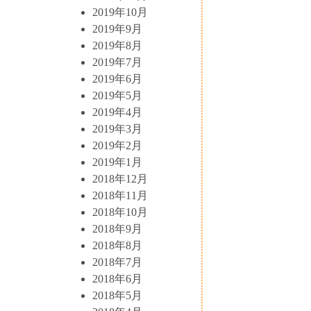
2019年10月
2019年9月
2019年8月
2019年7月
2019年6月
2019年5月
2019年4月
2019年3月
2019年2月
2019年1月
2018年12月
2018年11月
2018年10月
2018年9月
2018年8月
2018年7月
2018年6月
2018年5月