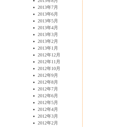
2013年8月
2013年7月
2013年6月
2013年5月
2013年4月
2013年3月
2013年2月
2013年1月
2012年12月
2012年11月
2012年10月
2012年9月
2012年8月
2012年7月
2012年6月
2012年5月
2012年4月
2012年3月
2012年2月