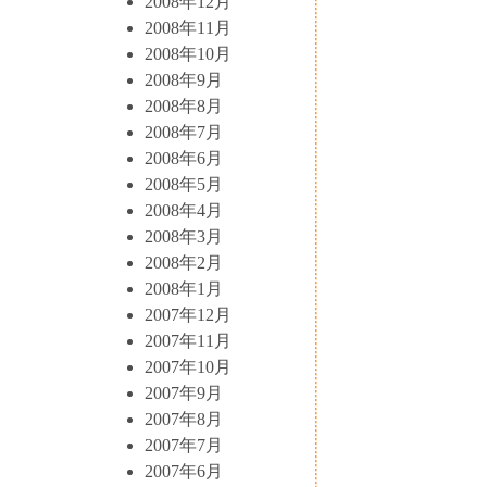
2008年12月
2008年11月
2008年10月
2008年9月
2008年8月
2008年7月
2008年6月
2008年5月
2008年4月
2008年3月
2008年2月
2008年1月
2007年12月
2007年11月
2007年10月
2007年9月
2007年8月
2007年7月
2007年6月