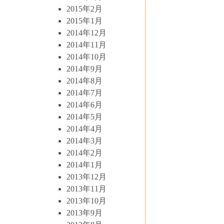
2015年2月
2015年1月
2014年12月
2014年11月
2014年10月
2014年9月
2014年8月
2014年7月
2014年6月
2014年5月
2014年4月
2014年3月
2014年2月
2014年1月
2013年12月
2013年11月
2013年10月
2013年9月