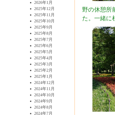
2026年1月
野の休憩所
2025年12月
2025年11月
た。一緒に
2025年10月
2025年9月
2025年8月
2025年7月
2025年6月
2025年5月
2025年4月
2025年3月
2025年2月
2025年1月
2024年12月
2024年11月
2024年10月
2024年9月
2024年8月
2024年7月