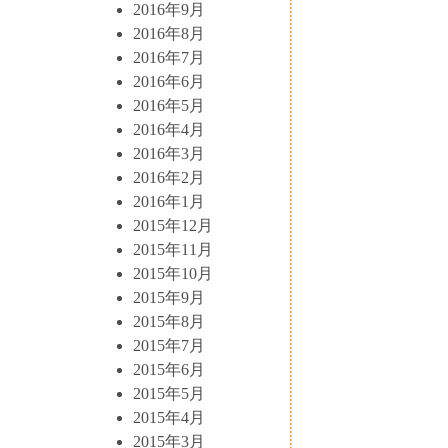
2016年9月
2016年8月
2016年7月
2016年6月
2016年5月
2016年4月
2016年3月
2016年2月
2016年1月
2015年12月
2015年11月
2015年10月
2015年9月
2015年8月
2015年7月
2015年6月
2015年5月
2015年4月
2015年3月