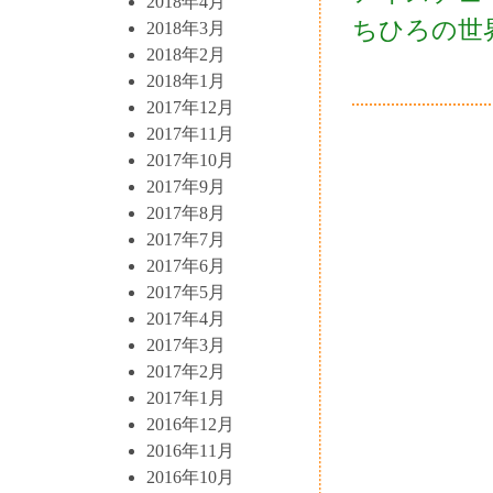
2018年4月
ちひろの世
2018年3月
2018年2月
2018年1月
2017年12月
2017年11月
2017年10月
2017年9月
2017年8月
2017年7月
2017年6月
2017年5月
2017年4月
2017年3月
2017年2月
2017年1月
2016年12月
2016年11月
2016年10月