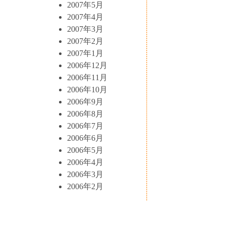
2007年5月
2007年4月
2007年3月
2007年2月
2007年1月
2006年12月
2006年11月
2006年10月
2006年9月
2006年8月
2006年7月
2006年6月
2006年5月
2006年4月
2006年3月
2006年2月