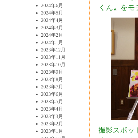
2024年6月
くん〟をモ
2024年5月
2024年4月
2024年3月
2024年2月
2024年1月
2023年12月
2023年11月
2023年10月
2023年9月
2023年8月
2023年7月
2023年6月
2023年5月
2023年4月
2023年3月
2023年2月
撮影スポッ
2023年1月