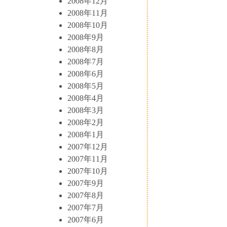
2008年12月
2008年11月
2008年10月
2008年9月
2008年8月
2008年7月
2008年6月
2008年5月
2008年4月
2008年3月
2008年2月
2008年1月
2007年12月
2007年11月
2007年10月
2007年9月
2007年8月
2007年7月
2007年6月