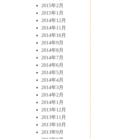
2015年2月
2015年1月
2014年12月
2014年11月
2014年10月
2014年9月
2014年8月
2014年7月
2014年6月
2014年5月
2014年4月
2014年3月
2014年2月
2014年1月
2013年12月
2013年11月
2013年10月
2013年9月