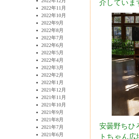
2022年12月
介していま
2022年11月
2022年10月
2022年9月
2022年8月
2022年7月
2022年6月
2022年5月
2022年4月
2022年3月
2022年2月
2022年1月
2021年12月
2021年11月
2021年10月
2021年9月
2021年8月
安曇野ちひ
2021年7月
2021年6月
トちゃん広