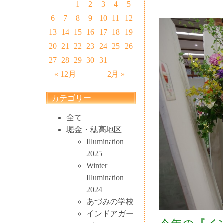
1
2
3
4
5
6
7
8
9
10
11
12
13
14
15
16
17
18
19
20
21
22
23
24
25
26
27
28
29
30
31
« 12月
2月 »
カテゴリー
全て
堀金・穂高地区
Illumination
2025
Winter
Illumination
2024
あづみの学校
インドアガー