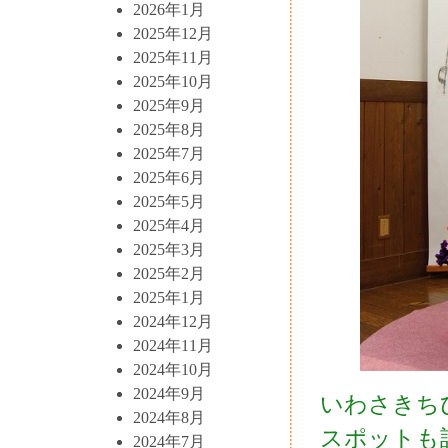
2026年1月
2025年12月
2025年11月
2025年10月
2025年9月
2025年8月
2025年7月
2025年6月
2025年5月
2025年4月
2025年3月
2025年2月
2025年1月
2024年12月
2024年11月
2024年10月
2024年9月
いわさきち
2024年8月
スポットも
2024年7月