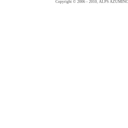
Copyright © 2006 - 2010, ALPS AZUMI