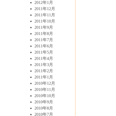
2012年1月
2011年12月
2011年11月
2011年10月
2011年9月
2011年8月
2011年7月
2011年6月
2011年5月
2011年4月
2011年3月
2011年2月
2011年1月
2010年12月
2010年11月
2010年10月
2010年9月
2010年8月
2010年7月