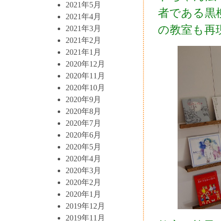
2021年5月
者である黒
2021年4月
の教室も再
2021年3月
2021年2月
2021年1月
2020年12月
2020年11月
2020年10月
2020年9月
2020年8月
2020年7月
2020年6月
2020年5月
2020年4月
2020年3月
2020年2月
2020年1月
2019年12月
2019年11月