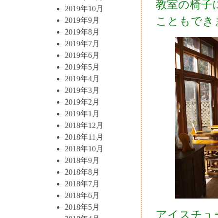
教室の椅子
2019年10月
こともでき
2019年9月
2019年8月
2019年7月
2019年6月
2019年5月
2019年4月
2019年3月
2019年2月
2019年1月
2018年12月
2018年11月
2018年10月
2018年9月
2018年8月
2018年7月
2018年6月
2018年5月
アイスチュ