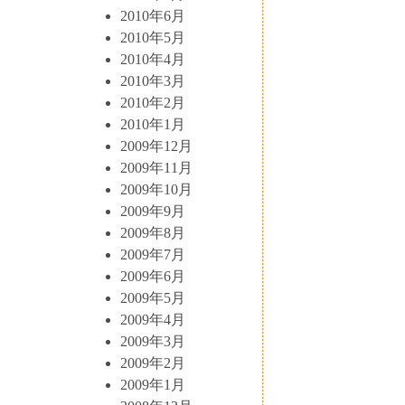
2010年6月
2010年5月
2010年4月
2010年3月
2010年2月
2010年1月
2009年12月
2009年11月
2009年10月
2009年9月
2009年8月
2009年7月
2009年6月
2009年5月
2009年4月
2009年3月
2009年2月
2009年1月