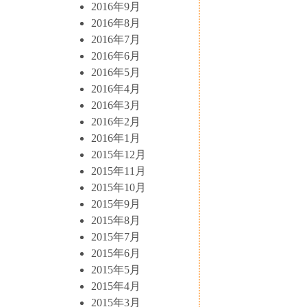
2016年9月
2016年8月
2016年7月
2016年6月
2016年5月
2016年4月
2016年3月
2016年2月
2016年1月
2015年12月
2015年11月
2015年10月
2015年9月
2015年8月
2015年7月
2015年6月
2015年5月
2015年4月
2015年3月