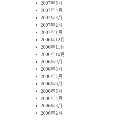
2007年5月
2007年4月
2007年3月
2007年2月
2007年1月
2006年12月
2006年11月
2006年10月
2006年9月
2006年8月
2006年7月
2006年6月
2006年5月
2006年4月
2006年3月
2006年2月