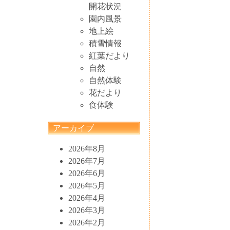
開花状況
園内風景
地上絵
積雪情報
紅葉だより
自然
自然体験
花だより
食体験
アーカイブ
2026年8月
2026年7月
2026年6月
2026年5月
2026年4月
2026年3月
2026年2月