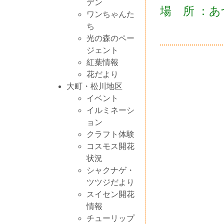
デン
場 所 ：
ワンちゃんた
ち
光の森のペー
ジェント
紅葉情報
花だより
大町・松川地区
イベント
イルミネーシ
ョン
クラフト体験
コスモス開花
状況
シャクナゲ・
ツツジだより
スイセン開花
情報
チューリップ