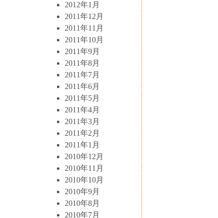
2012年1月
2011年12月
2011年11月
2011年10月
2011年9月
2011年8月
2011年7月
2011年6月
2011年5月
2011年4月
2011年3月
2011年2月
2011年1月
2010年12月
2010年11月
2010年10月
2010年9月
2010年8月
2010年7月