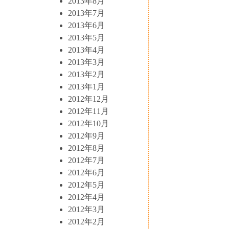
2013年8月
2013年7月
2013年6月
2013年5月
2013年4月
2013年3月
2013年2月
2013年1月
2012年12月
2012年11月
2012年10月
2012年9月
2012年8月
2012年7月
2012年6月
2012年5月
2012年4月
2012年3月
2012年2月