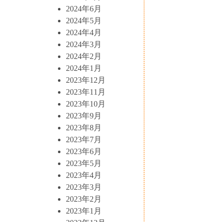
2024年6月
2024年5月
2024年4月
2024年3月
2024年2月
2024年1月
2023年12月
2023年11月
2023年10月
2023年9月
2023年8月
2023年7月
2023年6月
2023年5月
2023年4月
2023年3月
2023年2月
2023年1月