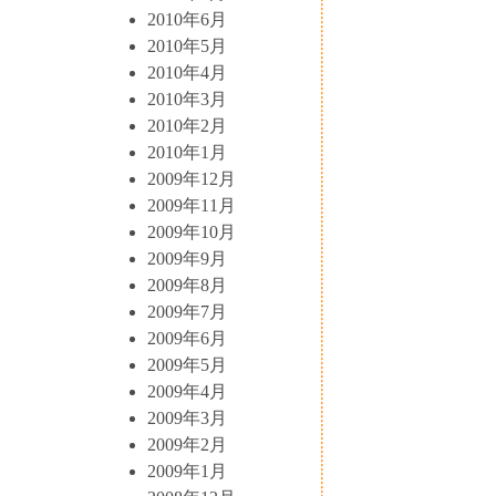
2010年6月
2010年5月
2010年4月
2010年3月
2010年2月
2010年1月
2009年12月
2009年11月
2009年10月
2009年9月
2009年8月
2009年7月
2009年6月
2009年5月
2009年4月
2009年3月
2009年2月
2009年1月