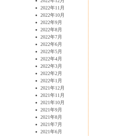
2022年12月
2022年11月
2022年10月
2022年9月
2022年8月
2022年7月
2022年6月
2022年5月
2022年4月
2022年3月
2022年2月
2022年1月
2021年12月
2021年11月
2021年10月
2021年9月
2021年8月
2021年7月
2021年6月