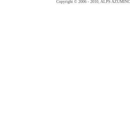
Copyright © 2006 - 2010, ALPS AZUMI