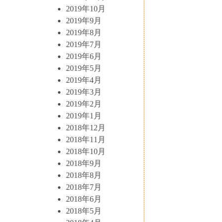
2019年10月
2019年9月
2019年8月
2019年7月
2019年6月
2019年5月
2019年4月
2019年3月
2019年2月
2019年1月
2018年12月
2018年11月
2018年10月
2018年9月
2018年8月
2018年7月
2018年6月
2018年5月