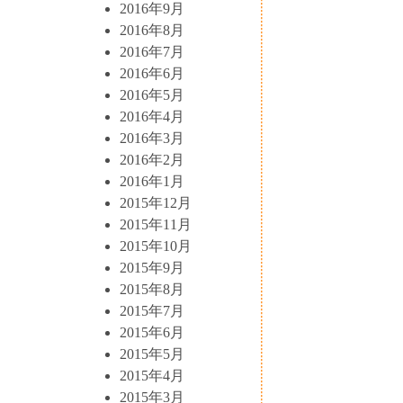
2016年9月
2016年8月
2016年7月
2016年6月
2016年5月
2016年4月
2016年3月
2016年2月
2016年1月
2015年12月
2015年11月
2015年10月
2015年9月
2015年8月
2015年7月
2015年6月
2015年5月
2015年4月
2015年3月