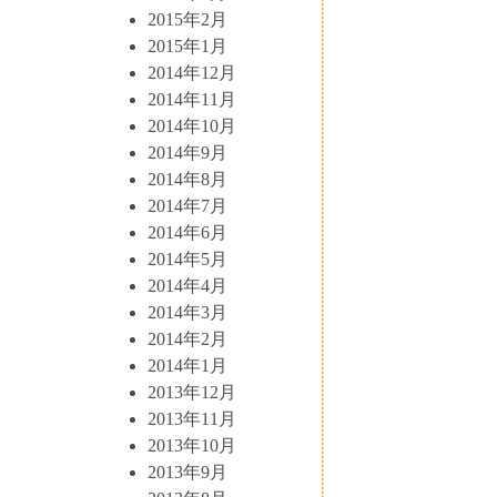
2015年2月
2015年1月
2014年12月
2014年11月
2014年10月
2014年9月
2014年8月
2014年7月
2014年6月
2014年5月
2014年4月
2014年3月
2014年2月
2014年1月
2013年12月
2013年11月
2013年10月
2013年9月