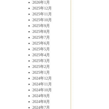
2026年1月
2025年12月
2025年11月
2025年10月
2025年9月
2025年8月
2025年7月
2025年6月
2025年5月
2025年4月
2025年3月
2025年2月
2025年1月
2024年12月
2024年11月
2024年10月
2024年9月
2024年8月
2024年7月