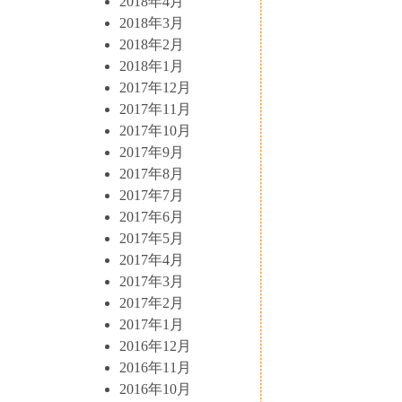
2018年4月
2018年3月
2018年2月
2018年1月
2017年12月
2017年11月
2017年10月
2017年9月
2017年8月
2017年7月
2017年6月
2017年5月
2017年4月
2017年3月
2017年2月
2017年1月
2016年12月
2016年11月
2016年10月