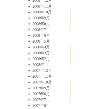
2008年12月
2008年11月
2008年10月
2008年9月
2008年8月
2008年7月
2008年6月
2008年5月
2008年4月
2008年3月
2008年2月
2008年1月
2007年12月
2007年11月
2007年10月
2007年9月
2007年8月
2007年7月
2007年6月