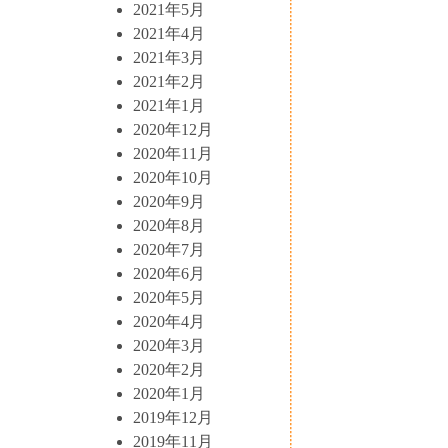
2021年5月
2021年4月
2021年3月
2021年2月
2021年1月
2020年12月
2020年11月
2020年10月
2020年9月
2020年8月
2020年7月
2020年6月
2020年5月
2020年4月
2020年3月
2020年2月
2020年1月
2019年12月
2019年11月