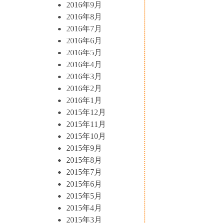
2016年9月
2016年8月
2016年7月
2016年6月
2016年5月
2016年4月
2016年3月
2016年2月
2016年1月
2015年12月
2015年11月
2015年10月
2015年9月
2015年8月
2015年7月
2015年6月
2015年5月
2015年4月
2015年3月