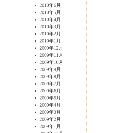
2010年6月
2010年5月
2010年4月
2010年3月
2010年2月
2010年1月
2009年12月
2009年11月
2009年10月
2009年9月
2009年8月
2009年7月
2009年6月
2009年5月
2009年4月
2009年3月
2009年2月
2009年1月