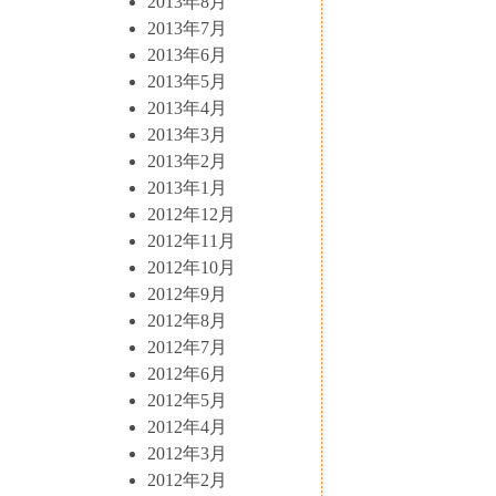
2013年8月
2013年7月
2013年6月
2013年5月
2013年4月
2013年3月
2013年2月
2013年1月
2012年12月
2012年11月
2012年10月
2012年9月
2012年8月
2012年7月
2012年6月
2012年5月
2012年4月
2012年3月
2012年2月