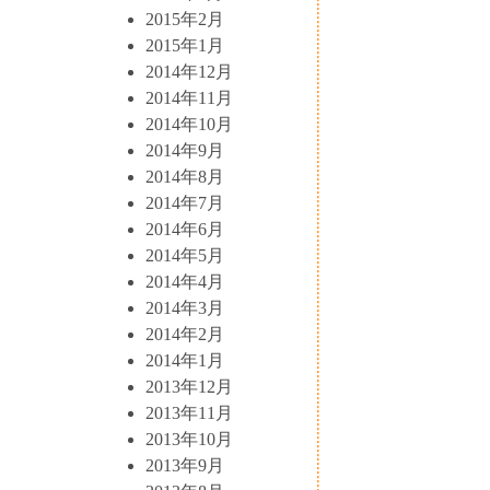
2015年2月
2015年1月
2014年12月
2014年11月
2014年10月
2014年9月
2014年8月
2014年7月
2014年6月
2014年5月
2014年4月
2014年3月
2014年2月
2014年1月
2013年12月
2013年11月
2013年10月
2013年9月