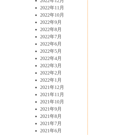
2022年12月
2022年11月
2022年10月
2022年9月
2022年8月
2022年7月
2022年6月
2022年5月
2022年4月
2022年3月
2022年2月
2022年1月
2021年12月
2021年11月
2021年10月
2021年9月
2021年8月
2021年7月
2021年6月