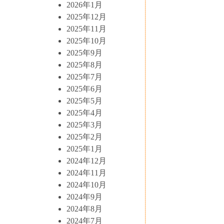
2026年1月
2025年12月
2025年11月
2025年10月
2025年9月
2025年8月
2025年7月
2025年6月
2025年5月
2025年4月
2025年3月
2025年2月
2025年1月
2024年12月
2024年11月
2024年10月
2024年9月
2024年8月
2024年7月