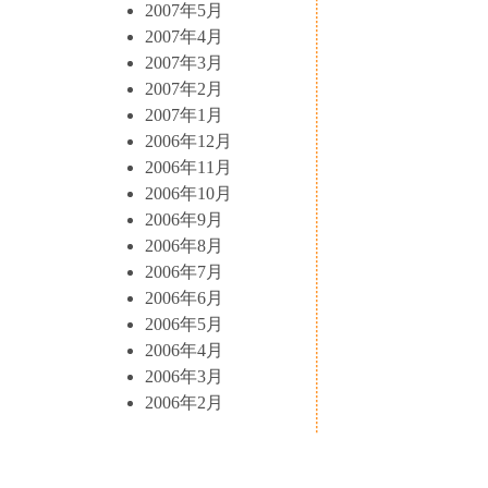
2007年5月
2007年4月
2007年3月
2007年2月
2007年1月
2006年12月
2006年11月
2006年10月
2006年9月
2006年8月
2006年7月
2006年6月
2006年5月
2006年4月
2006年3月
2006年2月