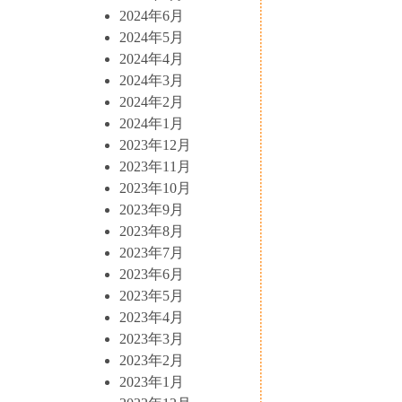
2024年6月
2024年5月
2024年4月
2024年3月
2024年2月
2024年1月
2023年12月
2023年11月
2023年10月
2023年9月
2023年8月
2023年7月
2023年6月
2023年5月
2023年4月
2023年3月
2023年2月
2023年1月