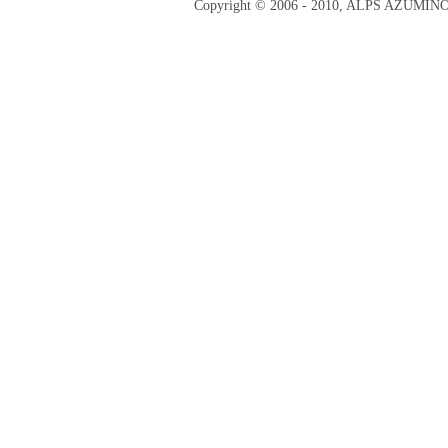
Copyright © 2006 - 2010, ALPS AZUMI