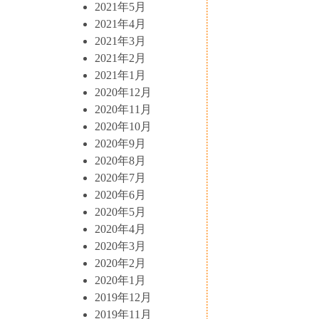
2021年5月
2021年4月
2021年3月
2021年2月
2021年1月
2020年12月
2020年11月
2020年10月
2020年9月
2020年8月
2020年7月
2020年6月
2020年5月
2020年4月
2020年3月
2020年2月
2020年1月
2019年12月
2019年11月