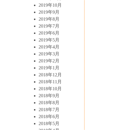
2019年10月
2019年9月
2019年8月
2019年7月
2019年6月
2019年5月
2019年4月
2019年3月
2019年2月
2019年1月
2018年12月
2018年11月
2018年10月
2018年9月
2018年8月
2018年7月
2018年6月
2018年5月