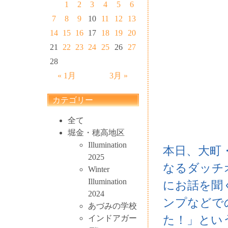
1
2
3
4
5
6
7
8
9
10
11
12
13
14
15
16
17
18
19
20
21
22
23
24
25
26
27
28
« 1月
3月 »
カテゴリー
全て
堀金・穂高地区
Illumination
本日、大町
2025
なるダッチ
Winter
Illumination
にお話を聞
2024
ンプなどで
あづみの学校
た！」とい
インドアガー