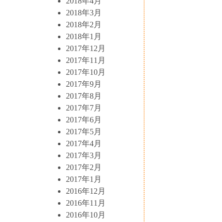
2018年4月
2018年3月
2018年2月
2018年1月
2017年12月
2017年11月
2017年10月
2017年9月
2017年8月
2017年7月
2017年6月
2017年5月
2017年4月
2017年3月
2017年2月
2017年1月
2016年12月
2016年11月
2016年10月