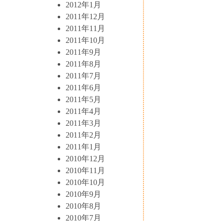
2012年1月
2011年12月
2011年11月
2011年10月
2011年9月
2011年8月
2011年7月
2011年6月
2011年5月
2011年4月
2011年3月
2011年2月
2011年1月
2010年12月
2010年11月
2010年10月
2010年9月
2010年8月
2010年7月