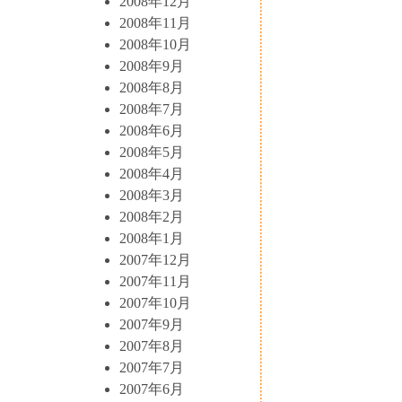
2008年12月
2008年11月
2008年10月
2008年9月
2008年8月
2008年7月
2008年6月
2008年5月
2008年4月
2008年3月
2008年2月
2008年1月
2007年12月
2007年11月
2007年10月
2007年9月
2007年8月
2007年7月
2007年6月