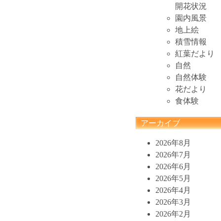
開花状況
園内風景
地上絵
積雪情報
紅葉だより
自然
自然体験
花だより
食体験
アーカイブ
2026年8月
2026年7月
2026年6月
2026年5月
2026年4月
2026年3月
2026年2月