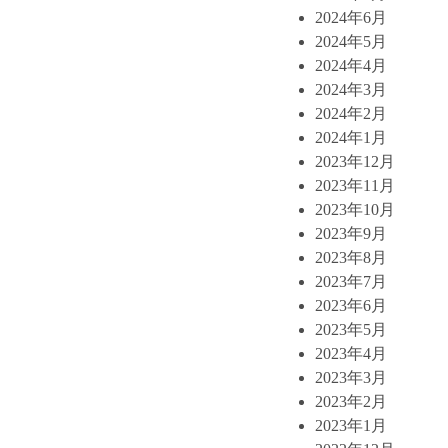
2024年6月
2024年5月
2024年4月
2024年3月
2024年2月
2024年1月
2023年12月
2023年11月
2023年10月
2023年9月
2023年8月
2023年7月
2023年6月
2023年5月
2023年4月
2023年3月
2023年2月
2023年1月