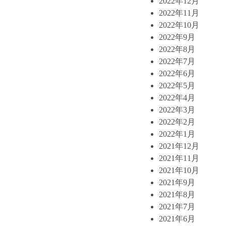
2022年12月
2022年11月
2022年10月
2022年9月
2022年8月
2022年7月
2022年6月
2022年5月
2022年4月
2022年3月
2022年2月
2022年1月
2021年12月
2021年11月
2021年10月
2021年9月
2021年8月
2021年7月
2021年6月