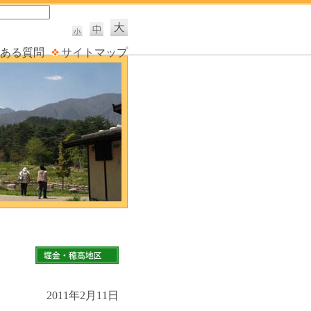
ある質問
サイトマップ
2011年2月11日