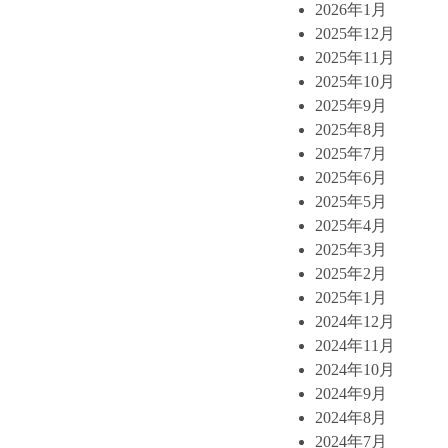
2026年1月
2025年12月
2025年11月
2025年10月
2025年9月
2025年8月
2025年7月
2025年6月
2025年5月
2025年4月
2025年3月
2025年2月
2025年1月
2024年12月
2024年11月
2024年10月
2024年9月
2024年8月
2024年7月