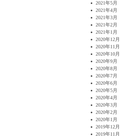
2021年5月
2021年4月
2021年3月
2021年2月
2021年1月
2020年12月
2020年11月
2020年10月
2020年9月
2020年8月
2020年7月
2020年6月
2020年5月
2020年4月
2020年3月
2020年2月
2020年1月
2019年12月
2019年11月