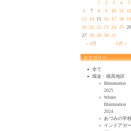
1
2
3
4
5
6
7
8
9
10
11
1
13
14
15
16
17
18
1
20
21
22
23
24
25
2
27
28
29
30
31
« 4月
6月 »
カテゴリー
全て
堀金・穂高地区
Illumination
2025
Winter
Illumination
2024
あづみの学
インドアガ