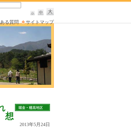
ある質問
サイトマップ
れ
、想
2013年5月24日