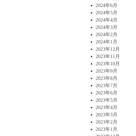
2024年6月
2024年5月
2024年4月
2024年3月
2024年2月
2024年1月
2023年12月
2023年11月
2023年10月
2023年9月
2023年8月
2023年7月
2023年6月
2023年5月
2023年4月
2023年3月
2023年2月
2023年1月