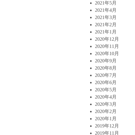
2021年5月
2021年4月
2021年3月
2021年2月
2021年1月
2020年12月
2020年11月
2020年10月
2020年9月
2020年8月
2020年7月
2020年6月
2020年5月
2020年4月
2020年3月
2020年2月
2020年1月
2019年12月
2019年11月