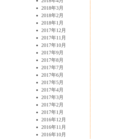
2018年4月
2018年3月
2018年2月
2018年1月
2017年12月
2017年11月
2017年10月
2017年9月
2017年8月
2017年7月
2017年6月
2017年5月
2017年4月
2017年3月
2017年2月
2017年1月
2016年12月
2016年11月
2016年10月