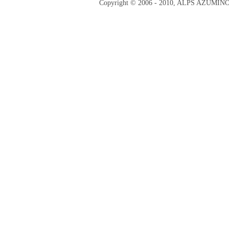
Copyright © 2006 - 2010, ALPS AZUMI