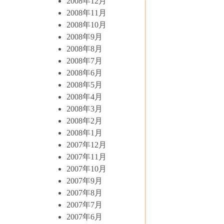
2008年12月
2008年11月
2008年10月
2008年9月
2008年8月
2008年7月
2008年6月
2008年5月
2008年4月
2008年3月
2008年2月
2008年1月
2007年12月
2007年11月
2007年10月
2007年9月
2007年8月
2007年7月
2007年6月