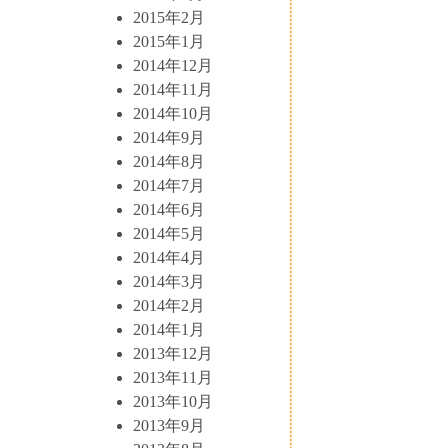
2015年2月
2015年1月
2014年12月
2014年11月
2014年10月
2014年9月
2014年8月
2014年7月
2014年6月
2014年5月
2014年4月
2014年3月
2014年2月
2014年1月
2013年12月
2013年11月
2013年10月
2013年9月