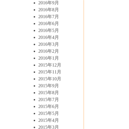
2016年9月
2016年8月
2016年7月
2016年6月
2016年5月
2016年4月
2016年3月
2016年2月
2016年1月
2015年12月
2015年11月
2015年10月
2015年9月
2015年8月
2015年7月
2015年6月
2015年5月
2015年4月
2015年3月