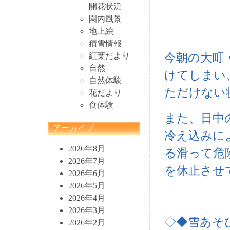
開花状況
園内風景
地上絵
積雪情報
今朝の大町
紅葉だより
自然
けてしまい
自然体験
ただけない
花だより
食体験
また、日中
アーカイブ
冷え込みに
2026年8月
る滑って危
2026年7月
を休止させ
2026年6月
2026年5月
2026年4月
2026年3月
◇◆雪あそ
2026年2月