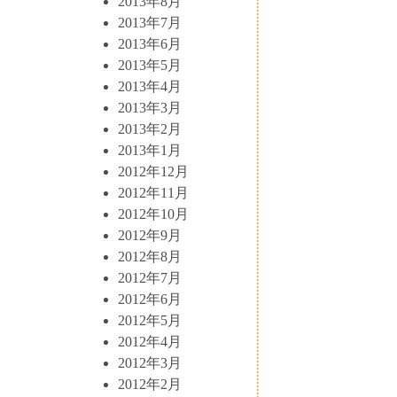
2013年8月
2013年7月
2013年6月
2013年5月
2013年4月
2013年3月
2013年2月
2013年1月
2012年12月
2012年11月
2012年10月
2012年9月
2012年8月
2012年7月
2012年6月
2012年5月
2012年4月
2012年3月
2012年2月