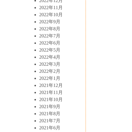
2022年12月
2022年11月
2022年10月
2022年9月
2022年8月
2022年7月
2022年6月
2022年5月
2022年4月
2022年3月
2022年2月
2022年1月
2021年12月
2021年11月
2021年10月
2021年9月
2021年8月
2021年7月
2021年6月