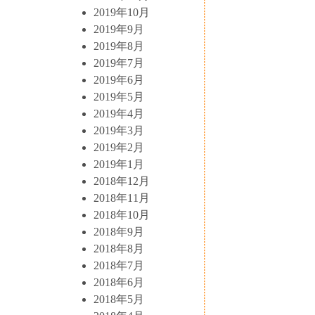
2019年10月
2019年9月
2019年8月
2019年7月
2019年6月
2019年5月
2019年4月
2019年3月
2019年2月
2019年1月
2018年12月
2018年11月
2018年10月
2018年9月
2018年8月
2018年7月
2018年6月
2018年5月