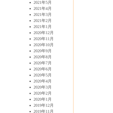
2021年5月
2021年4月
2021年3月
2021年2月
2021年1月
2020年12月
2020年11月
2020年10月
2020年9月
2020年8月
2020年7月
2020年6月
2020年5月
2020年4月
2020年3月
2020年2月
2020年1月
2019年12月
2019年11月