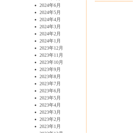
2024年6月
2024年5月
2024年4月
2024年3月
2024年2月
2024年1月
2023年12月
2023年11月
2023年10月
2023年9月
2023年8月
2023年7月
2023年6月
2023年5月
2023年4月
2023年3月
2023年2月
2023年1月