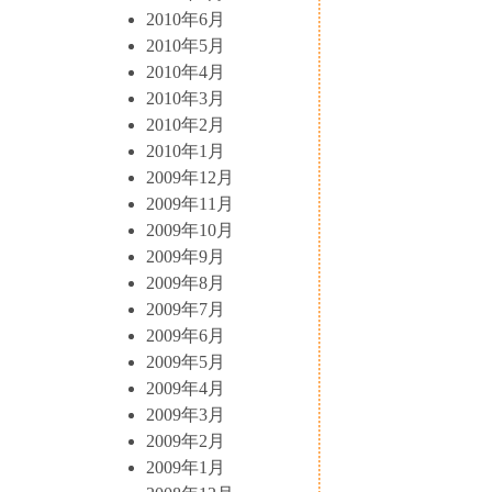
2010年6月
2010年5月
2010年4月
2010年3月
2010年2月
2010年1月
2009年12月
2009年11月
2009年10月
2009年9月
2009年8月
2009年7月
2009年6月
2009年5月
2009年4月
2009年3月
2009年2月
2009年1月