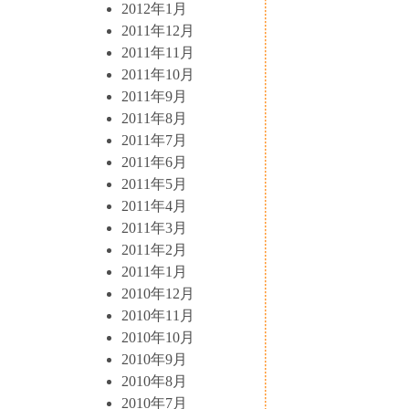
2012年1月
2011年12月
2011年11月
2011年10月
2011年9月
2011年8月
2011年7月
2011年6月
2011年5月
2011年4月
2011年3月
2011年2月
2011年1月
2010年12月
2010年11月
2010年10月
2010年9月
2010年8月
2010年7月