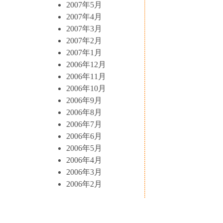
2007年5月
2007年4月
2007年3月
2007年2月
2007年1月
2006年12月
2006年11月
2006年10月
2006年9月
2006年8月
2006年7月
2006年6月
2006年5月
2006年4月
2006年3月
2006年2月