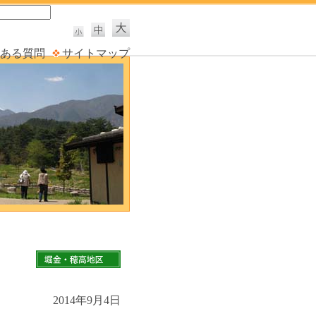
ある質問
サイトマップ
2014年9月4日