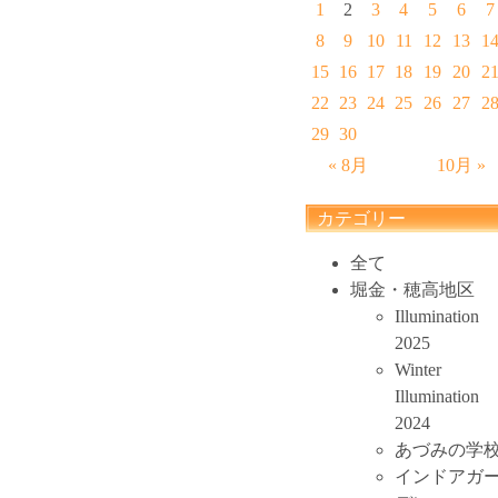
1
2
3
4
5
6
7
8
9
10
11
12
13
1
15
16
17
18
19
20
2
22
23
24
25
26
27
2
29
30
« 8月
10月 »
カテゴリー
全て
堀金・穂高地区
Illumination
2025
Winter
Illumination
2024
あづみの学
インドアガ