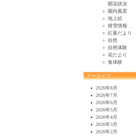
開花状況
園内風景
地上絵
積雪情報
紅葉だより
自然
自然体験
花だより
食体験
アーカイブ
2026年8月
2026年7月
2026年6月
2026年5月
2026年4月
2026年3月
2026年2月