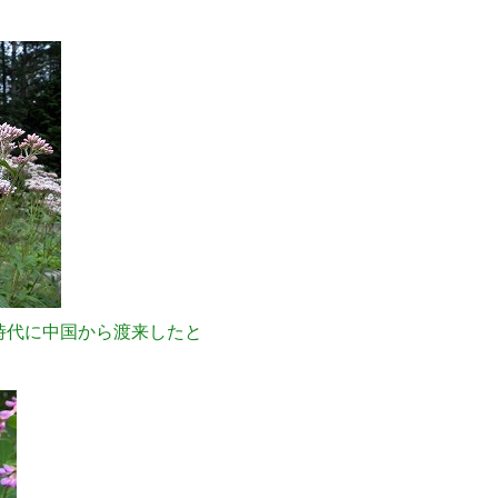
時代に中国から渡来したと