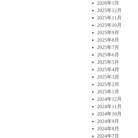
2026年1月
2025年12月
2025年11月
2025年10月
2025年9月
2025年8月
2025年7月
2025年6月
2025年5月
2025年4月
2025年3月
2025年2月
2025年1月
2024年12月
2024年11月
2024年10月
2024年9月
2024年8月
2024年7月