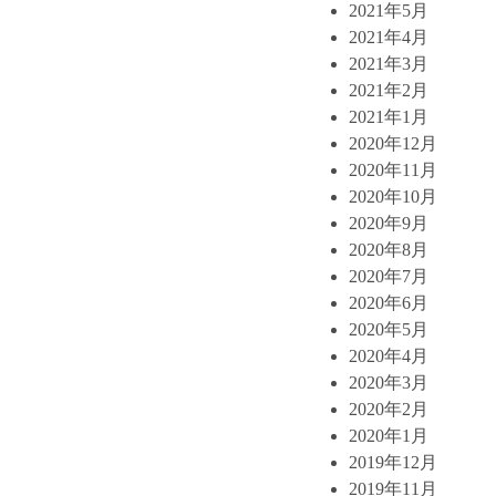
2021年5月
2021年4月
2021年3月
2021年2月
2021年1月
2020年12月
2020年11月
2020年10月
2020年9月
2020年8月
2020年7月
2020年6月
2020年5月
2020年4月
2020年3月
2020年2月
2020年1月
2019年12月
2019年11月