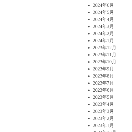
2024年6月
2024年5月
2024年4月
2024年3月
2024年2月
2024年1月
2023年12月
2023年11月
2023年10月
2023年9月
2023年8月
2023年7月
2023年6月
2023年5月
2023年4月
2023年3月
2023年2月
2023年1月