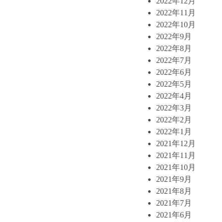
2022年12月
2022年11月
2022年10月
2022年9月
2022年8月
2022年7月
2022年6月
2022年5月
2022年4月
2022年3月
2022年2月
2022年1月
2021年12月
2021年11月
2021年10月
2021年9月
2021年8月
2021年7月
2021年6月