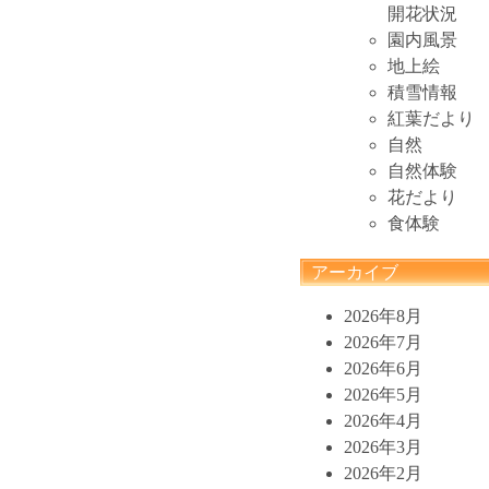
開花状況
園内風景
地上絵
積雪情報
紅葉だより
自然
自然体験
花だより
食体験
アーカイブ
2026年8月
2026年7月
2026年6月
2026年5月
2026年4月
2026年3月
2026年2月