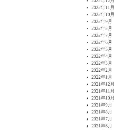
2022年12月
2022年11月
2022年10月
2022年9月
2022年8月
2022年7月
2022年6月
2022年5月
2022年4月
2022年3月
2022年2月
2022年1月
2021年12月
2021年11月
2021年10月
2021年9月
2021年8月
2021年7月
2021年6月