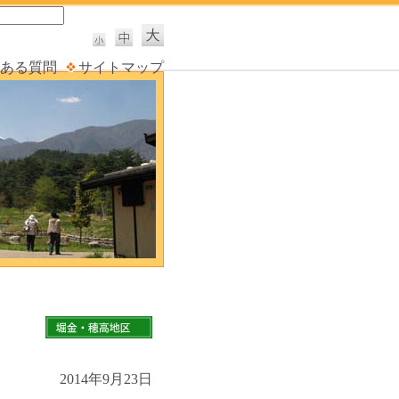
ある質問
サイトマップ
2014年9月23日