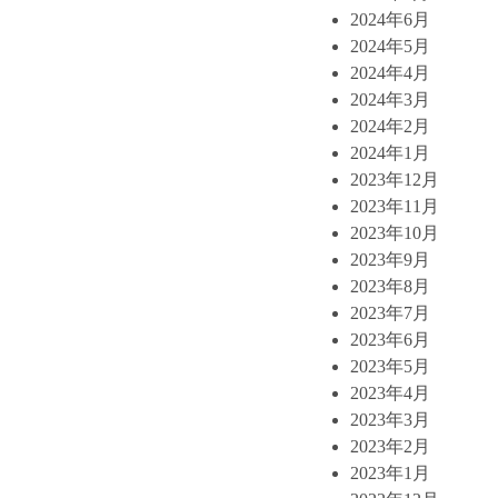
2024年6月
2024年5月
2024年4月
2024年3月
2024年2月
2024年1月
2023年12月
2023年11月
2023年10月
2023年9月
2023年8月
2023年7月
2023年6月
2023年5月
2023年4月
2023年3月
2023年2月
2023年1月