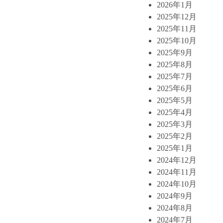
2026年1月
2025年12月
2025年11月
2025年10月
2025年9月
2025年8月
2025年7月
2025年6月
2025年5月
2025年4月
2025年3月
2025年2月
2025年1月
2024年12月
2024年11月
2024年10月
2024年9月
2024年8月
2024年7月