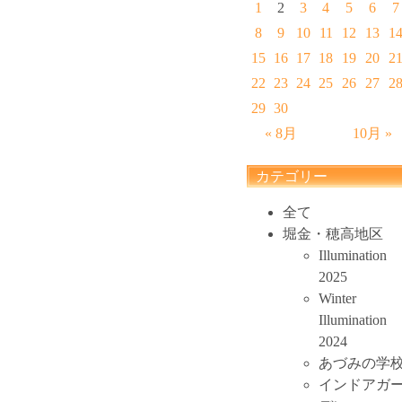
1
2
3
4
5
6
7
8
9
10
11
12
13
1
15
16
17
18
19
20
2
22
23
24
25
26
27
2
29
30
« 8月
10月 »
カテゴリー
全て
堀金・穂高地区
Illumination
2025
Winter
Illumination
2024
あづみの学
インドアガ