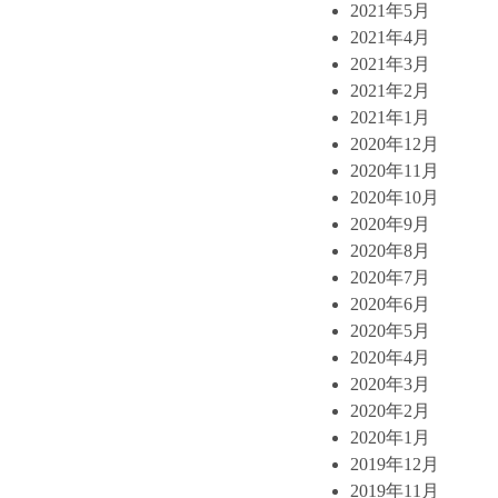
2021年5月
2021年4月
2021年3月
2021年2月
2021年1月
2020年12月
2020年11月
2020年10月
2020年9月
2020年8月
2020年7月
2020年6月
2020年5月
2020年4月
2020年3月
2020年2月
2020年1月
2019年12月
2019年11月