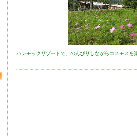
ハンモックリゾートで、のんびりしながらコスモスを