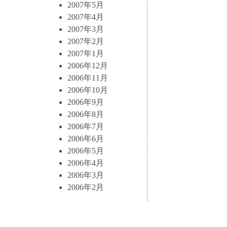
2007年5月
2007年4月
2007年3月
2007年2月
2007年1月
2006年12月
2006年11月
2006年10月
2006年9月
2006年8月
2006年7月
2006年6月
2006年5月
2006年4月
2006年3月
2006年2月