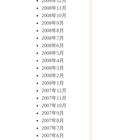
2008年12月
2008年11月
2008年10月
2008年9月
2008年8月
2008年7月
2008年6月
2008年5月
2008年4月
2008年3月
2008年2月
2008年1月
2007年12月
2007年11月
2007年10月
2007年9月
2007年8月
2007年7月
2007年6月