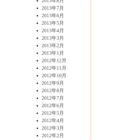
2013年8月
2013年7月
2013年6月
2013年5月
2013年4月
2013年3月
2013年2月
2013年1月
2012年12月
2012年11月
2012年10月
2012年9月
2012年8月
2012年7月
2012年6月
2012年5月
2012年4月
2012年3月
2012年2月