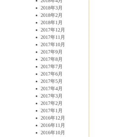
2018年4月
2018年3月
2018年2月
2018年1月
2017年12月
2017年11月
2017年10月
2017年9月
2017年8月
2017年7月
2017年6月
2017年5月
2017年4月
2017年3月
2017年2月
2017年1月
2016年12月
2016年11月
2016年10月