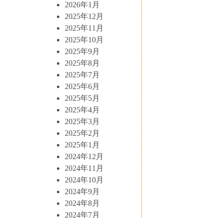
2026年1月
2025年12月
2025年11月
2025年10月
2025年9月
2025年8月
2025年7月
2025年6月
2025年5月
2025年4月
2025年3月
2025年2月
2025年1月
2024年12月
2024年11月
2024年10月
2024年9月
2024年8月
2024年7月