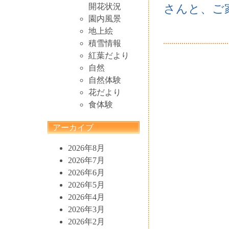
開花状況
さんと、ご
園内風景
地上絵
積雪情報
紅葉だより
自然
自然体験
花だより
食体験
アーカイブ
2026年8月
2026年7月
2026年6月
2026年5月
2026年4月
2026年3月
2026年2月