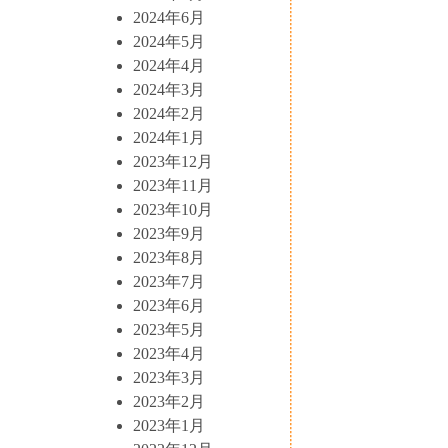
2024年6月
2024年5月
2024年4月
2024年3月
2024年2月
2024年1月
2023年12月
2023年11月
2023年10月
2023年9月
2023年8月
2023年7月
2023年6月
2023年5月
2023年4月
2023年3月
2023年2月
2023年1月