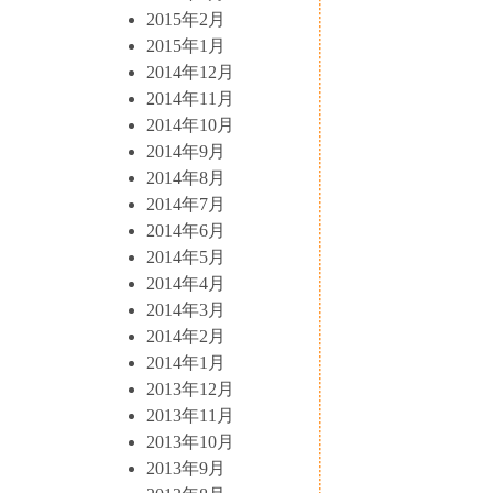
2015年2月
2015年1月
2014年12月
2014年11月
2014年10月
2014年9月
2014年8月
2014年7月
2014年6月
2014年5月
2014年4月
2014年3月
2014年2月
2014年1月
2013年12月
2013年11月
2013年10月
2013年9月