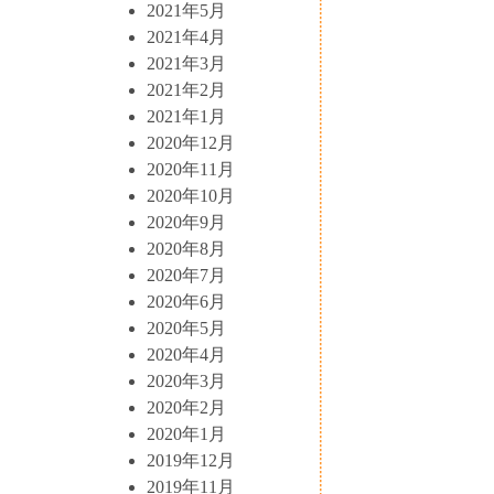
2021年5月
2021年4月
2021年3月
2021年2月
2021年1月
2020年12月
2020年11月
2020年10月
2020年9月
2020年8月
2020年7月
2020年6月
2020年5月
2020年4月
2020年3月
2020年2月
2020年1月
2019年12月
2019年11月