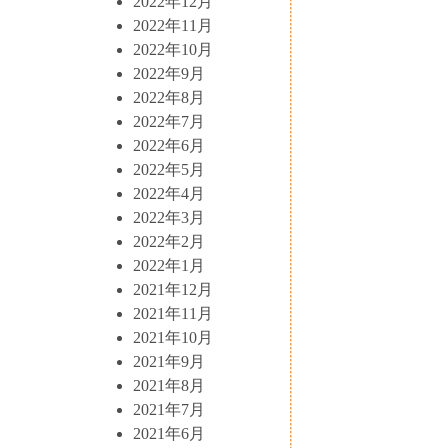
2022年12月
2022年11月
2022年10月
2022年9月
2022年8月
2022年7月
2022年6月
2022年5月
2022年4月
2022年3月
2022年2月
2022年1月
2021年12月
2021年11月
2021年10月
2021年9月
2021年8月
2021年7月
2021年6月