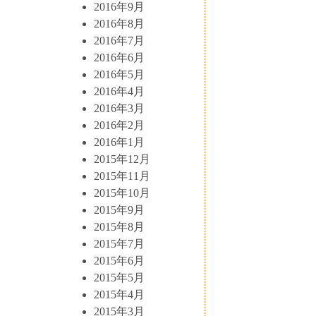
2016年9月
2016年8月
2016年7月
2016年6月
2016年5月
2016年4月
2016年3月
2016年2月
2016年1月
2015年12月
2015年11月
2015年10月
2015年9月
2015年8月
2015年7月
2015年6月
2015年5月
2015年4月
2015年3月