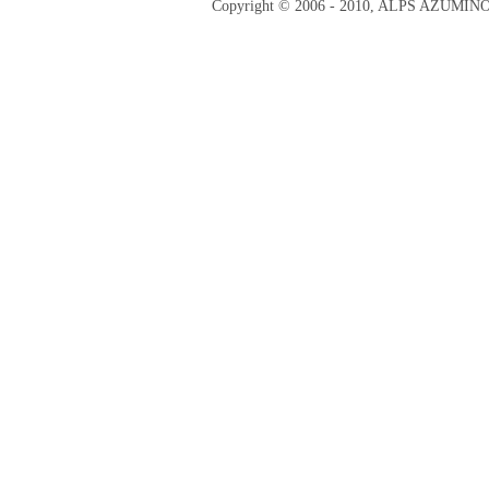
Copyright © 2006 - 2010, ALPS AZUMI