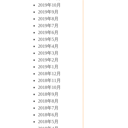
2019年10月
2019年9月
2019年8月
2019年7月
2019年6月
2019年5月
2019年4月
2019年3月
2019年2月
2019年1月
2018年12月
2018年11月
2018年10月
2018年9月
2018年8月
2018年7月
2018年6月
2018年5月