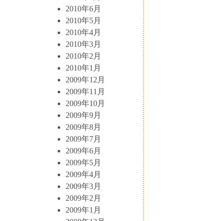
2010年6月
2010年5月
2010年4月
2010年3月
2010年2月
2010年1月
2009年12月
2009年11月
2009年10月
2009年9月
2009年8月
2009年7月
2009年6月
2009年5月
2009年4月
2009年3月
2009年2月
2009年1月