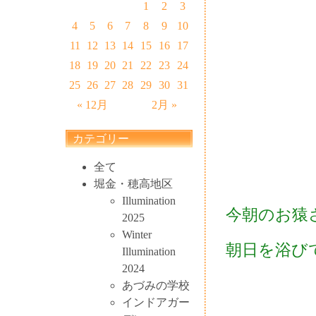
1
2
3
4
5
6
7
8
9
10
11
12
13
14
15
16
17
18
19
20
21
22
23
24
25
26
27
28
29
30
31
« 12月
2月 »
カテゴリー
全て
堀金・穂高地区
Illumination
今朝のお猿
2025
Winter
朝日を浴び
Illumination
2024
あづみの学校
インドアガー