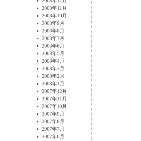
2008年12月
2008年11月
2008年10月
2008年9月
2008年8月
2008年7月
2008年6月
2008年5月
2008年4月
2008年3月
2008年2月
2008年1月
2007年12月
2007年11月
2007年10月
2007年9月
2007年8月
2007年7月
2007年6月