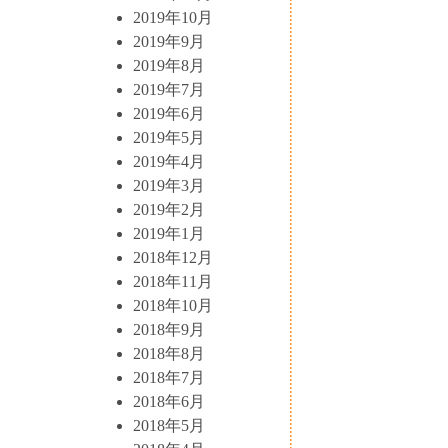
2019年10月
2019年9月
2019年8月
2019年7月
2019年6月
2019年5月
2019年4月
2019年3月
2019年2月
2019年1月
2018年12月
2018年11月
2018年10月
2018年9月
2018年8月
2018年7月
2018年6月
2018年5月