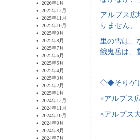
2026年1月
2025年12月
アルプス広
2025年11月
りません。
2025年10月
2025年9月
里の雪は、
2025年8月
2025年7月
餓鬼岳は、
2025年6月
2025年5月
2025年4月
2025年3月
◇◆そりゲ
2025年2月
2025年1月
×アルプス
2024年12月
2024年11月
×アルプス
2024年10月
2024年9月
2024年8月
2024年7月