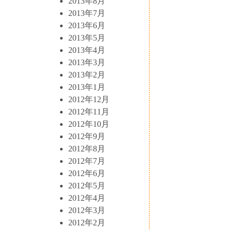
2013年8月
2013年7月
2013年6月
2013年5月
2013年4月
2013年3月
2013年2月
2013年1月
2012年12月
2012年11月
2012年10月
2012年9月
2012年8月
2012年7月
2012年6月
2012年5月
2012年4月
2012年3月
2012年2月