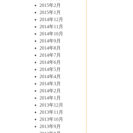
2015年2月
2015年1月
2014年12月
2014年11月
2014年10月
2014年9月
2014年8月
2014年7月
2014年6月
2014年5月
2014年4月
2014年3月
2014年2月
2014年1月
2013年12月
2013年11月
2013年10月
2013年9月