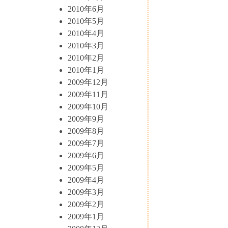
2010年6月
2010年5月
2010年4月
2010年3月
2010年2月
2010年1月
2009年12月
2009年11月
2009年10月
2009年9月
2009年8月
2009年7月
2009年6月
2009年5月
2009年4月
2009年3月
2009年2月
2009年1月