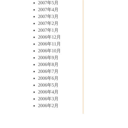
2007年5月
2007年4月
2007年3月
2007年2月
2007年1月
2006年12月
2006年11月
2006年10月
2006年9月
2006年8月
2006年7月
2006年6月
2006年5月
2006年4月
2006年3月
2006年2月