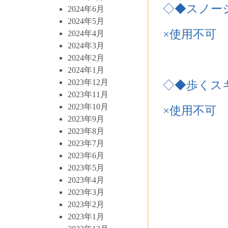
◇◆スノー
2024年6月
2024年5月
×使用不可
2024年4月
2024年3月
2024年2月
2024年1月
2023年12月
◇◆歩くス
2023年11月
2023年10月
×使用不可
2023年9月
2023年8月
2023年7月
2023年6月
2023年5月
2023年4月
2023年3月
2023年2月
2023年1月