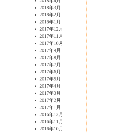
2018年4月
2018年3月
2018年2月
2018年1月
2017年12月
2017年11月
2017年10月
2017年9月
2017年8月
2017年7月
2017年6月
2017年5月
2017年4月
2017年3月
2017年2月
2017年1月
2016年12月
2016年11月
2016年10月