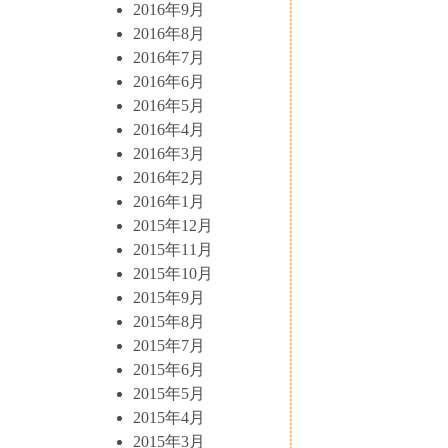
2016年9月
2016年8月
2016年7月
2016年6月
2016年5月
2016年4月
2016年3月
2016年2月
2016年1月
2015年12月
2015年11月
2015年10月
2015年9月
2015年8月
2015年7月
2015年6月
2015年5月
2015年4月
2015年3月