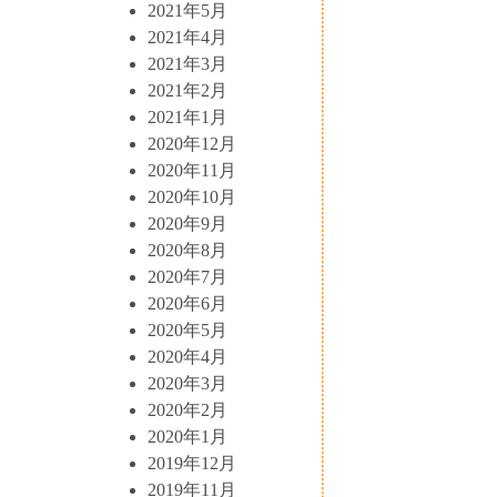
2021年5月
2021年4月
2021年3月
2021年2月
2021年1月
2020年12月
2020年11月
2020年10月
2020年9月
2020年8月
2020年7月
2020年6月
2020年5月
2020年4月
2020年3月
2020年2月
2020年1月
2019年12月
2019年11月