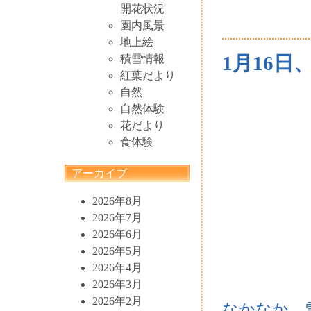
開花状況
園内風景
地上絵
1月16日
積雪情報
紅葉だより
自然
自然体験
花だより
食体験
アーカイブ
2026年8月
2026年7月
2026年6月
2026年5月
2026年4月
2026年3月
2026年2月
なかなか、雪