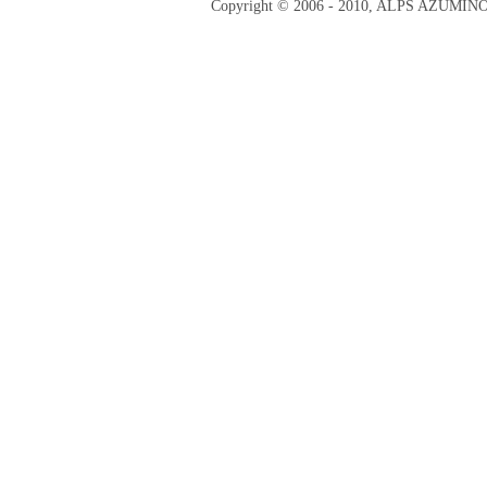
Copyright © 2006 - 2010, ALPS AZUMI