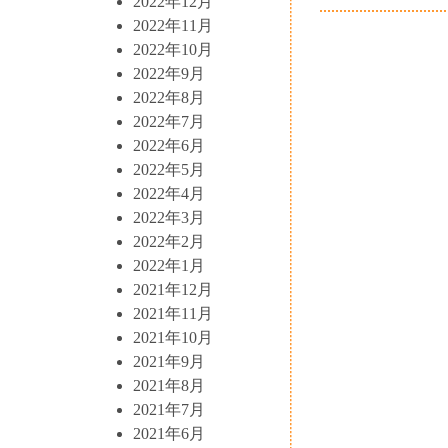
2022年12月
2022年11月
2022年10月
2022年9月
2022年8月
2022年7月
2022年6月
2022年5月
2022年4月
2022年3月
2022年2月
2022年1月
2021年12月
2021年11月
2021年10月
2021年9月
2021年8月
2021年7月
2021年6月