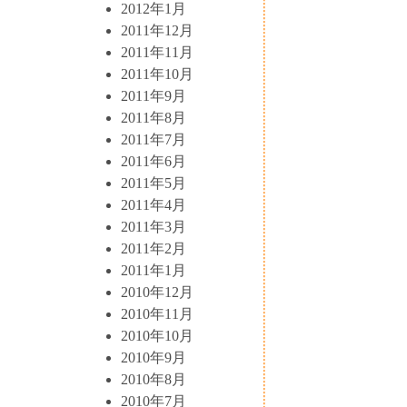
2012年1月
2011年12月
2011年11月
2011年10月
2011年9月
2011年8月
2011年7月
2011年6月
2011年5月
2011年4月
2011年3月
2011年2月
2011年1月
2010年12月
2010年11月
2010年10月
2010年9月
2010年8月
2010年7月