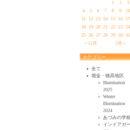
1
2
3
4
5
6
7
8
9
1
11
12
13
14
15
16
1
18
19
20
21
22
23
2
25
26
27
28
29
30
3
« 12月
2月 »
カテゴリー
全て
堀金・穂高地区
Illumination
2025
Winter
Illumination
2024
あづみの学
インドアガ