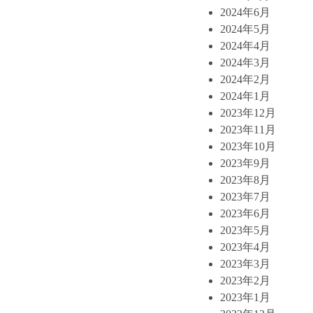
2024年6月
2024年5月
2024年4月
2024年3月
2024年2月
2024年1月
2023年12月
2023年11月
2023年10月
2023年9月
2023年8月
2023年7月
2023年6月
2023年5月
2023年4月
2023年3月
2023年2月
2023年1月