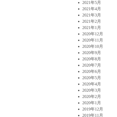
2021年5月
2021年4月
2021年3月
2021年2月
2021年1月
2020年12月
2020年11月
2020年10月
2020年9月
2020年8月
2020年7月
2020年6月
2020年5月
2020年4月
2020年3月
2020年2月
2020年1月
2019年12月
2019年11月