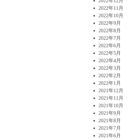
2022年12月
2022年11月
2022年10月
2022年9月
2022年8月
2022年7月
2022年6月
2022年5月
2022年4月
2022年3月
2022年2月
2022年1月
2021年12月
2021年11月
2021年10月
2021年9月
2021年8月
2021年7月
2021年6月