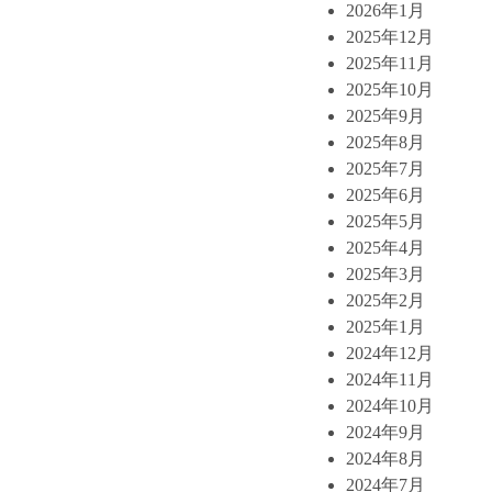
2026年1月
2025年12月
2025年11月
2025年10月
2025年9月
2025年8月
2025年7月
2025年6月
2025年5月
2025年4月
2025年3月
2025年2月
2025年1月
2024年12月
2024年11月
2024年10月
2024年9月
2024年8月
2024年7月