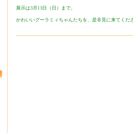
展示は3月13日（日）まで。
かわいいグーラミィちゃんたちを、是非見に来てくだ