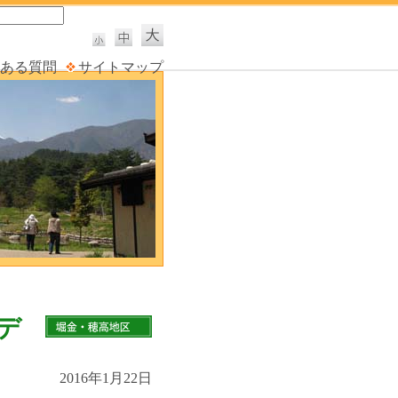
ある質問
サイトマップ
デ
2016年1月22日