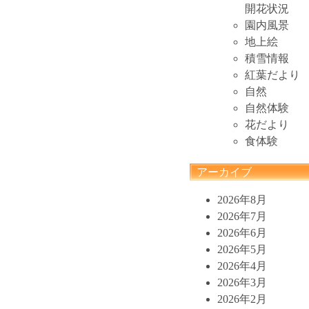
開花状況
園内風景
地上絵
積雪情報
紅葉だより
自然
自然体験
花だより
食体験
アーカイブ
2026年8月
2026年7月
2026年6月
2026年5月
2026年4月
2026年3月
2026年2月