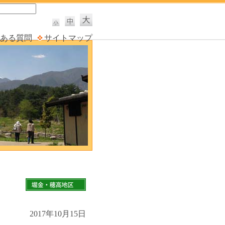
ある質問
サイトマップ
2017年10月15日