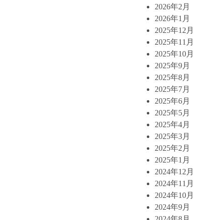
2026年2月
2026年1月
2025年12月
2025年11月
2025年10月
2025年9月
2025年8月
2025年7月
2025年6月
2025年5月
2025年4月
2025年3月
2025年2月
2025年1月
2024年12月
2024年11月
2024年10月
2024年9月
2024年8月