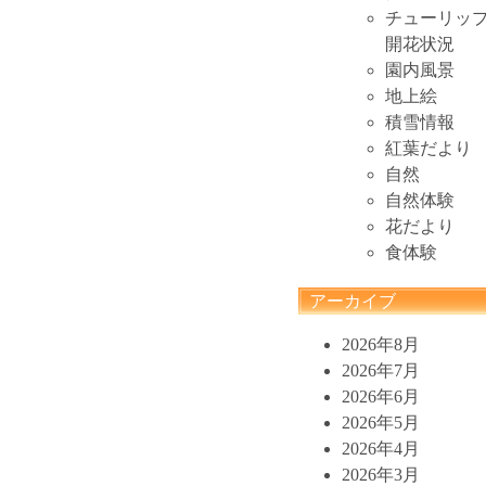
チューリッ
開花状況
園内風景
地上絵
積雪情報
紅葉だより
自然
自然体験
花だより
食体験
アーカイブ
2026年8月
2026年7月
2026年6月
2026年5月
2026年4月
2026年3月