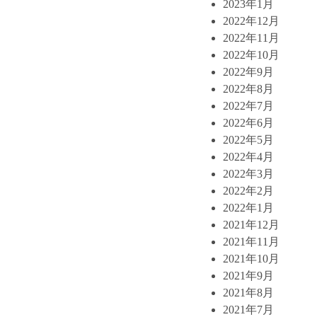
2023年1月
2022年12月
2022年11月
2022年10月
2022年9月
2022年8月
2022年7月
2022年6月
2022年5月
2022年4月
2022年3月
2022年2月
2022年1月
2021年12月
2021年11月
2021年10月
2021年9月
2021年8月
2021年7月