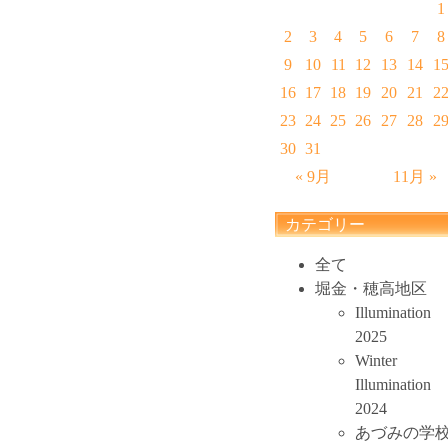
1
2
3
4
5
6
7
8
9
10
11
12
13
14
1
16
17
18
19
20
21
2
23
24
25
26
27
28
2
30
31
« 9月
11月 »
カテゴリー
全て
堀金・穂高地区
Illumination
2025
Winter
Illumination
2024
あづみの学