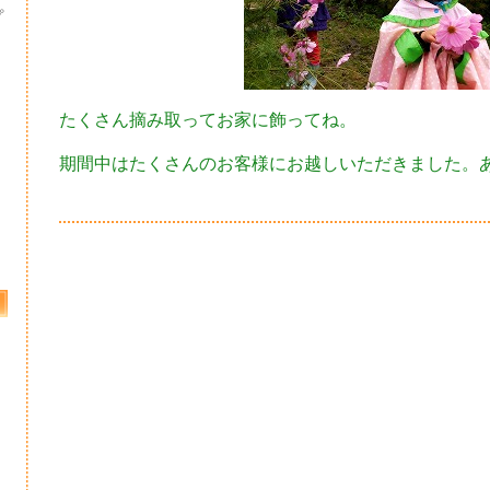
プ
たくさん摘み取ってお家に飾ってね。
期間中はたくさんのお客様にお越しいただきました。