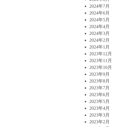
2024年7月
2024年6月
2024年5月
2024年4月
2024年3月
2024年2月
2024年1月
2023年12月
2023年11月
2023年10月
2023年9月
2023年8月
2023年7月
2023年6月
2023年5月
2023年4月
2023年3月
2023年2月