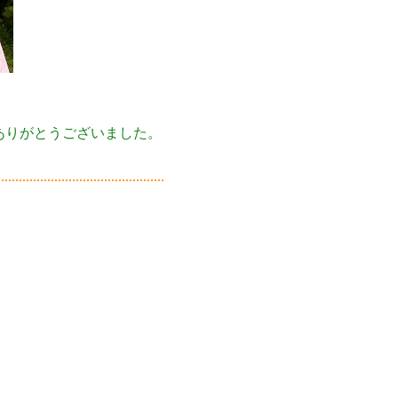
ありがとうございました。