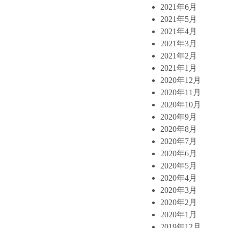
2021年6月
2021年5月
2021年4月
2021年3月
2021年2月
2021年1月
2020年12月
2020年11月
2020年10月
2020年9月
2020年8月
2020年7月
2020年6月
2020年5月
2020年4月
2020年3月
2020年2月
2020年1月
2019年12月