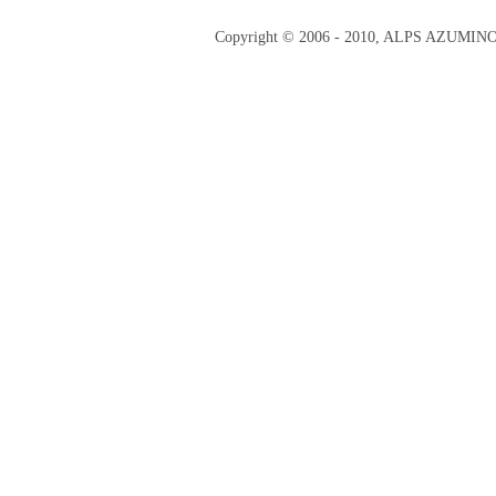
Copyright © 2006 - 2010, ALPS AZUMI