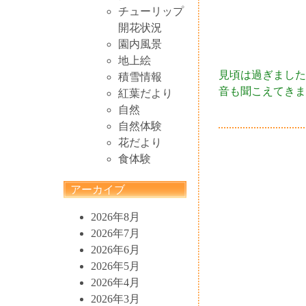
チューリップ
開花状況
園内風景
地上絵
見頃は過ぎました
積雪情報
音も聞こえてきま
紅葉だより
自然
自然体験
花だより
食体験
アーカイブ
2026年8月
2026年7月
2026年6月
2026年5月
2026年4月
2026年3月