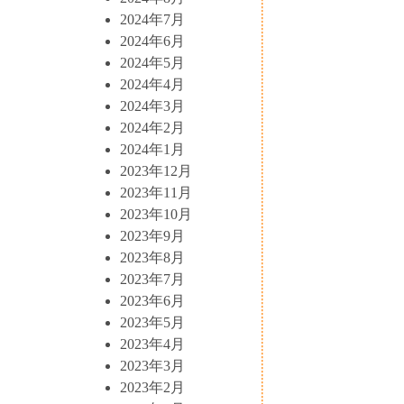
2024年7月
2024年6月
2024年5月
2024年4月
2024年3月
2024年2月
2024年1月
2023年12月
2023年11月
2023年10月
2023年9月
2023年8月
2023年7月
2023年6月
2023年5月
2023年4月
2023年3月
2023年2月