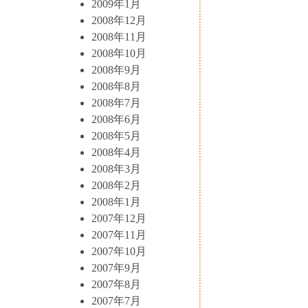
2009年1月
2008年12月
2008年11月
2008年10月
2008年9月
2008年8月
2008年7月
2008年6月
2008年5月
2008年4月
2008年3月
2008年2月
2008年1月
2007年12月
2007年11月
2007年10月
2007年9月
2007年8月
2007年7月