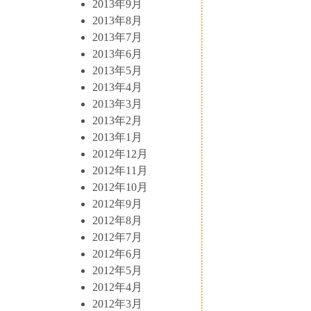
2013年9月
2013年8月
2013年7月
2013年6月
2013年5月
2013年4月
2013年3月
2013年2月
2013年1月
2012年12月
2012年11月
2012年10月
2012年9月
2012年8月
2012年7月
2012年6月
2012年5月
2012年4月
2012年3月