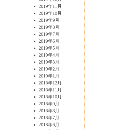
2019年11月
2019年10月
2019年9月
2019年8月
2019年7月
2019年6月
2019年5月
2019年4月
2019年3月
2019年2月
2019年1月
2018年12月
2018年11月
2018年10月
2018年9月
2018年8月
2018年7月
2018年6月