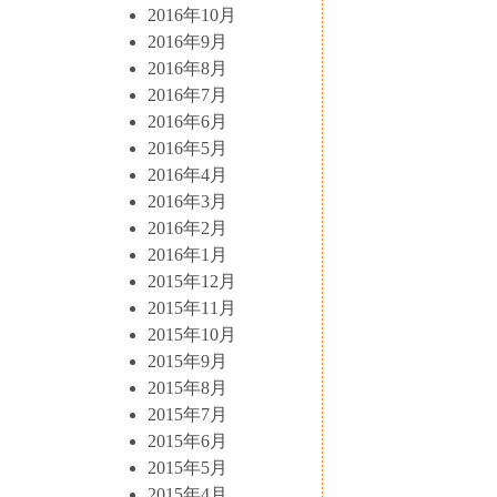
2016年10月
2016年9月
2016年8月
2016年7月
2016年6月
2016年5月
2016年4月
2016年3月
2016年2月
2016年1月
2015年12月
2015年11月
2015年10月
2015年9月
2015年8月
2015年7月
2015年6月
2015年5月
2015年4月