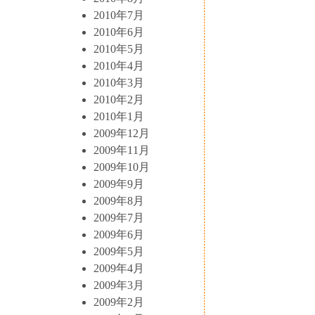
2010年7月
2010年6月
2010年5月
2010年4月
2010年3月
2010年2月
2010年1月
2009年12月
2009年11月
2009年10月
2009年9月
2009年8月
2009年7月
2009年6月
2009年5月
2009年4月
2009年3月
2009年2月