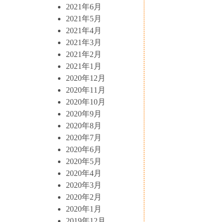
2021年6月
2021年5月
2021年4月
2021年3月
2021年2月
2021年1月
2020年12月
2020年11月
2020年10月
2020年9月
2020年8月
2020年7月
2020年6月
2020年5月
2020年4月
2020年3月
2020年2月
2020年1月
2019年12月