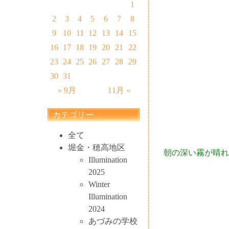
1
2
3
4
5
6
7
8
9
10
11
12
13
14
15
16
17
18
19
20
21
22
23
24
25
26
27
28
29
30
31
« 9月
11月 »
カテゴリー
全て
堀金・穂高地区
朝の深い霧が晴れ
Illumination
2025
Winter
Illumination
2024
あづみの学校