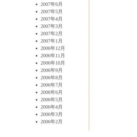
2007年6月
2007年5月
2007年4月
2007年3月
2007年2月
2007年1月
2006年12月
2006年11月
2006年10月
2006年9月
2006年8月
2006年7月
2006年6月
2006年5月
2006年4月
2006年3月
2006年2月