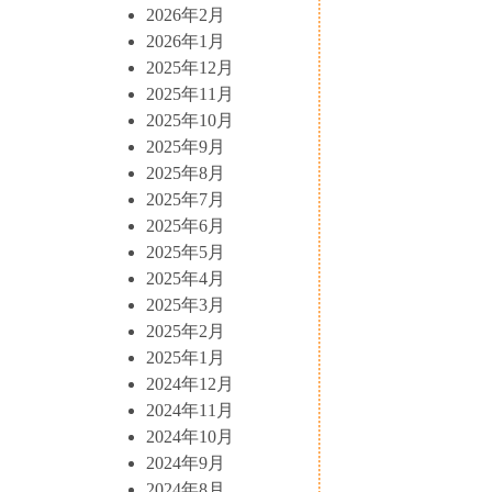
2026年2月
2026年1月
2025年12月
2025年11月
2025年10月
2025年9月
2025年8月
2025年7月
2025年6月
2025年5月
2025年4月
2025年3月
2025年2月
2025年1月
2024年12月
2024年11月
2024年10月
2024年9月
2024年8月