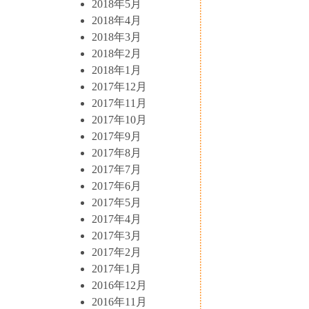
2018年5月
2018年4月
2018年3月
2018年2月
2018年1月
2017年12月
2017年11月
2017年10月
2017年9月
2017年8月
2017年7月
2017年6月
2017年5月
2017年4月
2017年3月
2017年2月
2017年1月
2016年12月
2016年11月