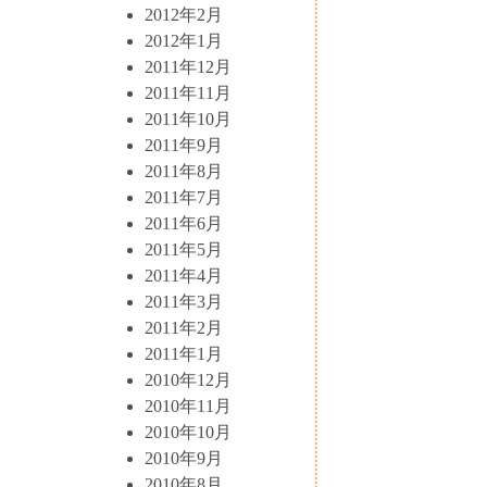
2012年2月
2012年1月
2011年12月
2011年11月
2011年10月
2011年9月
2011年8月
2011年7月
2011年6月
2011年5月
2011年4月
2011年3月
2011年2月
2011年1月
2010年12月
2010年11月
2010年10月
2010年9月
2010年8月