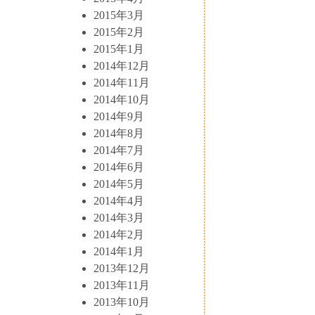
2015年3月
2015年2月
2015年1月
2014年12月
2014年11月
2014年10月
2014年9月
2014年8月
2014年7月
2014年6月
2014年5月
2014年4月
2014年3月
2014年2月
2014年1月
2013年12月
2013年11月
2013年10月