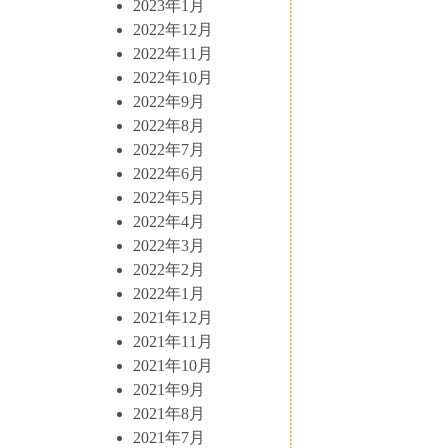
2023年1月
2022年12月
2022年11月
2022年10月
2022年9月
2022年8月
2022年7月
2022年6月
2022年5月
2022年4月
2022年3月
2022年2月
2022年1月
2021年12月
2021年11月
2021年10月
2021年9月
2021年8月
2021年7月