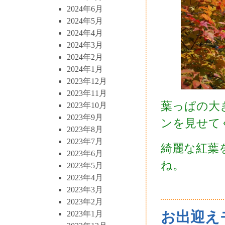
2024年6月
2024年5月
2024年4月
2024年3月
2024年2月
2024年1月
2023年12月
2023年11月
葉っぱの大
2023年10月
2023年9月
ンを見せて
2023年8月
2023年7月
綺麗な紅葉
2023年6月
ね。
2023年5月
2023年4月
2023年3月
2023年2月
お出迎え
2023年1月