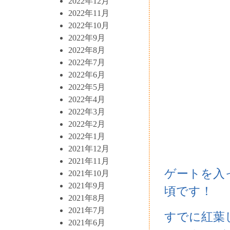
2022年12月
2022年11月
2022年10月
2022年9月
2022年8月
2022年7月
2022年6月
2022年5月
2022年4月
2022年3月
2022年2月
2022年1月
2021年12月
2021年11月
ゲートを入
2021年10月
2021年9月
頃です！
2021年8月
2021年7月
すでに紅葉
2021年6月