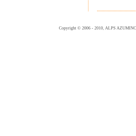
Copyright © 2006 - 2010, ALPS AZUMI