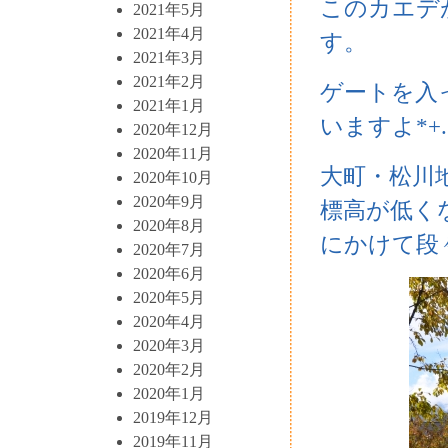
このカエデ
2021年5月
2021年4月
す。
2021年3月
2021年2月
ゲートを入
2021年1月
いますよ*+.
2020年12月
2020年11月
大町・松川
2020年10月
2020年9月
標高が低く
2020年8月
にかけて段
2020年7月
2020年6月
2020年5月
2020年4月
2020年3月
2020年2月
2020年1月
2019年12月
2019年11月