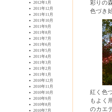
彩りの
2012年1月
2011年12月
色づき
2011年11月
2011年10月
2011年9月
2011年8月
2011年7月
2011年6月
2011年5月
2011年4月
2011年3月
2011年2月
2011年1月
2010年12月
2010年11月
紅く色
2010年10月
2010年9月
もよく
2010年8月
のカエ
2010年7月