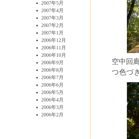
2007年5月
2007年4月
2007年3月
2007年2月
2007年1月
2006年12月
2006年11月
2006年10月
空中回
2006年9月
2006年8月
つ色づ
2006年7月
2006年6月
2006年5月
2006年4月
2006年3月
2006年2月