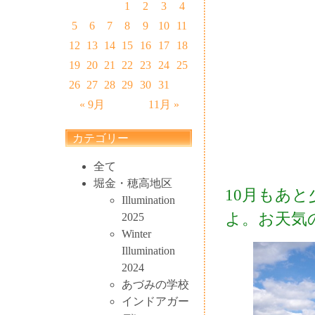
1
2
3
4
5
6
7
8
9
10
11
12
13
14
15
16
17
18
19
20
21
22
23
24
25
26
27
28
29
30
31
« 9月
11月 »
カテゴリー
全て
堀金・穂高地区
10月もあ
Illumination
よ。お天気
2025
Winter
Illumination
2024
あづみの学校
インドアガー