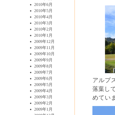
2010年6月
2010年5月
2010年4月
2010年3月
2010年2月
2010年1月
2009年12月
2009年11月
2009年10月
2009年9月
2009年8月
2009年7月
2009年6月
アルプ
2009年5月
落葉し
2009年4月
めてい
2009年3月
2009年2月
2009年1月