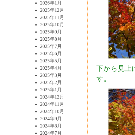
2026年1月
2025年12月
2025年11月
2025年10月
2025年9月
2025年8月
2025年7月
2025年6月
2025年5月
下から見上
2025年4月
2025年3月
す。
2025年2月
2025年1月
2024年12月
2024年11月
2024年10月
2024年9月
2024年8月
2024年7月