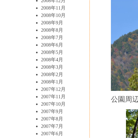
2008年12月
2008年11月
2008年10月
2008年9月
2008年8月
2008年7月
2008年6月
2008年5月
2008年4月
2008年3月
2008年2月
2008年1月
2007年12月
2007年11月
公園周
2007年10月
2007年9月
2007年8月
2007年7月
2007年6月