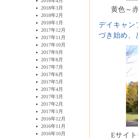
2018年4月
黄色～赤
2018年3月
2018年2月
2018年1月
デイキャン
2017年12月
づき始め、
2017年11月
2017年10月
2017年9月
2017年8月
2017年7月
2017年6月
2017年5月
2017年4月
2017年3月
2017年2月
2017年1月
2016年12月
2016年11月
Eサイ
2016年10月