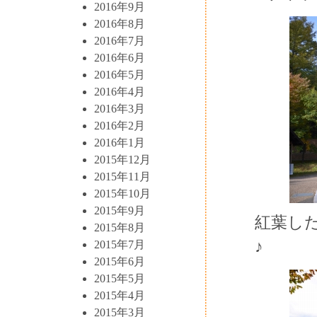
2016年9月
2016年8月
2016年7月
2016年6月
2016年5月
2016年4月
2016年3月
2016年2月
2016年1月
2015年12月
2015年11月
2015年10月
2015年9月
紅葉し
2015年8月
♪
2015年7月
2015年6月
2015年5月
2015年4月
2015年3月