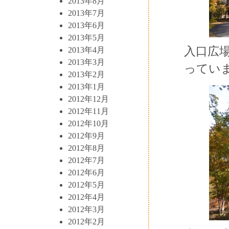
2013年8月
2013年7月
2013年6月
2013年5月
入口広
2013年4月
2013年3月
ってい
2013年2月
2013年1月
2012年12月
2012年11月
2012年10月
2012年9月
2012年8月
2012年7月
2012年6月
2012年5月
2012年4月
2012年3月
2012年2月