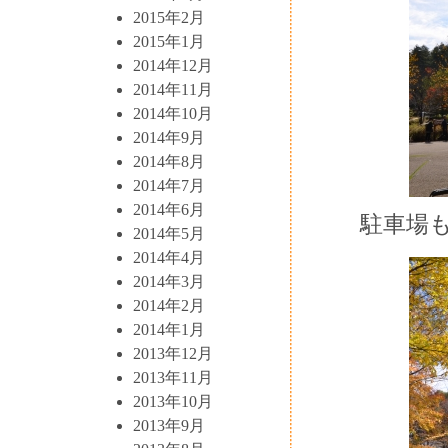
2015年2月
2015年1月
2014年12月
2014年11月
2014年10月
2014年9月
2014年8月
2014年7月
2014年6月
駐車場
2014年5月
2014年4月
2014年3月
2014年2月
2014年1月
2013年12月
2013年11月
2013年10月
2013年9月