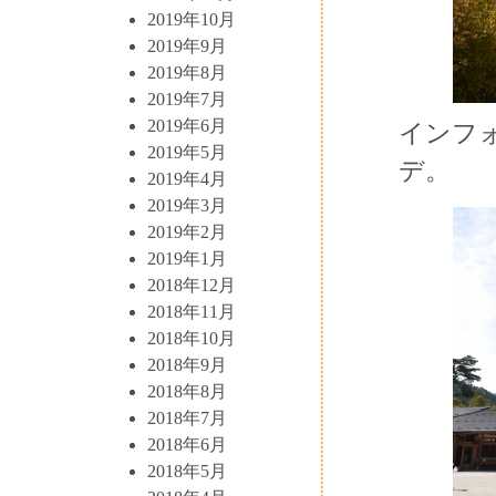
2019年10月
2019年9月
2019年8月
2019年7月
2019年6月
インフ
2019年5月
デ。
2019年4月
2019年3月
2019年2月
2019年1月
2018年12月
2018年11月
2018年10月
2018年9月
2018年8月
2018年7月
2018年6月
2018年5月