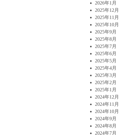
2026年1月
2025年12月
2025年11月
2025年10月
2025年9月
2025年8月
2025年7月
2025年6月
2025年5月
2025年4月
2025年3月
2025年2月
2025年1月
2024年12月
2024年11月
2024年10月
2024年9月
2024年8月
2024年7月