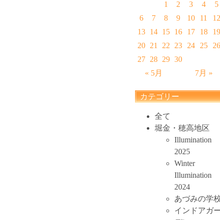
1
2
3
4
5
6
7
8
9
10
11
1
13
14
15
16
17
18
1
20
21
22
23
24
25
2
27
28
29
30
« 5月
7月 »
カテゴリー
全て
堀金・穂高地区
Illumination
2025
Winter
Illumination
2024
あづみの学
インドアガ