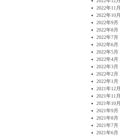
2022年12月
2022年11月
2022年10月
2022年9月
2022年8月
2022年7月
2022年6月
2022年5月
2022年4月
2022年3月
2022年2月
2022年1月
2021年12月
2021年11月
2021年10月
2021年9月
2021年8月
2021年7月
2021年6月