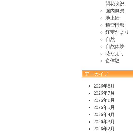
開花状況
園内風景
地上絵
積雪情報
紅葉だより
自然
自然体験
花だより
食体験
アーカイブ
2026年8月
2026年7月
2026年6月
2026年5月
2026年4月
2026年3月
2026年2月