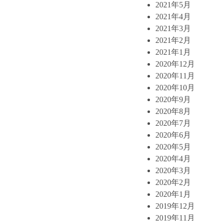
2021年5月
2021年4月
2021年3月
2021年2月
2021年1月
2020年12月
2020年11月
2020年10月
2020年9月
2020年8月
2020年7月
2020年6月
2020年5月
2020年4月
2020年3月
2020年2月
2020年1月
2019年12月
2019年11月