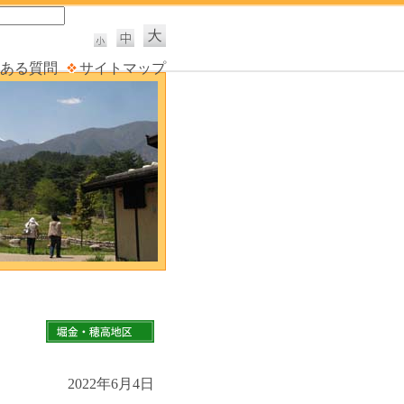
ある質問
サイトマップ
2022年6月4日