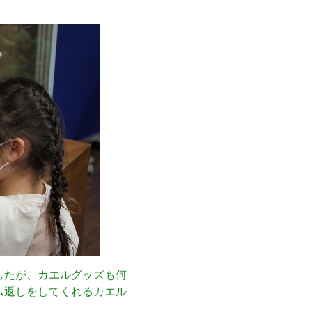
したが、カエルグッズも何
ム返しをしてくれるカエル