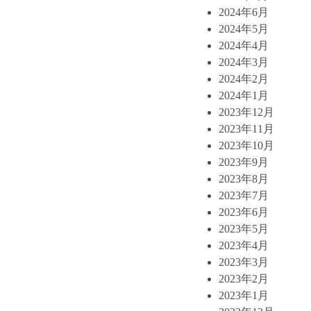
2024年6月
2024年5月
2024年4月
2024年3月
2024年2月
2024年1月
2023年12月
2023年11月
2023年10月
2023年9月
2023年8月
2023年7月
2023年6月
2023年5月
2023年4月
2023年3月
2023年2月
2023年1月