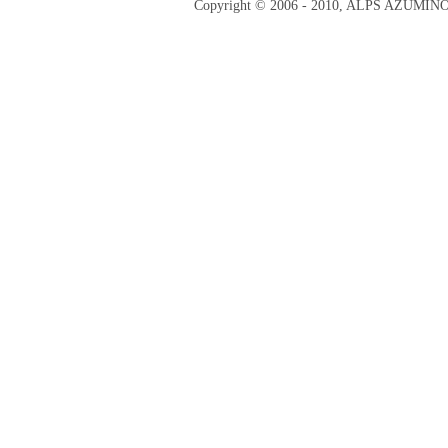
Copyright © 2006 - 2010, ALPS AZUMI