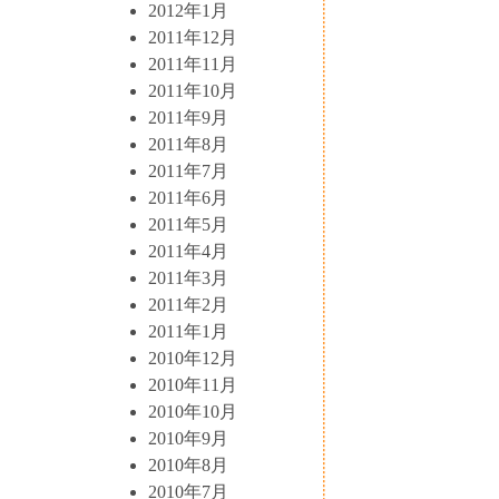
2012年1月
2011年12月
2011年11月
2011年10月
2011年9月
2011年8月
2011年7月
2011年6月
2011年5月
2011年4月
2011年3月
2011年2月
2011年1月
2010年12月
2010年11月
2010年10月
2010年9月
2010年8月
2010年7月