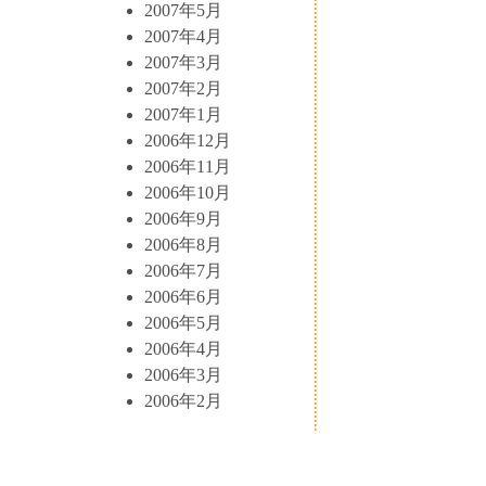
2007年5月
2007年4月
2007年3月
2007年2月
2007年1月
2006年12月
2006年11月
2006年10月
2006年9月
2006年8月
2006年7月
2006年6月
2006年5月
2006年4月
2006年3月
2006年2月