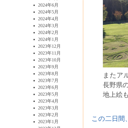
2024年6月
2024年5月
2024年4月
2024年3月
2024年2月
2024年1月
2023年12月
2023年11月
2023年10月
2023年9月
2023年8月
またアル
2023年7月
長野県
2023年6月
地上絵
2023年5月
2023年4月
2023年3月
2023年2月
この二日間
2023年1月