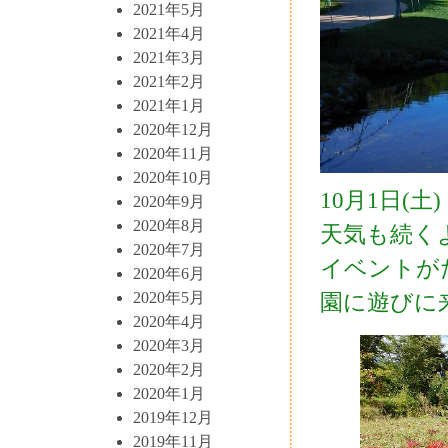
2021年5月
2021年4月
2021年3月
2021年2月
2021年1月
2020年12月
2020年11月
2020年10月
10月1日(
2020年9月
2020年8月
天気も続く
2020年7月
イベントが
2020年6月
園に遊びに
2020年5月
2020年4月
2020年3月
2020年2月
2020年1月
2019年12月
2019年11月