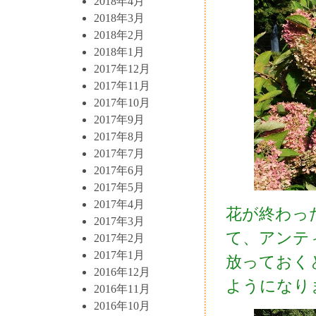
2018年4月
2018年3月
2018年2月
2018年1月
2017年12月
2017年11月
2017年10月
2017年9月
2017年8月
2017年7月
2017年6月
2017年5月
2017年4月
花が終わっ
2017年3月
て、アンテ
2017年2月
2017年1月
放っておく
2016年12月
ようになり
2016年11月
2016年10月