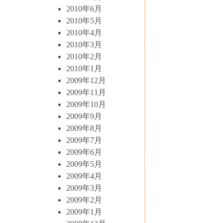
2010年6月
2010年5月
2010年4月
2010年3月
2010年2月
2010年1月
2009年12月
2009年11月
2009年10月
2009年9月
2009年8月
2009年7月
2009年6月
2009年5月
2009年4月
2009年3月
2009年2月
2009年1月