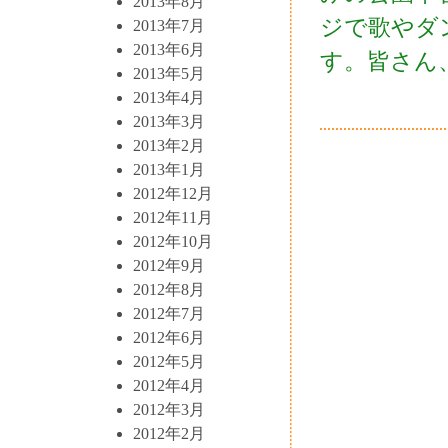
2013年8月
ジで歌やダ
2013年7月
2013年6月
す。皆さん、
2013年5月
2013年4月
2013年3月
2013年2月
2013年1月
2012年12月
2012年11月
2012年10月
2012年9月
2012年8月
2012年7月
2012年6月
2012年5月
2012年4月
2012年3月
2012年2月