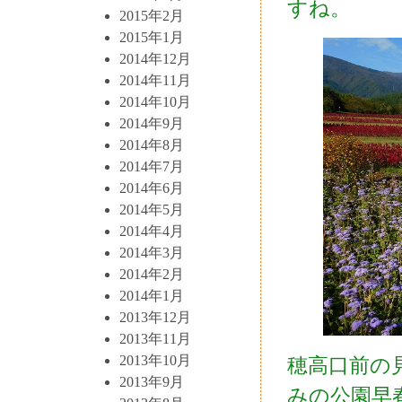
すね。
2015年2月
2015年1月
2014年12月
2014年11月
2014年10月
2014年9月
2014年8月
2014年7月
2014年6月
2014年5月
2014年4月
2014年3月
2014年2月
2014年1月
2013年12月
2013年11月
2013年10月
穂高口前の
2013年9月
みの公園早