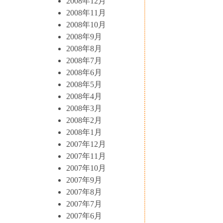
2008年12月
2008年11月
2008年10月
2008年9月
2008年8月
2008年7月
2008年6月
2008年5月
2008年4月
2008年3月
2008年2月
2008年1月
2007年12月
2007年11月
2007年10月
2007年9月
2007年8月
2007年7月
2007年6月