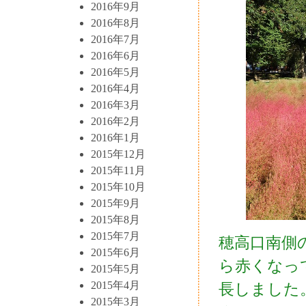
2016年9月
2016年8月
2016年7月
2016年6月
2016年5月
2016年4月
2016年3月
2016年2月
2016年1月
2015年12月
2015年11月
2015年10月
2015年9月
2015年8月
2015年7月
穂高口南側
2015年6月
ら赤くなっ
2015年5月
2015年4月
長しました
2015年3月