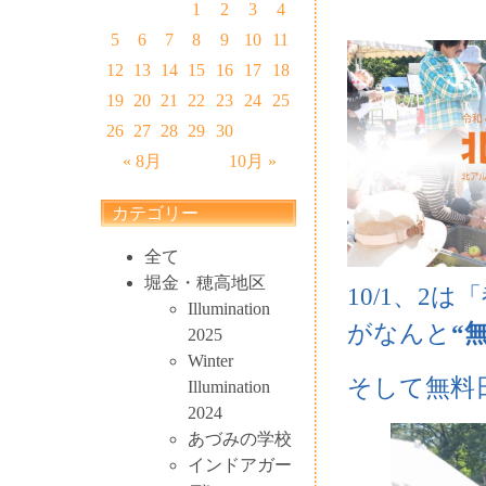
1
2
3
4
5
6
7
8
9
10
11
12
13
14
15
16
17
18
19
20
21
22
23
24
25
26
27
28
29
30
« 8月
10月 »
カテゴリー
全て
堀金・穂高地区
10/1、2
Illumination
がなんと
“
2025
Winter
そして無料
Illumination
2024
あづみの学校
インドアガー