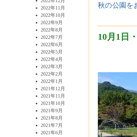
2022年12月
秋の公園を
2022年11月
2022年10月
2022年9月
2022年8月
10月1日
2022年7月
2022年6月
2022年5月
2022年4月
2022年3月
2022年2月
2022年1月
2021年12月
2021年11月
2021年10月
2021年9月
2021年8月
2021年7月
2021年6月