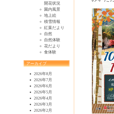
開花状況
園内風景
地上絵
積雪情報
紅葉だより
自然
自然体験
花だより
食体験
アーカイブ
2026年8月
2026年7月
2026年6月
2026年5月
2026年4月
2026年3月
2026年2月