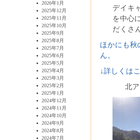
2026年1月
デイキ
2025年12月
を中心
2025年11月
2025年10月
だくさ
2025年9月
2025年8月
ほかにも秋
2025年7月
ん。
2025年6月
2025年5月
↓詳しくは
2025年4月
2025年3月
北ア
2025年2月
2025年1月
2024年12月
2024年11月
2024年10月
2024年9月
2024年8月
2024年7月