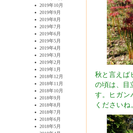
2019年10月
2019年9月
2019年8月
2019年7月
2019年6月
2019年5月
2019年4月
2019年3月
2019年2月
2019年1月
秋と言えば
2018年12月
の頃は、目
2018年11月
2018年10月
す。ヒガン
2018年9月
くださいね
2018年8月
2018年7月
2018年6月
2018年5月