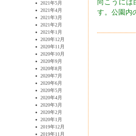
向こうには
2021年5月
2021年4月
す。公園内
2021年3月
2021年2月
2021年1月
2020年12月
2020年11月
2020年10月
2020年9月
2020年8月
2020年7月
2020年6月
2020年5月
2020年4月
2020年3月
2020年2月
2020年1月
2019年12月
2019年11月