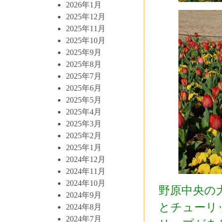
2026年1月
2025年12月
2025年11月
2025年10月
2025年9月
2025年8月
2025年7月
2025年6月
2025年5月
2025年4月
2025年3月
2025年2月
2025年1月
2024年12月
2024年11月
2024年10月
野原中央の
2024年9月
とチューリ
2024年8月
2024年7月