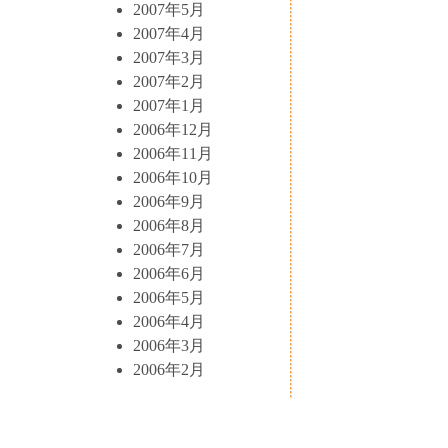
2007年5月
2007年4月
2007年3月
2007年2月
2007年1月
2006年12月
2006年11月
2006年10月
2006年9月
2006年8月
2006年7月
2006年6月
2006年5月
2006年4月
2006年3月
2006年2月