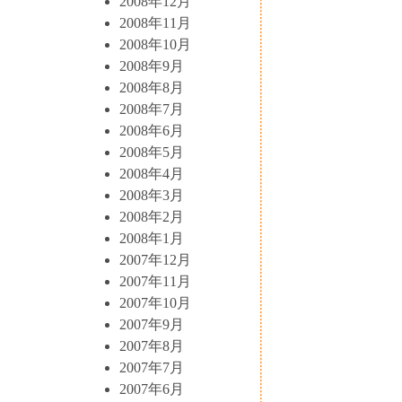
2008年12月
2008年11月
2008年10月
2008年9月
2008年8月
2008年7月
2008年6月
2008年5月
2008年4月
2008年3月
2008年2月
2008年1月
2007年12月
2007年11月
2007年10月
2007年9月
2007年8月
2007年7月
2007年6月