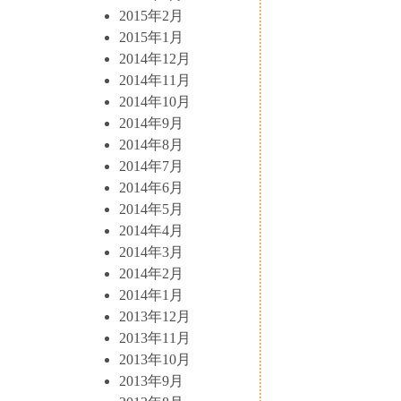
2015年2月
2015年1月
2014年12月
2014年11月
2014年10月
2014年9月
2014年8月
2014年7月
2014年6月
2014年5月
2014年4月
2014年3月
2014年2月
2014年1月
2013年12月
2013年11月
2013年10月
2013年9月