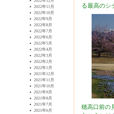
2022年12月
る最高のシ
2022年11月
2022年10月
2022年9月
2022年8月
2022年7月
2022年6月
2022年5月
2022年4月
2022年3月
2022年2月
2022年1月
2021年12月
2021年11月
2021年10月
2021年9月
2021年8月
2021年7月
穂高口前の
2021年6月