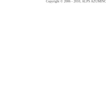
Copyright © 2006 - 2010, ALPS AZUMI