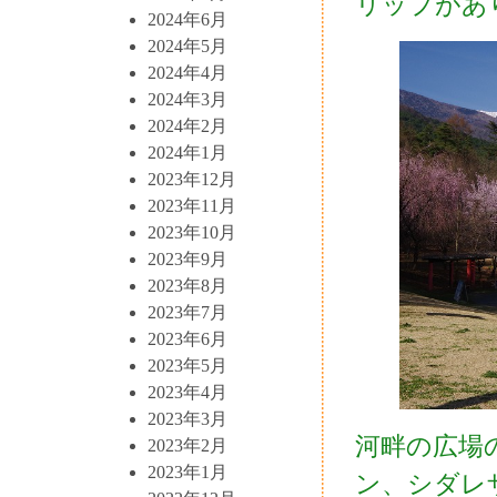
リップがあ
2024年6月
2024年5月
2024年4月
2024年3月
2024年2月
2024年1月
2023年12月
2023年11月
2023年10月
2023年9月
2023年8月
2023年7月
2023年6月
2023年5月
2023年4月
2023年3月
河畔の広場
2023年2月
2023年1月
ン、シダレ