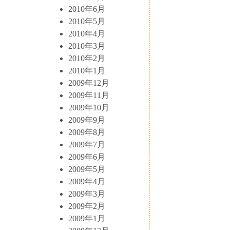
2010年6月
2010年5月
2010年4月
2010年3月
2010年2月
2010年1月
2009年12月
2009年11月
2009年10月
2009年9月
2009年8月
2009年7月
2009年6月
2009年5月
2009年4月
2009年3月
2009年2月
2009年1月