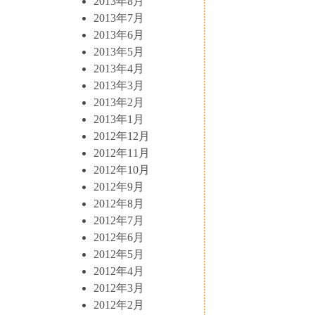
2013年8月
2013年7月
2013年6月
2013年5月
2013年4月
2013年3月
2013年2月
2013年1月
2012年12月
2012年11月
2012年10月
2012年9月
2012年8月
2012年7月
2012年6月
2012年5月
2012年4月
2012年3月
2012年2月