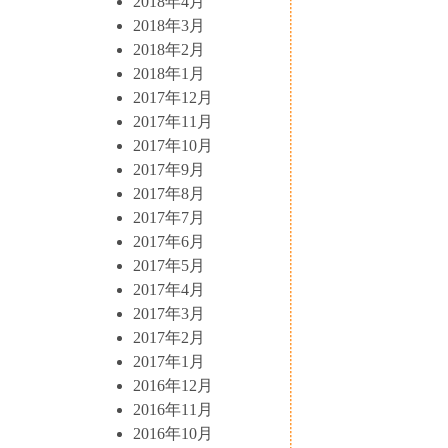
2018年4月
2018年3月
2018年2月
2018年1月
2017年12月
2017年11月
2017年10月
2017年9月
2017年8月
2017年7月
2017年6月
2017年5月
2017年4月
2017年3月
2017年2月
2017年1月
2016年12月
2016年11月
2016年10月