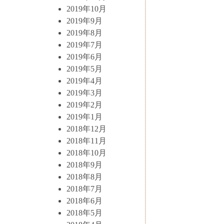
2019年10月
2019年9月
2019年8月
2019年7月
2019年6月
2019年5月
2019年4月
2019年3月
2019年2月
2019年1月
2018年12月
2018年11月
2018年10月
2018年9月
2018年8月
2018年7月
2018年6月
2018年5月