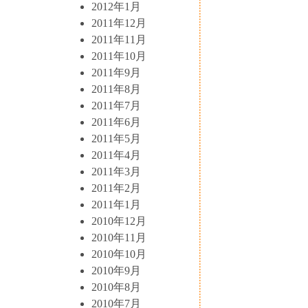
2012年1月
2011年12月
2011年11月
2011年10月
2011年9月
2011年8月
2011年7月
2011年6月
2011年5月
2011年4月
2011年3月
2011年2月
2011年1月
2010年12月
2010年11月
2010年10月
2010年9月
2010年8月
2010年7月