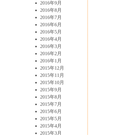
2016年9月
2016年8月
2016年7月
2016年6月
2016年5月
2016年4月
2016年3月
2016年2月
2016年1月
2015年12月
2015年11月
2015年10月
2015年9月
2015年8月
2015年7月
2015年6月
2015年5月
2015年4月
2015年3月