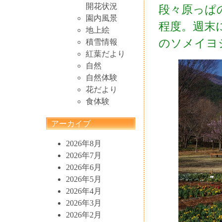
開花状況
段々原っぱ
園内風景
程度。週末
地上絵
のソメイヨ
積雪情報
紅葉だより
自然
自然体験
花だより
食体験
アーカイブ
2026年8月
2026年7月
2026年6月
2026年5月
2026年4月
2026年3月
2026年2月