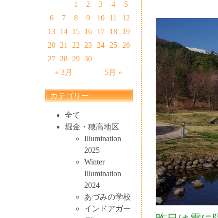
1
2
3
4
5
6
7
8
9
10
11
12
13
14
15
16
17
18
19
20
21
22
23
24
25
26
27
28
29
30
« 3月
5月 »
カテゴリー
全て
堀金・穂高地区
Illumination
2025
Winter
Illumination
2024
あづみの学校
インドアガー