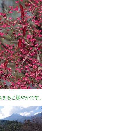
集まると賑やかです。