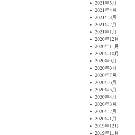
2021年5月
2021年4月
2021年3月
2021年2月
2021年1月
2020年12月
2020年11月
2020年10月
2020年9月
2020年8月
2020年7月
2020年6月
2020年5月
2020年4月
2020年3月
2020年2月
2020年1月
2019年12月
2019年11月