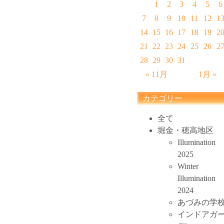
1
2
3
4
5
6
7
8
9
10
11
12
1
14
15
16
17
18
19
2
21
22
23
24
25
26
2
28
29
30
31
« 11月
1月 »
カテゴリー
全て
堀金・穂高地区
Illumination
2025
Winter
Illumination
2024
あづみの学
インドアガ