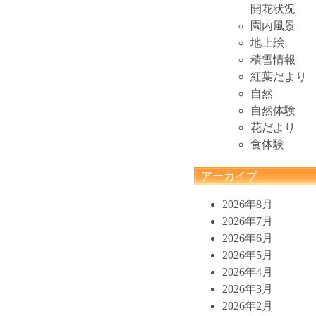
開花状況
園内風景
地上絵
積雪情報
紅葉だより
自然
自然体験
花だより
食体験
アーカイブ
2026年8月
2026年7月
2026年6月
2026年5月
2026年4月
2026年3月
2026年2月