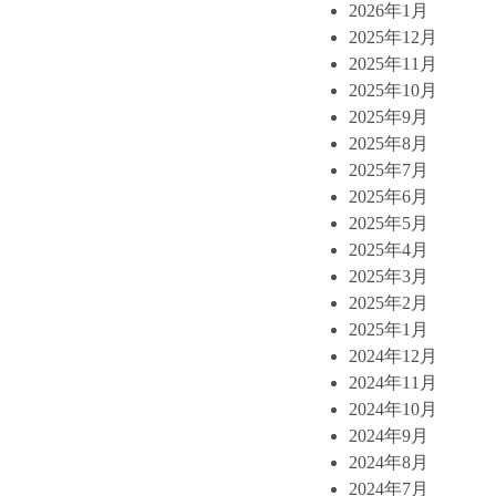
2026年1月
2025年12月
2025年11月
2025年10月
2025年9月
2025年8月
2025年7月
2025年6月
2025年5月
2025年4月
2025年3月
2025年2月
2025年1月
2024年12月
2024年11月
2024年10月
2024年9月
2024年8月
2024年7月