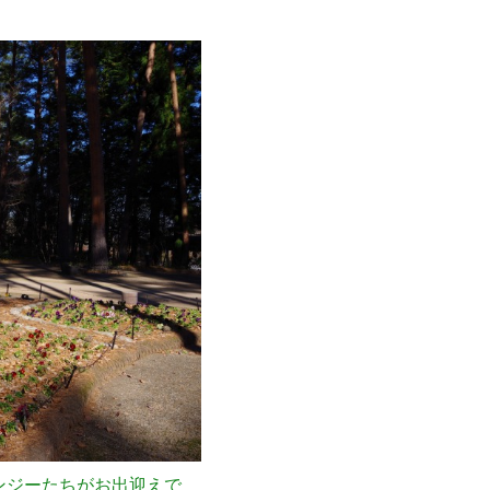
ンジーたちがお出迎えで