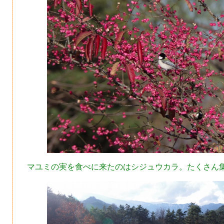
マユミの実を食べに来たのはシジュウカラ。たくさん