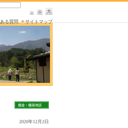
ある質問
サイトマップ
2020年12月2日