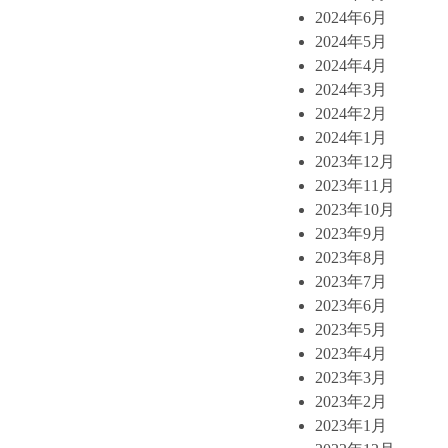
2024年6月
2024年5月
2024年4月
2024年3月
2024年2月
2024年1月
2023年12月
2023年11月
2023年10月
2023年9月
2023年8月
2023年7月
2023年6月
2023年5月
2023年4月
2023年3月
2023年2月
2023年1月