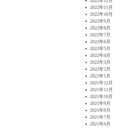
2022年12月
2022年11月
2022年10月
2022年9月
2022年8月
2022年7月
2022年6月
2022年5月
2022年4月
2022年3月
2022年2月
2022年1月
2021年12月
2021年11月
2021年10月
2021年9月
2021年8月
2021年7月
2021年6月