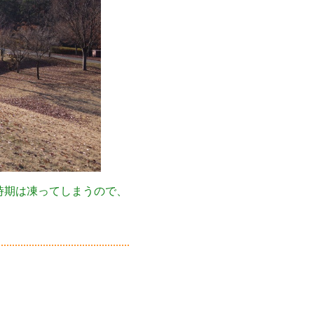
時期は凍ってしまうので、