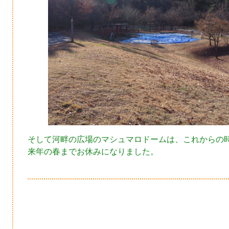
そして河畔の広場のマシュマロドームは、これからの
来年の春までお休みになりました。