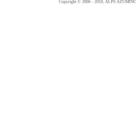
Copyright © 2006 - 2010, ALPS AZUMI