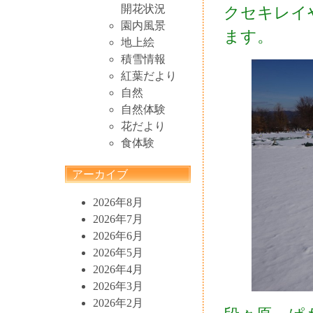
開花状況
クセキレイ
園内風景
ます。
地上絵
積雪情報
紅葉だより
自然
自然体験
花だより
食体験
アーカイブ
2026年8月
2026年7月
2026年6月
2026年5月
2026年4月
2026年3月
2026年2月