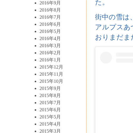
た。
2016年9月
2016年8月
街中の雪は
2016年7月
2016年6月
アルプスあ
2016年5月
おりまだま
2016年4月
2016年3月
2016年2月
2016年1月
2015年12月
2015年11月
2015年10月
2015年9月
2015年8月
2015年7月
2015年6月
2015年5月
2015年4月
2015年3月