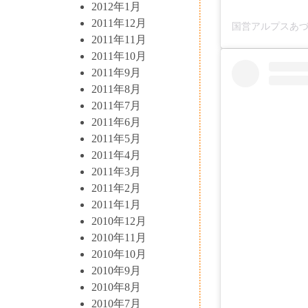
2012年1月
2011年12月
2011年11月
2011年10月
2011年9月
2011年8月
2011年7月
2011年6月
2011年5月
2011年4月
2011年3月
2011年2月
2011年1月
2010年12月
2010年11月
2010年10月
2010年9月
2010年8月
2010年7月