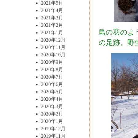
2021年5月
2021年4月
2021年3月
2021年2月
鳥の羽のよ
2021年1月
2020年12月
の足跡。野
2020年11月
2020年10月
2020年9月
2020年8月
2020年7月
2020年6月
2020年5月
2020年4月
2020年3月
2020年2月
2020年1月
2019年12月
2019年11月