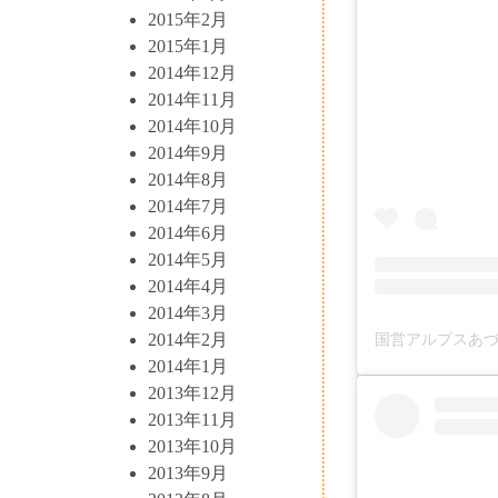
2015年2月
2015年1月
2014年12月
2014年11月
2014年10月
2014年9月
2014年8月
2014年7月
2014年6月
2014年5月
2014年4月
2014年3月
2014年2月
2014年1月
2013年12月
2013年11月
2013年10月
2013年9月