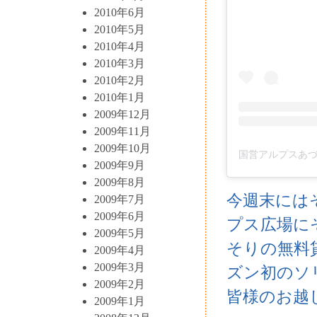
2010年6月
2010年5月
2010年4月
2010年3月
2010年2月
2010年1月
2009年12月
2009年11月
2009年10月
2009年9月
2009年8月
今週末には
2009年7月
2009年6月
プス広場に
2009年5月
そりの無料
2009年4月
2009年3月
ズン初のソ
2009年2月
皆様のお越
2009年1月