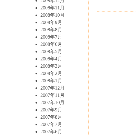
2008年12月
2008年11月
2008年10月
2008年9月
2008年8月
2008年7月
2008年6月
2008年5月
2008年4月
2008年3月
2008年2月
2008年1月
2007年12月
2007年11月
2007年10月
2007年9月
2007年8月
2007年7月
2007年6月