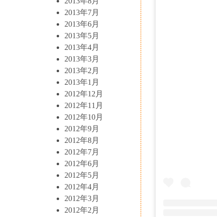
2013年8月
2013年7月
2013年6月
2013年5月
2013年4月
2013年3月
2013年2月
2013年1月
2012年12月
2012年11月
2012年10月
2012年9月
2012年8月
2012年7月
2012年6月
2012年5月
2012年4月
2012年3月
2012年2月