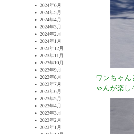
2024年6月
2024年5月
2024年4月
2024年3月
2024年2月
2024年1月
2023年12月
2023年11月
2023年10月
2023年9月
ワンちゃん
2023年8月
2023年7月
ゃんが楽し
2023年6月
2023年5月
2023年4月
2023年3月
2023年2月
2023年1月