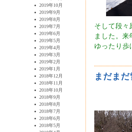
2019年10月
2019年9月
2019年8月
そして段々
2019年7月
2019年6月
ました。来
2019年5月
ゆったり歩
2019年4月
2019年3月
2019年2月
2019年1月
まだまだ
2018年12月
2018年11月
2018年10月
2018年9月
2018年8月
2018年7月
2018年6月
2018年5月