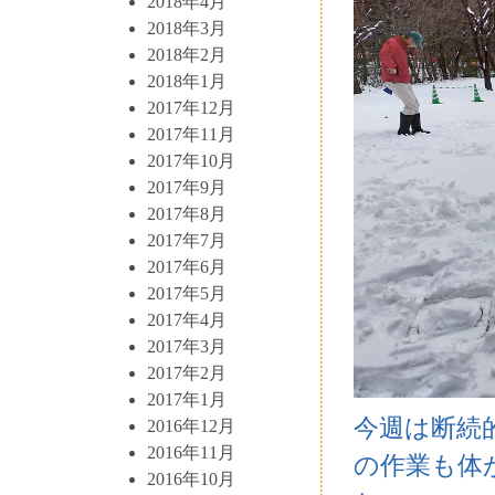
2018年4月
2018年3月
2018年2月
2018年1月
2017年12月
2017年11月
2017年10月
2017年9月
2017年8月
2017年7月
2017年6月
2017年5月
2017年4月
2017年3月
2017年2月
2017年1月
今週は断続
2016年12月
2016年11月
の作業も体
2016年10月