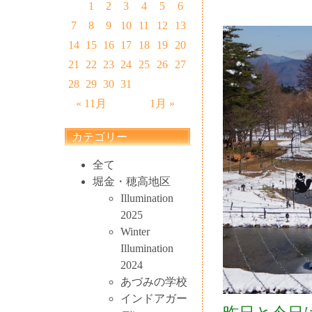
1
2
3
4
5
6
7
8
9
10
11
12
13
14
15
16
17
18
19
20
21
22
23
24
25
26
27
28
29
30
31
« 11月
1月 »
カテゴリー
全て
堀金・穂高地区
Illumination
2025
Winter
Illumination
2024
あづみの学校
インドアガー