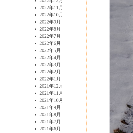
2022年12月
2022年11月
2022年10月
2022年9月
2022年8月
2022年7月
2022年6月
2022年5月
2022年4月
2022年3月
2022年2月
2022年1月
2021年12月
2021年11月
2021年10月
2021年9月
2021年8月
2021年7月
2021年6月