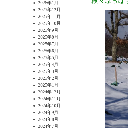
段々原っぱ
2026年1月
2025年12月
2025年11月
2025年10月
2025年9月
2025年8月
2025年7月
2025年6月
2025年5月
2025年4月
2025年3月
2025年2月
2025年1月
2024年12月
2024年11月
2024年10月
2024年9月
2024年8月
2024年7月