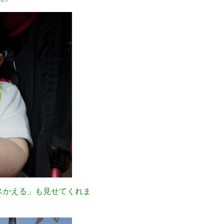
スかえる」も見せてくれま