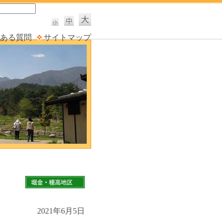
ある質問
サイトマップ
2021年6月5日