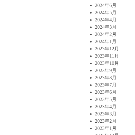
2024年6月
2024年5月
2024年4月
2024年3月
2024年2月
2024年1月
2023年12月
2023年11月
2023年10月
2023年9月
2023年8月
2023年7月
2023年6月
2023年5月
2023年4月
2023年3月
2023年2月
2023年1月