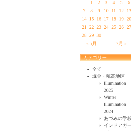
1
2
3
4
5
6
7
8
9
10
11
12
1
14
15
16
17
18
19
2
21
22
23
24
25
26
2
28
29
30
« 5月
7月 »
カテゴリー
全て
堀金・穂高地区
Illumination
2025
Winter
Illumination
2024
あづみの学
インドアガ