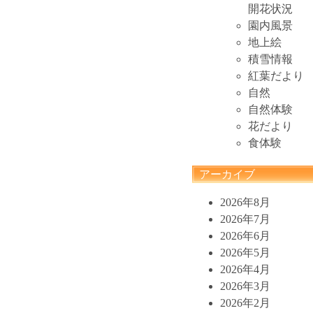
開花状況
園内風景
地上絵
積雪情報
紅葉だより
自然
自然体験
花だより
食体験
アーカイブ
2026年8月
2026年7月
2026年6月
2026年5月
2026年4月
2026年3月
2026年2月