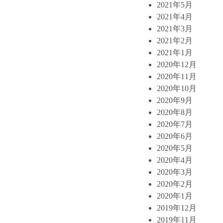
2021年5月
2021年4月
2021年3月
2021年2月
2021年1月
2020年12月
2020年11月
2020年10月
2020年9月
2020年8月
2020年7月
2020年6月
2020年5月
2020年4月
2020年3月
2020年2月
2020年1月
2019年12月
2019年11月