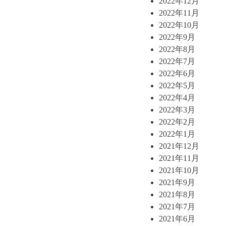
2022年12月
2022年11月
2022年10月
2022年9月
2022年8月
2022年7月
2022年6月
2022年5月
2022年4月
2022年3月
2022年2月
2022年1月
2021年12月
2021年11月
2021年10月
2021年9月
2021年8月
2021年7月
2021年6月