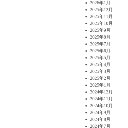
2026年1月
2025年12月
2025年11月
2025年10月
2025年9月
2025年8月
2025年7月
2025年6月
2025年5月
2025年4月
2025年3月
2025年2月
2025年1月
2024年12月
2024年11月
2024年10月
2024年9月
2024年8月
2024年7月