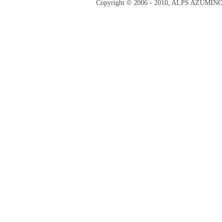
Copyright © 2006 - 2010, ALPS AZUMI