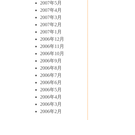
2007年5月
2007年4月
2007年3月
2007年2月
2007年1月
2006年12月
2006年11月
2006年10月
2006年9月
2006年8月
2006年7月
2006年6月
2006年5月
2006年4月
2006年3月
2006年2月