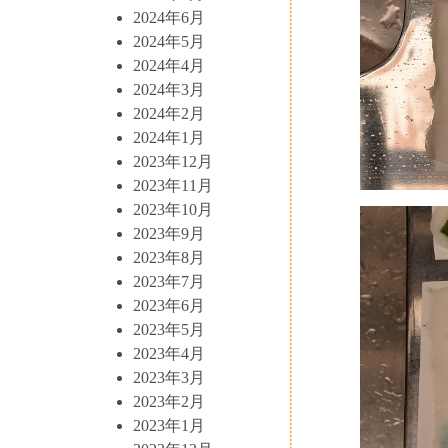
2024年6月
2024年5月
2024年4月
2024年3月
2024年2月
2024年1月
2023年12月
2023年11月
2023年10月
2023年9月
2023年8月
2023年7月
2023年6月
2023年5月
2023年4月
2023年3月
2023年2月
2023年1月