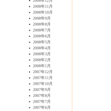
2008年12月
2008年11月
2008年10月
2008年9月
2008年8月
2008年7月
2008年6月
2008年5月
2008年4月
2008年3月
2008年2月
2008年1月
2007年12月
2007年11月
2007年10月
2007年9月
2007年8月
2007年7月
2007年6月