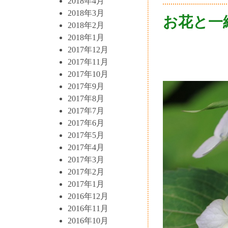
2018年4月
2018年3月
お花と一
2018年2月
2018年1月
2017年12月
2017年11月
2017年10月
2017年9月
2017年8月
2017年7月
2017年6月
2017年5月
2017年4月
2017年3月
2017年2月
2017年1月
2016年12月
2016年11月
2016年10月