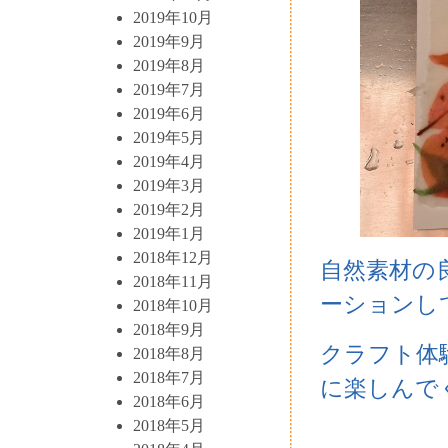
2019年10月
2019年9月
2019年8月
2019年7月
2019年6月
2019年5月
2019年4月
2019年3月
2019年2月
2019年1月
2018年12月
自然素材の
2018年11月
ーションし
2018年10月
2018年9月
クラフト体
2018年8月
2018年7月
に楽しんで
2018年6月
2018年5月