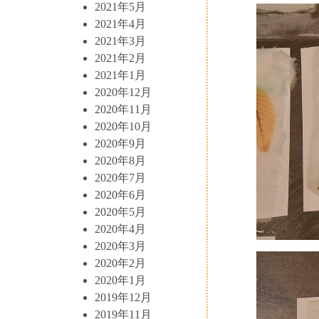
2021年5月
2021年4月
2021年3月
2021年2月
2021年1月
2020年12月
2020年11月
2020年10月
2020年9月
2020年8月
2020年7月
2020年6月
2020年5月
2020年4月
2020年3月
2020年2月
2020年1月
2019年12月
2019年11月