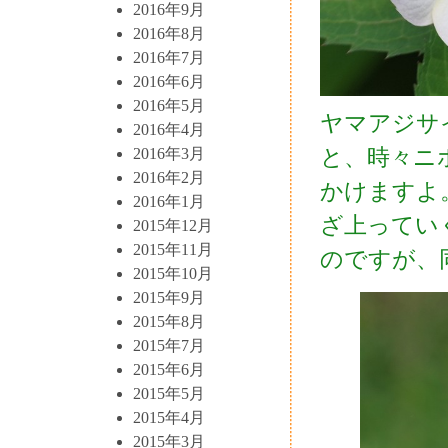
2016年9月
2016年8月
2016年7月
2016年6月
2016年5月
ヤマアジサ
2016年4月
と、時々ニ
2016年3月
2016年2月
かけますよ
2016年1月
ざ上ってい
2015年12月
2015年11月
のですが、
2015年10月
2015年9月
2015年8月
2015年7月
2015年6月
2015年5月
2015年4月
2015年3月