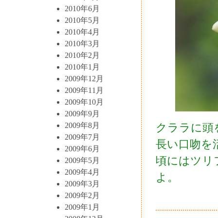
2010年6月
2010年5月
2010年4月
2010年3月
2010年2月
2010年1月
2009年12月
2009年11月
2009年10月
2009年9月
クララに頭
2009年8月
2009年7月
長い口吻を
2009年6月
頃にはツリ
2009年5月
2009年4月
よ。
2009年3月
2009年2月
2009年1月