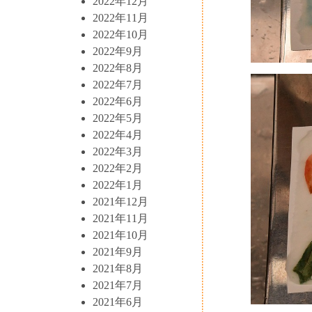
2022年12月
2022年11月
2022年10月
2022年9月
2022年8月
2022年7月
2022年6月
2022年5月
2022年4月
2022年3月
2022年2月
2022年1月
2021年12月
2021年11月
2021年10月
2021年9月
2021年8月
2021年7月
2021年6月