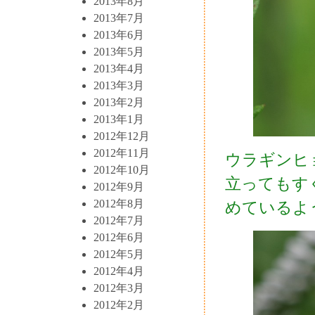
2013年8月
2013年7月
2013年6月
2013年5月
2013年4月
2013年3月
2013年2月
2013年1月
2012年12月
2012年11月
ウラギンヒ
2012年10月
立ってもす
2012年9月
2012年8月
めているよ
2012年7月
2012年6月
2012年5月
2012年4月
2012年3月
2012年2月