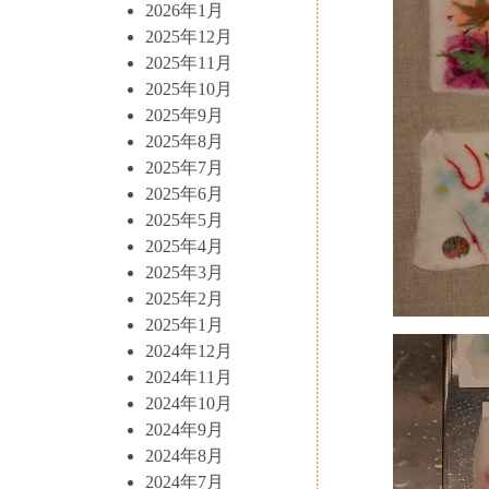
2026年1月
2025年12月
2025年11月
2025年10月
2025年9月
2025年8月
2025年7月
2025年6月
2025年5月
2025年4月
2025年3月
2025年2月
2025年1月
2024年12月
2024年11月
2024年10月
2024年9月
2024年8月
2024年7月