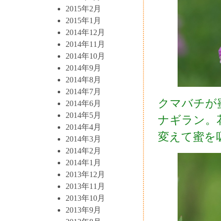
2015年2月
2015年1月
2014年12月
2014年11月
2014年10月
2014年9月
2014年8月
2014年7月
クマバチが
2014年6月
2014年5月
ナギラン。
2014年4月
変えて蜜を
2014年3月
2014年2月
2014年1月
2013年12月
2013年11月
2013年10月
2013年9月