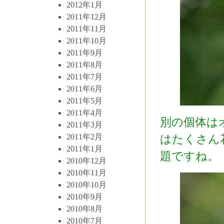
2012年1月
2011年12月
2011年11月
2011年10月
2011年9月
2011年8月
2011年7月
2011年6月
2011年5月
2011年4月
別の個体は
2011年3月
2011年2月
はたくさん
2011年1月
題ですね。
2010年12月
2010年11月
2010年10月
2010年9月
2010年8月
2010年7月