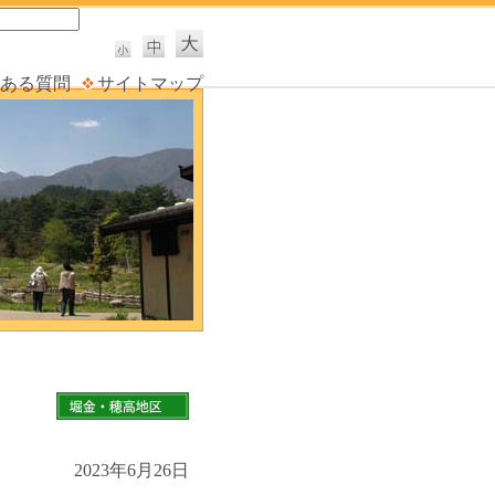
ある質問
サイトマップ
2023年6月26日