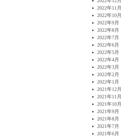
2022年12月
2022年11月
2022年10月
2022年9月
2022年8月
2022年7月
2022年6月
2022年5月
2022年4月
2022年3月
2022年2月
2022年1月
2021年12月
2021年11月
2021年10月
2021年9月
2021年8月
2021年7月
2021年6月