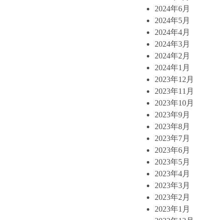
2024年6月
2024年5月
2024年4月
2024年3月
2024年2月
2024年1月
2023年12月
2023年11月
2023年10月
2023年9月
2023年8月
2023年7月
2023年6月
2023年5月
2023年4月
2023年3月
2023年2月
2023年1月