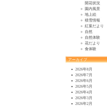
開花状況
園内風景
地上絵
積雪情報
紅葉だより
自然
自然体験
花だより
食体験
アーカイブ
2026年8月
2026年7月
2026年6月
2026年5月
2026年4月
2026年3月
2026年2月