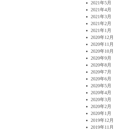
2021年5月
2021年4月
2021年3月
2021年2月
2021年1月
2020年12月
2020年11月
2020年10月
2020年9月
2020年8月
2020年7月
2020年6月
2020年5月
2020年4月
2020年3月
2020年2月
2020年1月
2019年12月
2019年11月