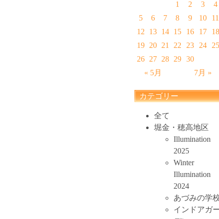
1
2
3
4
5
6
7
8
9
10
11
12
13
14
15
16
17
1
19
20
21
22
23
24
2
26
27
28
29
30
« 5月
7月 »
カテゴリー
全て
堀金・穂高地区
Illumination
2025
Winter
Illumination
2024
あづみの学
インドアガ