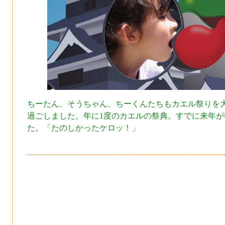
ちーたん、そうちゃん、ちーくんたちもカエル祭りを大
過ごしました。年に1度のカエルの祭典。すでに来年が
た。「たのしかったケロッ！」