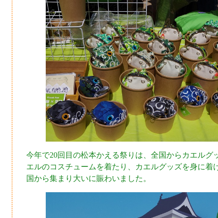
今年で20回目の松本かえる祭りは、全国からカエルグ
エルのコスチュームを着たり、カエルグッズを身に着
国から集まり大いに賑わいました。