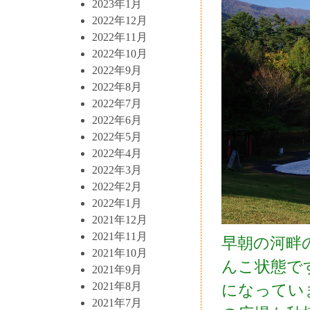
2023年1月
2022年12月
2022年11月
2022年10月
2022年9月
2022年8月
2022年7月
2022年6月
2022年5月
2022年4月
2022年3月
2022年2月
2022年1月
2021年12月
2021年11月
早朝の河畔
2021年10月
んこ状態で
2021年9月
2021年8月
になってい
2021年7月