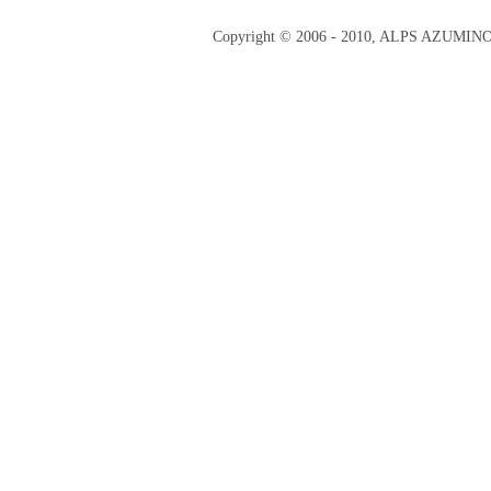
Copyright © 2006 - 2010, ALPS AZUMI