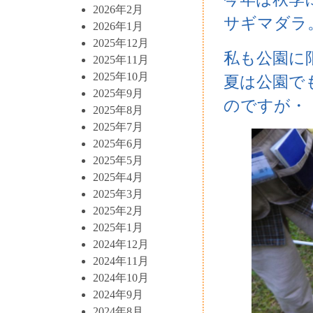
2026年2月
サギマダラ
2026年1月
2025年12月
私も公園に
2025年11月
2025年10月
夏は公園で
2025年9月
のですが・
2025年8月
2025年7月
2025年6月
2025年5月
2025年4月
2025年3月
2025年2月
2025年1月
2024年12月
2024年11月
2024年10月
2024年9月
2024年8月