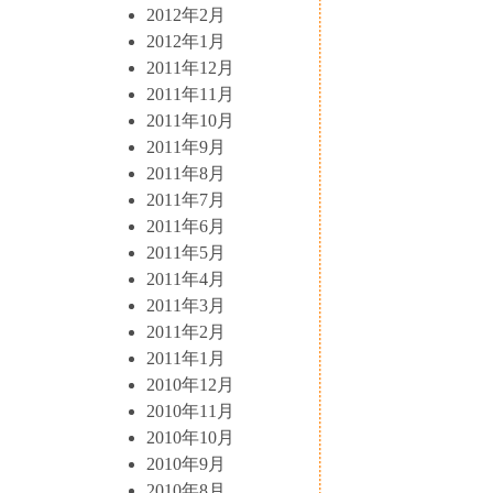
2012年2月
2012年1月
2011年12月
2011年11月
2011年10月
2011年9月
2011年8月
2011年7月
2011年6月
2011年5月
2011年4月
2011年3月
2011年2月
2011年1月
2010年12月
2010年11月
2010年10月
2010年9月
2010年8月