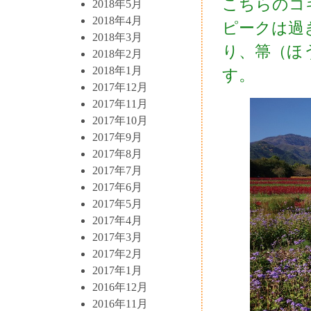
こちらのコ
2018年5月
2018年4月
ピークは過
2018年3月
り、箒（ほ
2018年2月
2018年1月
す。
2017年12月
2017年11月
2017年10月
2017年9月
2017年8月
2017年7月
2017年6月
2017年5月
2017年4月
2017年3月
2017年2月
2017年1月
2016年12月
2016年11月