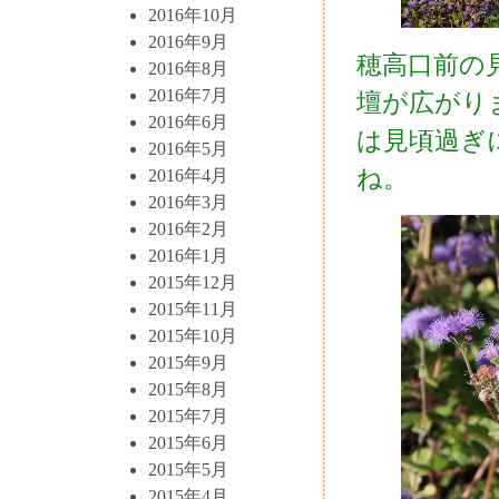
2016年10月
2016年9月
穂高口前の
2016年8月
2016年7月
壇が広がり
2016年6月
は見頃過ぎ
2016年5月
ね。
2016年4月
2016年3月
2016年2月
2016年1月
2015年12月
2015年11月
2015年10月
2015年9月
2015年8月
2015年7月
2015年6月
2015年5月
2015年4月