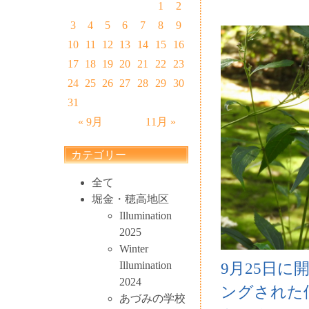
1
2
3
4
5
6
7
8
9
10
11
12
13
14
15
16
17
18
19
20
21
22
23
24
25
26
27
28
29
30
31
« 9月
11月 »
カテゴリー
全て
堀金・穂高地区
Illumination
2025
Winter
Illumination
9月25日
2024
ングされた
あづみの学校