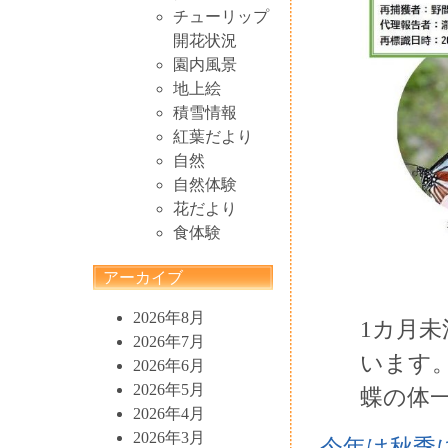
チューリップ
開花状況
園内風景
地上絵
積雪情報
紅葉だより
自然
自然体験
花だより
食体験
アーカイブ
2026年8月
1カ月
2026年7月
います
2026年6月
2026年5月
蝶の体
2026年4月
2026年3月
今年は秋季