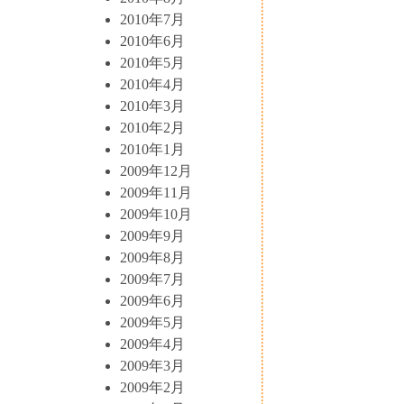
2010年7月
2010年6月
2010年5月
2010年4月
2010年3月
2010年2月
2010年1月
2009年12月
2009年11月
2009年10月
2009年9月
2009年8月
2009年7月
2009年6月
2009年5月
2009年4月
2009年3月
2009年2月