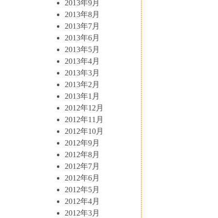
2013年9月
2013年8月
2013年7月
2013年6月
2013年5月
2013年4月
2013年3月
2013年2月
2013年1月
2012年12月
2012年11月
2012年10月
2012年9月
2012年8月
2012年7月
2012年6月
2012年5月
2012年4月
2012年3月