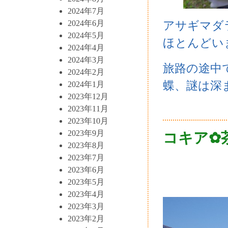
2024年7月
アサギマダ
2024年6月
2024年5月
ほとんどい
2024年4月
2024年3月
旅路の途中
2024年2月
蝶、謎は深
2024年1月
2023年12月
2023年11月
2023年10月
2023年9月
コキア✿
2023年8月
2023年7月
2023年6月
2023年5月
2023年4月
2023年3月
2023年2月