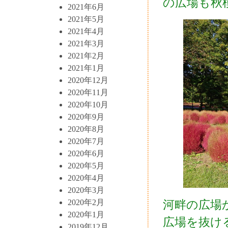
の広場も秋
2021年6月
2021年5月
2021年4月
2021年3月
2021年2月
2021年1月
2020年12月
2020年11月
2020年10月
2020年9月
2020年8月
2020年7月
2020年6月
2020年5月
2020年4月
2020年3月
2020年2月
河畔の広場
2020年1月
広場を抜け
2019年12月