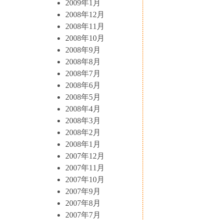
2009年1月
2008年12月
2008年11月
2008年10月
2008年9月
2008年8月
2008年7月
2008年6月
2008年5月
2008年4月
2008年3月
2008年2月
2008年1月
2007年12月
2007年11月
2007年10月
2007年9月
2007年8月
2007年7月