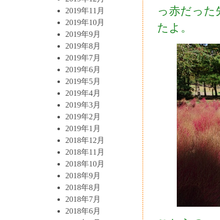
っ赤だった
2019年11月
2019年10月
たよ。
2019年9月
2019年8月
2019年7月
2019年6月
2019年5月
2019年4月
2019年3月
2019年2月
2019年1月
2018年12月
2018年11月
2018年10月
2018年9月
2018年8月
2018年7月
2018年6月