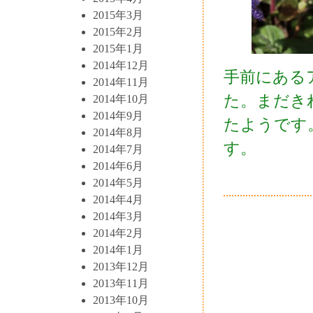
2015年3月
2015年2月
2015年1月
2014年12月
手前にある
2014年11月
た。まだき
2014年10月
2014年9月
たようです
2014年8月
す。
2014年7月
2014年6月
2014年5月
2014年4月
2014年3月
2014年2月
2014年1月
2013年12月
2013年11月
2013年10月