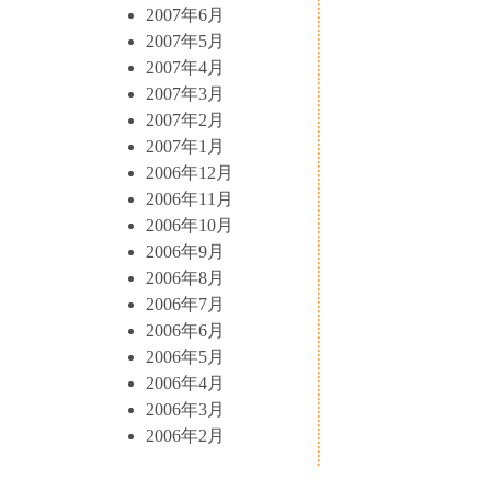
2007年6月
2007年5月
2007年4月
2007年3月
2007年2月
2007年1月
2006年12月
2006年11月
2006年10月
2006年9月
2006年8月
2006年7月
2006年6月
2006年5月
2006年4月
2006年3月
2006年2月