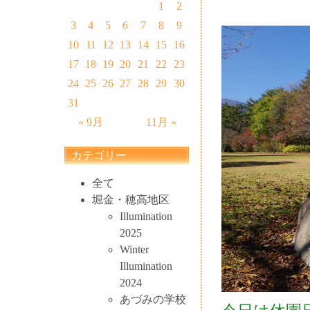
1
2
3
4
5
6
7
8
9
10
11
12
13
14
15
16
17
18
19
20
21
22
23
24
25
26
27
28
29
30
31
« 9月
11月 »
カテゴリー
全て
堀金・穂高地区
Illumination
2025
Winter
Illumination
2024
あづみの学校