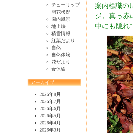
案内標識の
チューリップ
開花状況
ジ。真っ赤
園内風景
中にも隠れ
地上絵
積雪情報
紅葉だより
自然
自然体験
花だより
食体験
アーカイブ
2026年8月
2026年7月
2026年6月
2026年5月
2026年4月
2026年3月