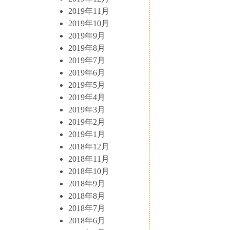
2019年11月
2019年10月
2019年9月
2019年8月
2019年7月
2019年6月
2019年5月
2019年4月
2019年3月
2019年2月
2019年1月
2018年12月
2018年11月
2018年10月
2018年9月
2018年8月
2018年7月
2018年6月