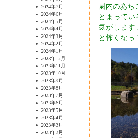
園内のあち
2024年7月
2024年6月
とまってい
2024年5月
気がします
2024年4月
2024年3月
と怖くなっ
2024年2月
2024年1月
2023年12月
2023年11月
2023年10月
2023年9月
2023年8月
2023年7月
2023年6月
2023年5月
2023年4月
2023年3月
2023年2月