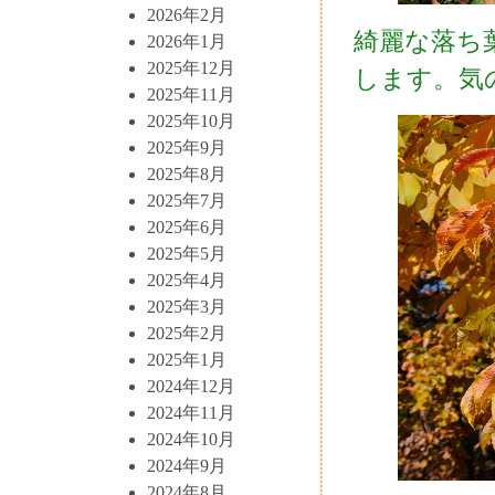
2026年2月
綺麗な落ち
2026年1月
2025年12月
します。気
2025年11月
2025年10月
2025年9月
2025年8月
2025年7月
2025年6月
2025年5月
2025年4月
2025年3月
2025年2月
2025年1月
2024年12月
2024年11月
2024年10月
2024年9月
2024年8月