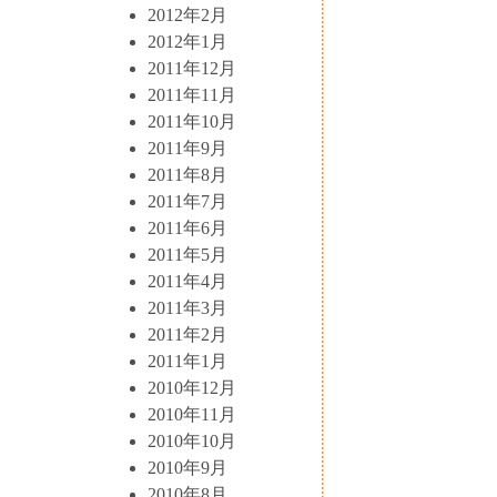
2012年2月
2012年1月
2011年12月
2011年11月
2011年10月
2011年9月
2011年8月
2011年7月
2011年6月
2011年5月
2011年4月
2011年3月
2011年2月
2011年1月
2010年12月
2010年11月
2010年10月
2010年9月
2010年8月