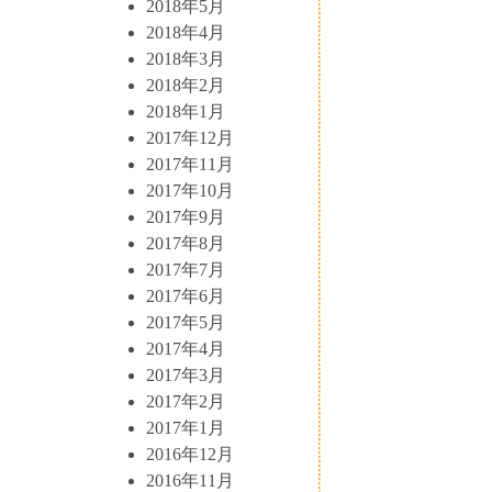
2018年5月
2018年4月
2018年3月
2018年2月
2018年1月
2017年12月
2017年11月
2017年10月
2017年9月
2017年8月
2017年7月
2017年6月
2017年5月
2017年4月
2017年3月
2017年2月
2017年1月
2016年12月
2016年11月