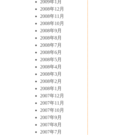
2009年1月
2008年12月
2008年11月
2008年10月
2008年9月
2008年8月
2008年7月
2008年6月
2008年5月
2008年4月
2008年3月
2008年2月
2008年1月
2007年12月
2007年11月
2007年10月
2007年9月
2007年8月
2007年7月