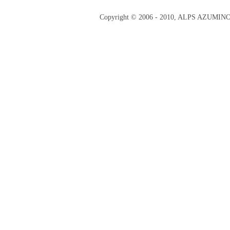
Copyright © 2006 - 2010, ALPS AZUMI