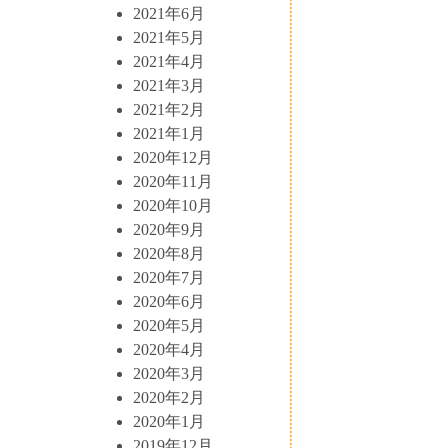
2021年6月
2021年5月
2021年4月
2021年3月
2021年2月
2021年1月
2020年12月
2020年11月
2020年10月
2020年9月
2020年8月
2020年7月
2020年6月
2020年5月
2020年4月
2020年3月
2020年2月
2020年1月
2019年12月