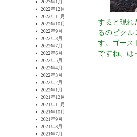
2023年1月
2022年12月
2022年11月
すると現れ
2022年10月
2022年9月
るのピクル
2022年8月
す。ゴース
2022年7月
ですね。ほ
2022年6月
2022年5月
2022年4月
2022年3月
2022年2月
2022年1月
2021年12月
2021年11月
2021年10月
2021年9月
2021年8月
2021年7月