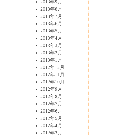
2013年9月
2013年8月
2013年7月
2013年6月
2013年5月
2013年4月
2013年3月
2013年2月
2013年1月
2012年12月
2012年11月
2012年10月
2012年9月
2012年8月
2012年7月
2012年6月
2012年5月
2012年4月
2012年3月