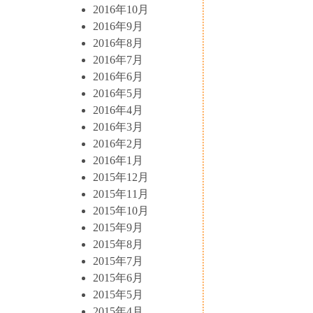
2016年10月
2016年9月
2016年8月
2016年7月
2016年6月
2016年5月
2016年4月
2016年3月
2016年2月
2016年1月
2015年12月
2015年11月
2015年10月
2015年9月
2015年8月
2015年7月
2015年6月
2015年5月
2015年4月