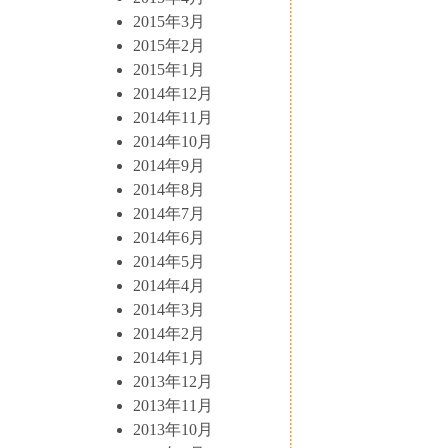
2015年3月
2015年2月
2015年1月
2014年12月
2014年11月
2014年10月
2014年9月
2014年8月
2014年7月
2014年6月
2014年5月
2014年4月
2014年3月
2014年2月
2014年1月
2013年12月
2013年11月
2013年10月