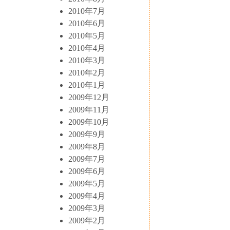
2010年7月
2010年6月
2010年5月
2010年4月
2010年3月
2010年2月
2010年1月
2009年12月
2009年11月
2009年10月
2009年9月
2009年8月
2009年7月
2009年6月
2009年5月
2009年4月
2009年3月
2009年2月