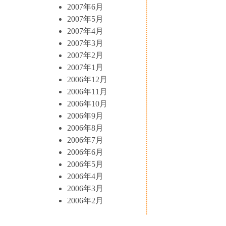
2007年6月
2007年5月
2007年4月
2007年3月
2007年2月
2007年1月
2006年12月
2006年11月
2006年10月
2006年9月
2006年8月
2006年7月
2006年6月
2006年5月
2006年4月
2006年3月
2006年2月