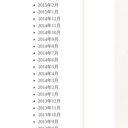
2015年2月
2015年1月
2014年12月
2014年11月
2014年10月
2014年9月
2014年8月
2014年7月
2014年6月
2014年5月
2014年4月
2014年3月
2014年2月
2014年1月
2013年12月
2013年11月
2013年10月
2013年9月