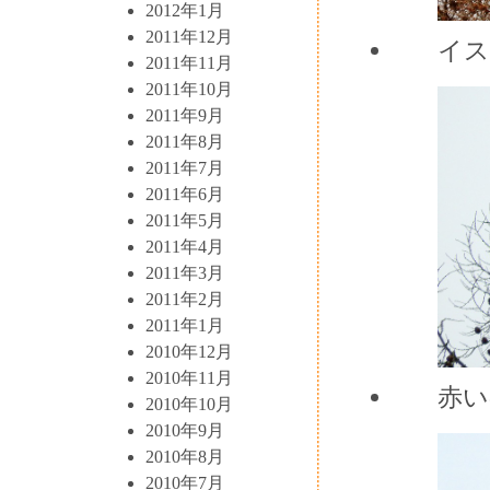
2012年1月
2011年12月
イス
2011年11月
2011年10月
2011年9月
2011年8月
2011年7月
2011年6月
2011年5月
2011年4月
2011年3月
2011年2月
2011年1月
2010年12月
2010年11月
赤い
2010年10月
2010年9月
2010年8月
2010年7月