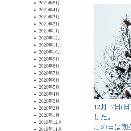
2021年5月
2021年4月
2021年3月
2021年2月
2021年1月
2020年12月
2020年11月
2020年10月
2020年9月
2020年8月
2020年7月
2020年6月
2020年5月
2020年4月
2020年3月
12月17日
2020年2月
2020年1月
した。
2019年12月
この日は朝
2019年11月