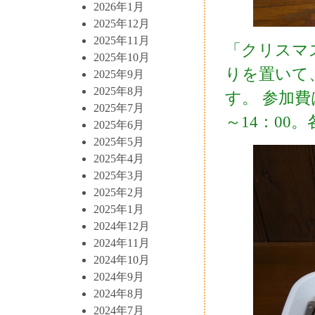
2026年1月
2025年12月
2025年11月
「クリスマ
2025年10月
りを置いて
2025年9月
2025年8月
す。 参加費は
2025年7月
～14：00
2025年6月
2025年5月
2025年4月
2025年3月
2025年2月
2025年1月
2024年12月
2024年11月
2024年10月
2024年9月
2024年8月
2024年7月