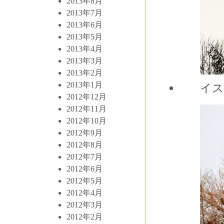
2013年8月
2013年7月
2013年6月
2013年5月
2013年4月
2013年3月
2013年2月
2013年1月
イス
2012年12月
2012年11月
2012年10月
2012年9月
2012年8月
2012年7月
2012年6月
2012年5月
2012年4月
2012年3月
2012年2月