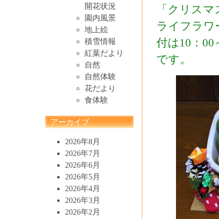
開花状況
「クリスマ
園内風景
ライフラワ
地上絵
付は10：00
積雪情報
紅葉だより
です。
自然
自然体験
花だより
食体験
アーカイブ
2026年8月
2026年7月
2026年6月
2026年5月
2026年4月
2026年3月
2026年2月