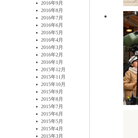
2016年9月
2016年8月
2016年7月
2016年6月
2016年5月
2016年4月
2016年3月
2016年2月
2016年1月
2015年12月
2015年11月
2015年10月
2015年9月
2015年8月
2015年7月
2015年6月
2015年5月
2015年4月
2015年3月