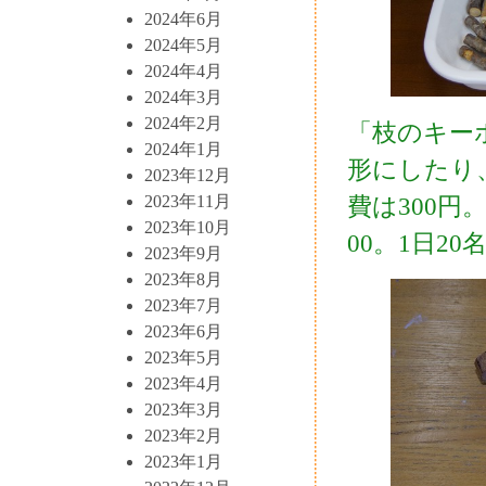
2024年6月
2024年5月
2024年4月
2024年3月
2024年2月
「枝のキー
2024年1月
形にしたり
2023年12月
2023年11月
費は300円。
2023年10月
00。1日2
2023年9月
2023年8月
2023年7月
2023年6月
2023年5月
2023年4月
2023年3月
2023年2月
2023年1月