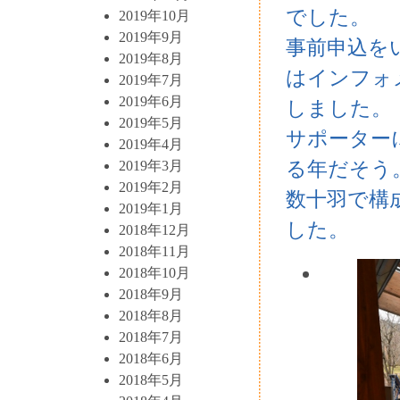
でした。
2019年10月
2019年9月
事前申込を
2019年8月
はインフォ
2019年7月
2019年6月
しました。
2019年5月
サポーター
2019年4月
る年だそう
2019年3月
2019年2月
数十羽で構
2019年1月
した。
2018年12月
2018年11月
2018年10月
2018年9月
2018年8月
2018年7月
2018年6月
2018年5月