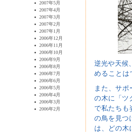
2007年5月
2007年4月
2007年3月
2007年2月
2007年1月
2006年12月
2006年11月
2006年10月
2006年9月
逆光や天候
2006年8月
めることは
2006年7月
2006年6月
また、サポ
2006年5月
2006年4月
の木に「ツ
2006年3月
で私たちも
2006年2月
の鳥を見つ
は、どの木