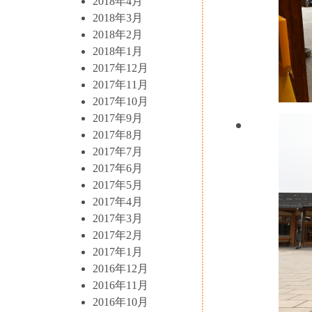
2018年4月
2018年3月
2018年2月
2018年1月
2017年12月
2017年11月
2017年10月
2017年9月
2017年8月
2017年7月
2017年6月
2017年5月
2017年4月
2017年3月
2017年2月
2017年1月
2016年12月
2016年11月
2016年10月