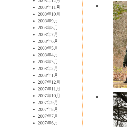
2008年12月
2008年11月
2008年10月
2008年9月
2008年8月
2008年7月
2008年6月
2008年5月
2008年4月
2008年3月
2008年2月
2008年1月
2007年12月
2007年11月
2007年10月
2007年9月
2007年8月
2007年7月
2007年6月