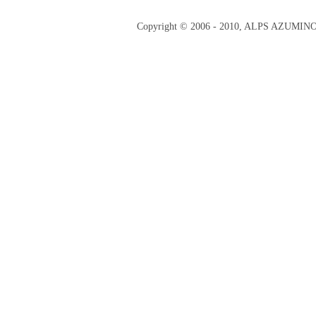
Copyright © 2006 - 2010, ALPS AZUMI