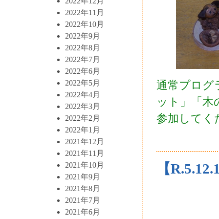
2022年12月
2022年11月
2022年10月
2022年9月
2022年8月
2022年7月
2022年6月
2022年5月
通常プログ
2022年4月
ット」「木
2022年3月
参加してく
2022年2月
2022年1月
2021年12月
2021年11月
2021年10月
【R.5.1
2021年9月
2021年8月
2021年7月
2021年6月