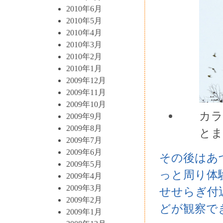
2010年6月
2010年5月
2010年4月
2010年3月
2010年2月
2010年1月
2009年12月
2009年11月
2009年10月
カラ
2009年9月
2009年8月
とま
2009年7月
2009年6月
その後はあ
2009年5月
っと周り体
2009年4月
2009年3月
せせらぎ付
2009年2月
どが観察で
2009年1月