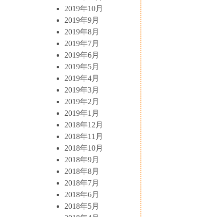
2019年10月
2019年9月
2019年8月
2019年7月
2019年6月
2019年5月
2019年4月
2019年3月
2019年2月
2019年1月
2018年12月
2018年11月
2018年10月
2018年9月
2018年8月
2018年7月
2018年6月
2018年5月