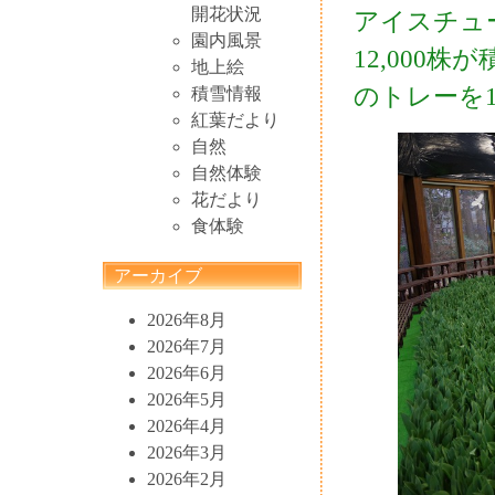
開花状況
アイスチュー
園内風景
12,000
地上絵
のトレーを
積雪情報
紅葉だより
自然
自然体験
花だより
食体験
アーカイブ
2026年8月
2026年7月
2026年6月
2026年5月
2026年4月
2026年3月
2026年2月