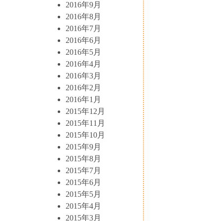
2016年9月
2016年8月
2016年7月
2016年6月
2016年5月
2016年4月
2016年3月
2016年2月
2016年1月
2015年12月
2015年11月
2015年10月
2015年9月
2015年8月
2015年7月
2015年6月
2015年5月
2015年4月
2015年3月