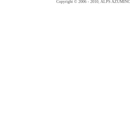
Copyright © 2006 - 2010, ALPS AZUMI