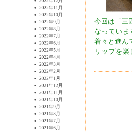
2022年12月
2022年11月
2022年10月
今回は「三
2022年9月
2022年8月
なっていま
2022年7月
着々と進ん
2022年6月
2022年5月
リップを楽
2022年4月
2022年3月
2022年2月
2022年1月
2021年12月
2021年11月
2021年10月
2021年9月
2021年8月
2021年7月
2021年6月