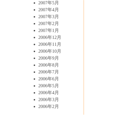
2007年5月
2007年4月
2007年3月
2007年2月
2007年1月
2006年12月
2006年11月
2006年10月
2006年9月
2006年8月
2006年7月
2006年6月
2006年5月
2006年4月
2006年3月
2006年2月