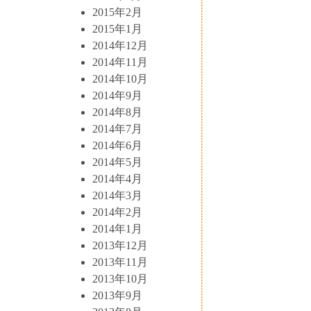
2015年2月
2015年1月
2014年12月
2014年11月
2014年10月
2014年9月
2014年8月
2014年7月
2014年6月
2014年5月
2014年4月
2014年3月
2014年2月
2014年1月
2013年12月
2013年11月
2013年10月
2013年9月