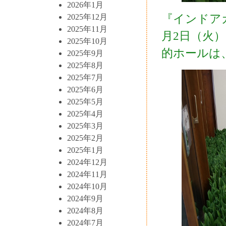
2026年1月
『インドア
2025年12月
2025年11月
月2日（火
2025年10月
的ホールは
2025年9月
2025年8月
2025年7月
2025年6月
2025年5月
2025年4月
2025年3月
2025年2月
2025年1月
2024年12月
2024年11月
2024年10月
2024年9月
2024年8月
2024年7月