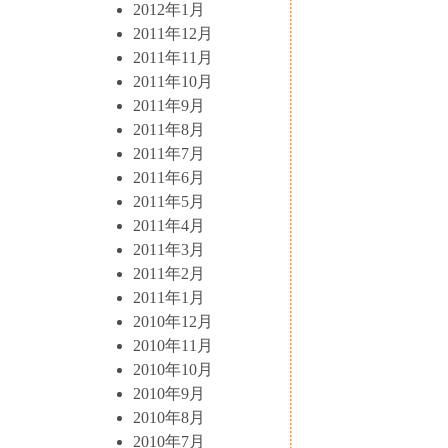
2012年1月
2011年12月
2011年11月
2011年10月
2011年9月
2011年8月
2011年7月
2011年6月
2011年5月
2011年4月
2011年3月
2011年2月
2011年1月
2010年12月
2010年11月
2010年10月
2010年9月
2010年8月
2010年7月