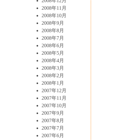
2008年12月
2008年11月
2008年10月
2008年9月
2008年8月
2008年7月
2008年6月
2008年5月
2008年4月
2008年3月
2008年2月
2008年1月
2007年12月
2007年11月
2007年10月
2007年9月
2007年8月
2007年7月
2007年6月