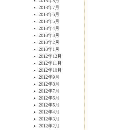
2013年8月
2013年7月
2013年6月
2013年5月
2013年4月
2013年3月
2013年2月
2013年1月
2012年12月
2012年11月
2012年10月
2012年9月
2012年8月
2012年7月
2012年6月
2012年5月
2012年4月
2012年3月
2012年2月