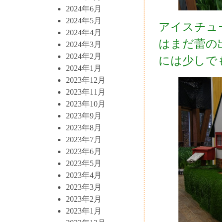
2024年6月
2024年5月
アイスチュ
2024年4月
はまだ蕾の
2024年3月
2024年2月
には少しで
2024年1月
2023年12月
2023年11月
2023年10月
2023年9月
2023年8月
2023年7月
2023年6月
2023年5月
2023年4月
2023年3月
2023年2月
2023年1月