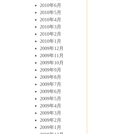
2010年6月
2010年5月
2010年4月
2010年3月
2010年2月
2010年1月
2009年12月
2009年11月
2009年10月
2009年9月
2009年8月
2009年7月
2009年6月
2009年5月
2009年4月
2009年3月
2009年2月
2009年1月