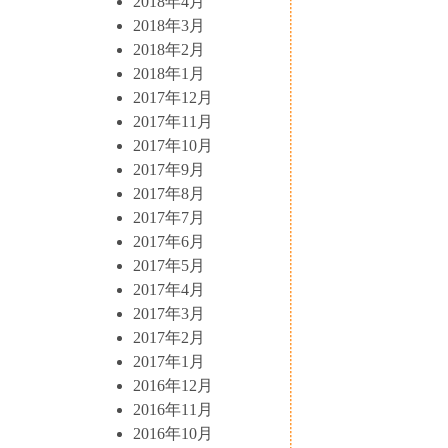
2018年4月
2018年3月
2018年2月
2018年1月
2017年12月
2017年11月
2017年10月
2017年9月
2017年8月
2017年7月
2017年6月
2017年5月
2017年4月
2017年3月
2017年2月
2017年1月
2016年12月
2016年11月
2016年10月