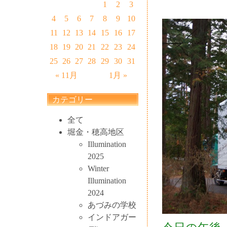
1
2
3
4
5
6
7
8
9
10
11
12
13
14
15
16
17
18
19
20
21
22
23
24
25
26
27
28
29
30
31
« 11月
1月 »
カテゴリー
全て
堀金・穂高地区
Illumination
2025
Winter
Illumination
2024
あづみの学校
インドアガー