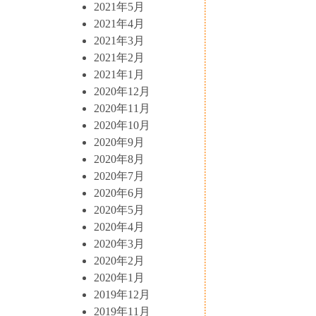
2021年5月
2021年4月
2021年3月
2021年2月
2021年1月
2020年12月
2020年11月
2020年10月
2020年9月
2020年8月
2020年7月
2020年6月
2020年5月
2020年4月
2020年3月
2020年2月
2020年1月
2019年12月
2019年11月