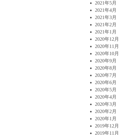
2021年5月
2021年4月
2021年3月
2021年2月
2021年1月
2020年12月
2020年11月
2020年10月
2020年9月
2020年8月
2020年7月
2020年6月
2020年5月
2020年4月
2020年3月
2020年2月
2020年1月
2019年12月
2019年11月