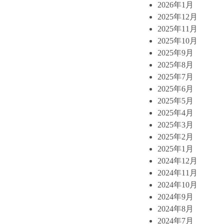
2026年1月
2025年12月
2025年11月
2025年10月
2025年9月
2025年8月
2025年7月
2025年6月
2025年5月
2025年4月
2025年3月
2025年2月
2025年1月
2024年12月
2024年11月
2024年10月
2024年9月
2024年8月
2024年7月