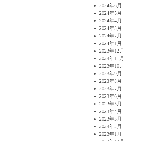
2024年6月
2024年5月
2024年4月
2024年3月
2024年2月
2024年1月
2023年12月
2023年11月
2023年10月
2023年9月
2023年8月
2023年7月
2023年6月
2023年5月
2023年4月
2023年3月
2023年2月
2023年1月