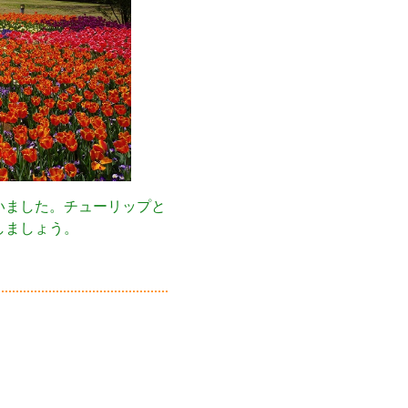
いました。チューリップと
しましょう。