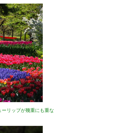
ューリップが幾重にも重な