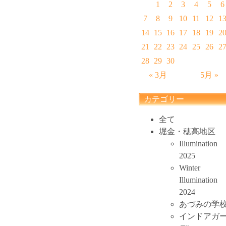
1
2
3
4
5
6
7
8
9
10
11
12
1
14
15
16
17
18
19
2
21
22
23
24
25
26
2
28
29
30
« 3月
5月 »
カテゴリー
全て
堀金・穂高地区
Illumination
2025
Winter
Illumination
2024
あづみの学
インドアガ