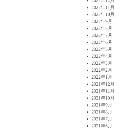
2022年12月
2022年11月
2022年10月
2022年9月
2022年8月
2022年7月
2022年6月
2022年5月
2022年4月
2022年3月
2022年2月
2022年1月
2021年12月
2021年11月
2021年10月
2021年9月
2021年8月
2021年7月
2021年6月