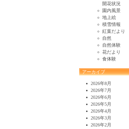
開花状況
園内風景
地上絵
積雪情報
紅葉だより
自然
自然体験
花だより
食体験
アーカイブ
2026年8月
2026年7月
2026年6月
2026年5月
2026年4月
2026年3月
2026年2月