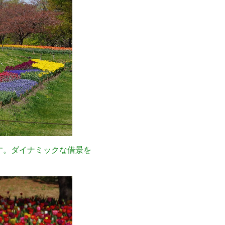
す。ダイナミックな借景を