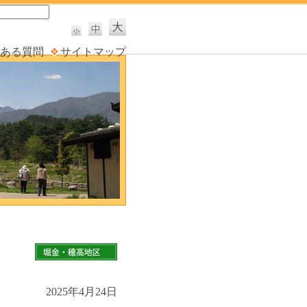
ある質問
サイトマップ
2025年4月24日