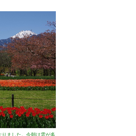
なりました。今朝は雲が多