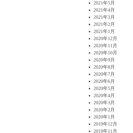
2021年5月
2021年4月
2021年3月
2021年2月
2021年1月
2020年12月
2020年11月
2020年10月
2020年9月
2020年8月
2020年7月
2020年6月
2020年5月
2020年4月
2020年3月
2020年2月
2020年1月
2019年12月
2019年11月