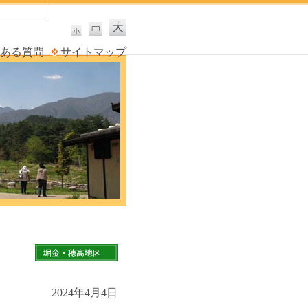
ある質問
サイトマップ
2024年4月4日