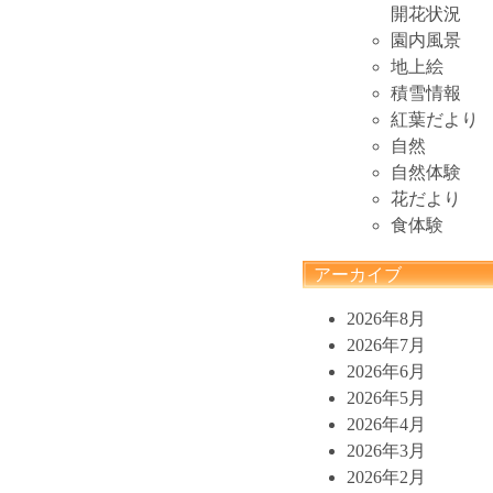
開花状況
園内風景
地上絵
積雪情報
紅葉だより
自然
自然体験
花だより
食体験
アーカイブ
2026年8月
2026年7月
2026年6月
2026年5月
2026年4月
2026年3月
2026年2月