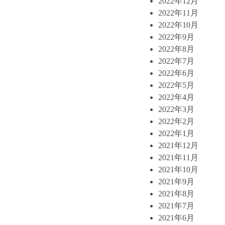
2022年12月
2022年11月
2022年10月
2022年9月
2022年8月
2022年7月
2022年6月
2022年5月
2022年4月
2022年3月
2022年2月
2022年1月
2021年12月
2021年11月
2021年10月
2021年9月
2021年8月
2021年7月
2021年6月