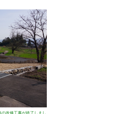
路の改修工事が終了しまし