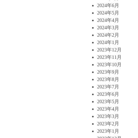
2024年6月
2024年5月
2024年4月
2024年3月
2024年2月
2024年1月
2023年12月
2023年11月
2023年10月
2023年9月
2023年8月
2023年7月
2023年6月
2023年5月
2023年4月
2023年3月
2023年2月
2023年1月