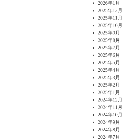
2026年1月
2025年12月
2025年11月
2025年10月
2025年9月
2025年8月
2025年7月
2025年6月
2025年5月
2025年4月
2025年3月
2025年2月
2025年1月
2024年12月
2024年11月
2024年10月
2024年9月
2024年8月
2024年7月