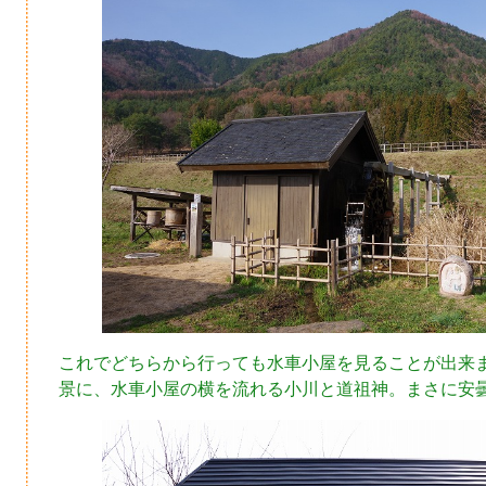
これでどちらから行っても水車小屋を見ることが出来
景に、水車小屋の横を流れる小川と道祖神。まさに安