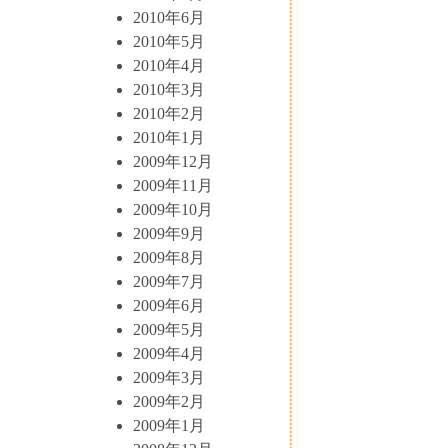
2010年6月
2010年5月
2010年4月
2010年3月
2010年2月
2010年1月
2009年12月
2009年11月
2009年10月
2009年9月
2009年8月
2009年7月
2009年6月
2009年5月
2009年4月
2009年3月
2009年2月
2009年1月