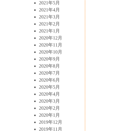
2021年5月
2021年4月
2021年3月
2021年2月
2021年1月
2020年12月
2020年11月
2020年10月
2020年9月
2020年8月
2020年7月
2020年6月
2020年5月
2020年4月
2020年3月
2020年2月
2020年1月
2019年12月
2019年11月