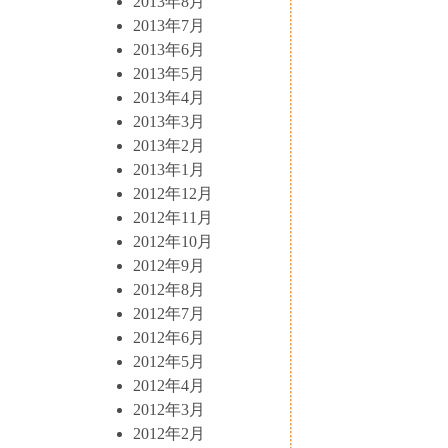
2013年8月
2013年7月
2013年6月
2013年5月
2013年4月
2013年3月
2013年2月
2013年1月
2012年12月
2012年11月
2012年10月
2012年9月
2012年8月
2012年7月
2012年6月
2012年5月
2012年4月
2012年3月
2012年2月