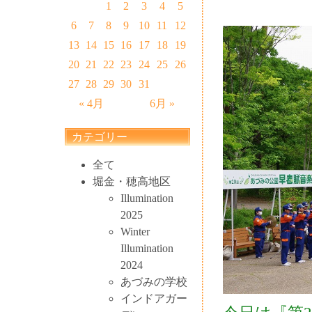
1
2
3
4
5
6
7
8
9
10
11
12
13
14
15
16
17
18
19
20
21
22
23
24
25
26
27
28
29
30
31
« 4月
6月 »
カテゴリー
全て
堀金・穂高地区
Illumination
2025
Winter
Illumination
2024
あづみの学校
インドアガー