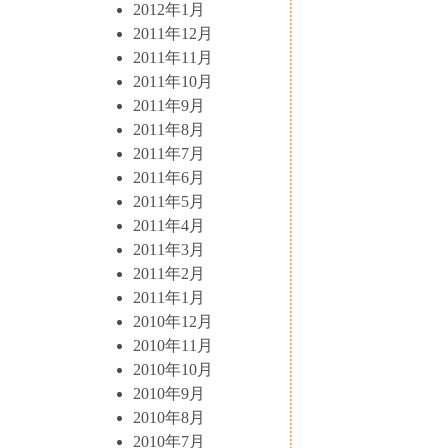
2012年1月
2011年12月
2011年11月
2011年10月
2011年9月
2011年8月
2011年7月
2011年6月
2011年5月
2011年4月
2011年3月
2011年2月
2011年1月
2010年12月
2010年11月
2010年10月
2010年9月
2010年8月
2010年7月