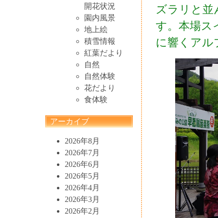
開花状況
ズラリと並
園内風景
す。本場ス
地上絵
に響くアル
積雪情報
紅葉だより
自然
自然体験
花だより
食体験
アーカイブ
2026年8月
2026年7月
2026年6月
2026年5月
2026年4月
2026年3月
2026年2月