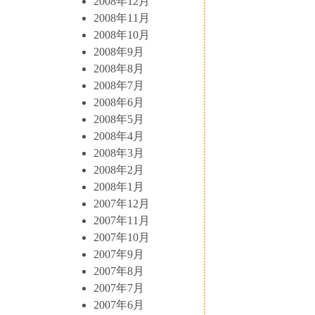
2008年12月
2008年11月
2008年10月
2008年9月
2008年8月
2008年7月
2008年6月
2008年5月
2008年4月
2008年3月
2008年2月
2008年1月
2007年12月
2007年11月
2007年10月
2007年9月
2007年8月
2007年7月
2007年6月