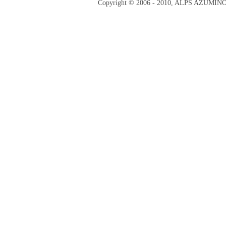
Copyright © 2006 - 2010, ALPS AZUMI