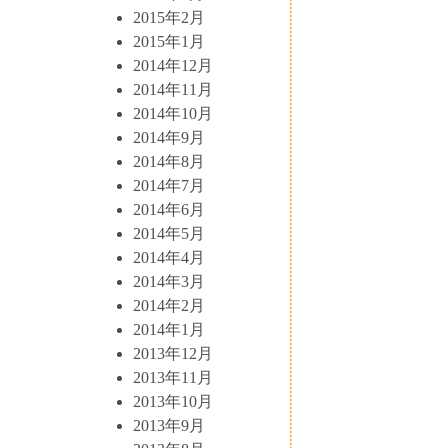
2015年2月
2015年1月
2014年12月
2014年11月
2014年10月
2014年9月
2014年8月
2014年7月
2014年6月
2014年5月
2014年4月
2014年3月
2014年2月
2014年1月
2013年12月
2013年11月
2013年10月
2013年9月