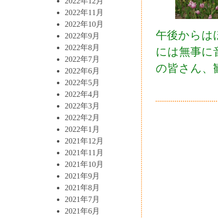
2022年12月
2022年11月
2022年10月
午後からは
2022年9月
2022年8月
には無事に
2022年7月
の皆さん、
2022年6月
2022年5月
2022年4月
2022年3月
2022年2月
2022年1月
2021年12月
2021年11月
2021年10月
2021年9月
2021年8月
2021年7月
2021年6月