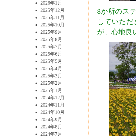
2026年1月
8か所のス
2025年12月
2025年11月
していただ
2025年10月
が、心地良
2025年9月
2025年8月
2025年7月
2025年6月
2025年5月
2025年4月
2025年3月
2025年2月
2025年1月
2024年12月
2024年11月
2024年10月
2024年9月
2024年8月
2024年7月