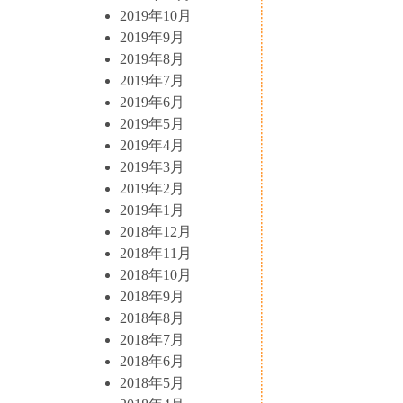
2019年10月
2019年9月
2019年8月
2019年7月
2019年6月
2019年5月
2019年4月
2019年3月
2019年2月
2019年1月
2018年12月
2018年11月
2018年10月
2018年9月
2018年8月
2018年7月
2018年6月
2018年5月