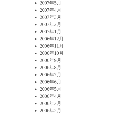
2007年5月
2007年4月
2007年3月
2007年2月
2007年1月
2006年12月
2006年11月
2006年10月
2006年9月
2006年8月
2006年7月
2006年6月
2006年5月
2006年4月
2006年3月
2006年2月