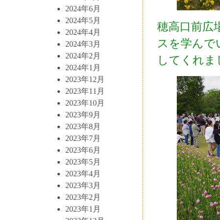
2024年6月
2024年5月
穂高口前広
2024年4月
スを学んで
2024年3月
2024年2月
してくれま
2024年1月
2023年12月
2023年11月
2023年10月
2023年9月
2023年8月
2023年7月
2023年6月
2023年5月
2023年4月
2023年3月
2023年2月
2023年1月