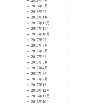
2018年4月
2018年3月
2018年2月
2018年1月
2017年12月
2017年11月
2017年10月
2017年9月
2017年8月
2017年7月
2017年6月
2017年5月
2017年4月
2017年3月
2017年2月
2017年1月
2016年12月
2016年11月
2016年10月