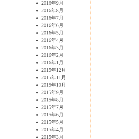
2016年9月
2016年8月
2016年7月
2016年6月
2016年5月
2016年4月
2016年3月
2016年2月
2016年1月
2015年12月
2015年11月
2015年10月
2015年9月
2015年8月
2015年7月
2015年6月
2015年5月
2015年4月
2015年3月