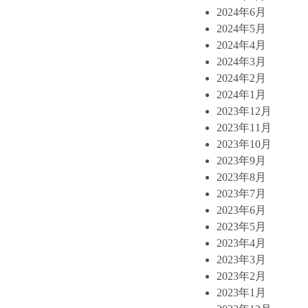
2024年6月
2024年5月
2024年4月
2024年3月
2024年2月
2024年1月
2023年12月
2023年11月
2023年10月
2023年9月
2023年8月
2023年7月
2023年6月
2023年5月
2023年4月
2023年3月
2023年2月
2023年1月