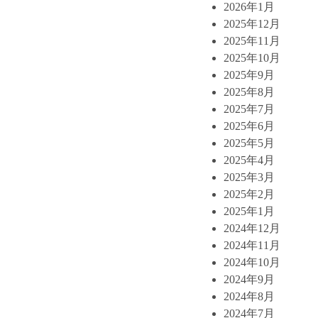
2026年1月
2025年12月
2025年11月
2025年10月
2025年9月
2025年8月
2025年7月
2025年6月
2025年5月
2025年4月
2025年3月
2025年2月
2025年1月
2024年12月
2024年11月
2024年10月
2024年9月
2024年8月
2024年7月