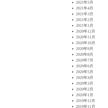
2021年5月
2021年4月
2021年3月
2021年2月
2021年1月
2020年12月
2020年11月
2020年10月
2020年9月
2020年8月
2020年7月
2020年6月
2020年5月
2020年4月
2020年3月
2020年2月
2020年1月
2019年12月
2019年11月