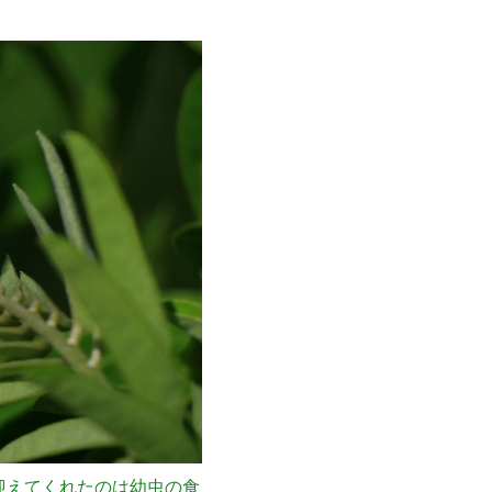
迎えてくれたのは幼虫の食