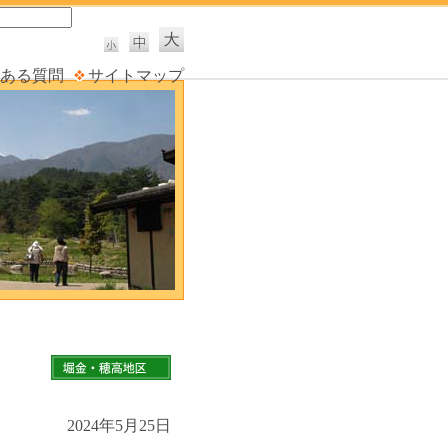
ある質問
サイトマップ
2024年5月25日