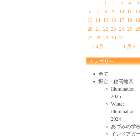
1
2
3
4
5
6
7
8
9
10
11
1
13
14
15
16
17
18
1
20
21
22
23
24
25
2
27
28
29
30
31
« 4月
6月 »
カテゴリー
全て
堀金・穂高地区
Illumination
2025
Winter
Illumination
2024
あづみの学
インドアガ