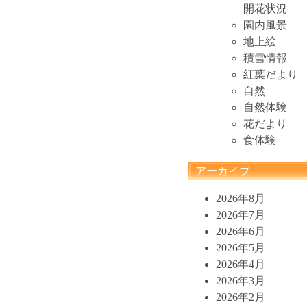
開花状況
園内風景
地上絵
積雪情報
紅葉だより
自然
自然体験
花だより
食体験
アーカイブ
2026年8月
2026年7月
2026年6月
2026年5月
2026年4月
2026年3月
2026年2月