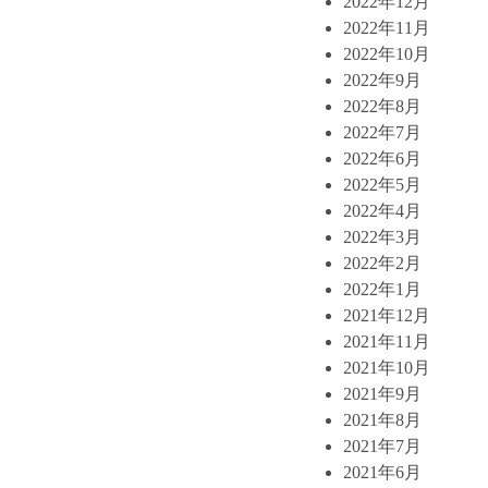
2022年12月
2022年11月
2022年10月
2022年9月
2022年8月
2022年7月
2022年6月
2022年5月
2022年4月
2022年3月
2022年2月
2022年1月
2021年12月
2021年11月
2021年10月
2021年9月
2021年8月
2021年7月
2021年6月