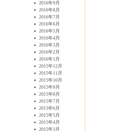
2016年9月
2016年8月
2016年7月
2016年6月
2016年5月
2016年4月
2016年3月
2016年2月
2016年1月
2015年12月
2015年11月
2015年10月
2015年9月
2015年8月
2015年7月
2015年6月
2015年5月
2015年4月
2015年3月