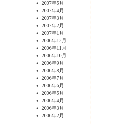
2007年5月
2007年4月
2007年3月
2007年2月
2007年1月
2006年12月
2006年11月
2006年10月
2006年9月
2006年8月
2006年7月
2006年6月
2006年5月
2006年4月
2006年3月
2006年2月