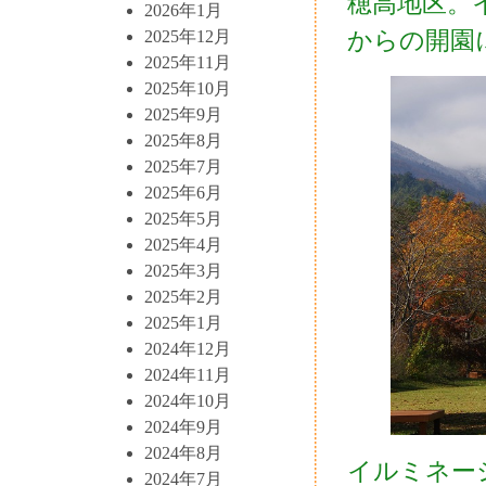
穂高地区。
2026年1月
からの開園
2025年12月
2025年11月
2025年10月
2025年9月
2025年8月
2025年7月
2025年6月
2025年5月
2025年4月
2025年3月
2025年2月
2025年1月
2024年12月
2024年11月
2024年10月
2024年9月
2024年8月
イルミネー
2024年7月