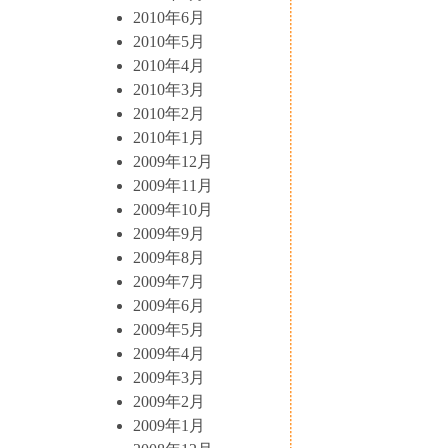
2010年6月
2010年5月
2010年4月
2010年3月
2010年2月
2010年1月
2009年12月
2009年11月
2009年10月
2009年9月
2009年8月
2009年7月
2009年6月
2009年5月
2009年4月
2009年3月
2009年2月
2009年1月