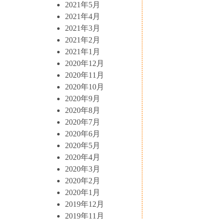
2021年5月
2021年4月
2021年3月
2021年2月
2021年1月
2020年12月
2020年11月
2020年10月
2020年9月
2020年8月
2020年7月
2020年6月
2020年5月
2020年4月
2020年3月
2020年2月
2020年1月
2019年12月
2019年11月