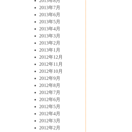
2013年8月
2013年7月
2013年6月
2013年5月
2013年4月
2013年3月
2013年2月
2013年1月
2012年12月
2012年11月
2012年10月
2012年9月
2012年8月
2012年7月
2012年6月
2012年5月
2012年4月
2012年3月
2012年2月