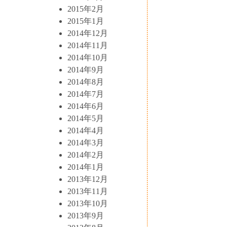
2015年2月
2015年1月
2014年12月
2014年11月
2014年10月
2014年9月
2014年8月
2014年7月
2014年6月
2014年5月
2014年4月
2014年3月
2014年2月
2014年1月
2013年12月
2013年11月
2013年10月
2013年9月