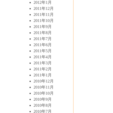
2012年1月
2011年12月
2011年11月
2011年10月
2011年9月
2011年8月
2011年7月
2011年6月
2011年5月
2011年4月
2011年3月
2011年2月
2011年1月
2010年12月
2010年11月
2010年10月
2010年9月
2010年8月
2010年7月