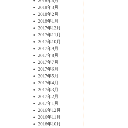
2018年4月
2018年3月
2018年2月
2018年1月
2017年12月
2017年11月
2017年10月
2017年9月
2017年8月
2017年7月
2017年6月
2017年5月
2017年4月
2017年3月
2017年2月
2017年1月
2016年12月
2016年11月
2016年10月