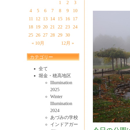
1
2
3
4
5
6
7
8
9
10
11
12
13
14
15
16
17
18
19
20
21
22
23
24
25
26
27
28
29
30
« 10月
12月 »
カテゴリー
全て
堀金・穂高地区
Illumination
2025
Winter
Illumination
2024
あづみの学校
インドアガー