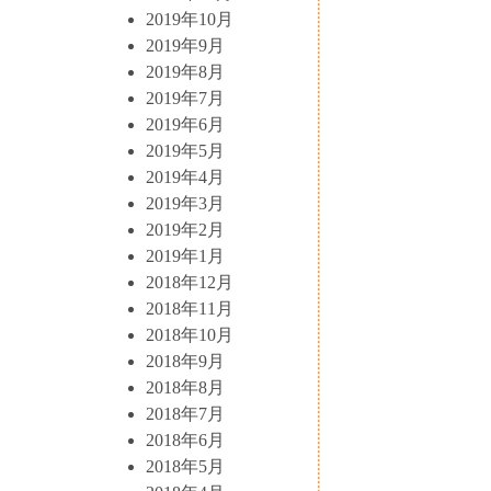
2019年10月
2019年9月
2019年8月
2019年7月
2019年6月
2019年5月
2019年4月
2019年3月
2019年2月
2019年1月
2018年12月
2018年11月
2018年10月
2018年9月
2018年8月
2018年7月
2018年6月
2018年5月