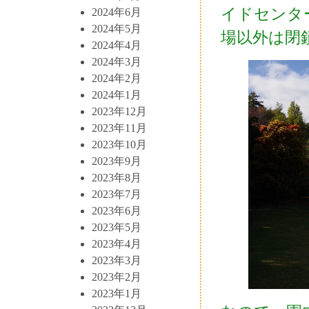
イドセンタ
2024年6月
2024年5月
場以外は閉
2024年4月
2024年3月
2024年2月
2024年1月
2023年12月
2023年11月
2023年10月
2023年9月
2023年8月
2023年7月
2023年6月
2023年5月
2023年4月
2023年3月
2023年2月
2023年1月