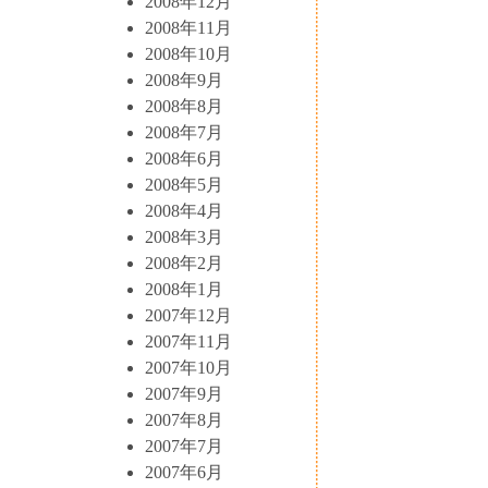
2008年12月
2008年11月
2008年10月
2008年9月
2008年8月
2008年7月
2008年6月
2008年5月
2008年4月
2008年3月
2008年2月
2008年1月
2007年12月
2007年11月
2007年10月
2007年9月
2007年8月
2007年7月
2007年6月