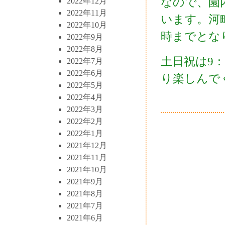
なので、園
2022年12月
2022年11月
います。河
2022年10月
時までとな
2022年9月
2022年8月
土日祝は9：
2022年7月
2022年6月
り楽しんで
2022年5月
2022年4月
2022年3月
2022年2月
2022年1月
2021年12月
2021年11月
2021年10月
2021年9月
2021年8月
2021年7月
2021年6月