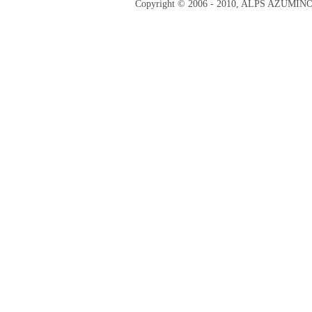
Copyright © 2006 - 2010, ALPS AZUMI