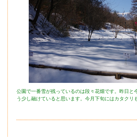
公園で一番雪が残っているのは段々花畑です。昨日と
う少し融けていると思います。今月下旬にはカタクリ