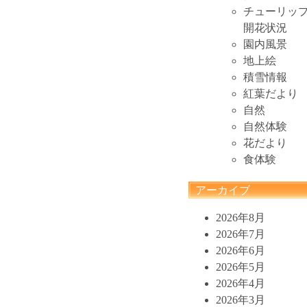
チューリッ
開花状況
園内風景
地上絵
積雪情報
紅葉だより
自然
自然体験
花だより
食体験
アーカイブ
2026年8月
2026年7月
2026年6月
2026年5月
2026年4月
2026年3月