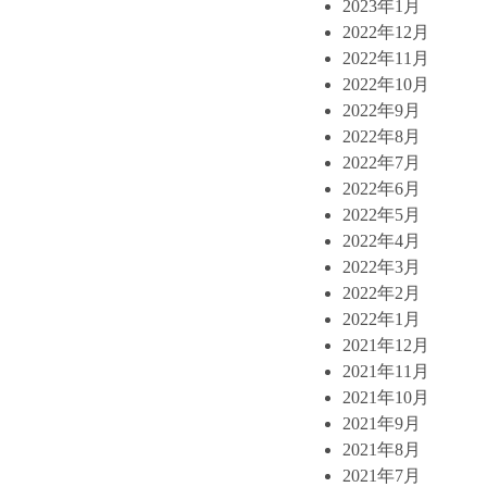
2023年1月
2022年12月
2022年11月
2022年10月
2022年9月
2022年8月
2022年7月
2022年6月
2022年5月
2022年4月
2022年3月
2022年2月
2022年1月
2021年12月
2021年11月
2021年10月
2021年9月
2021年8月
2021年7月