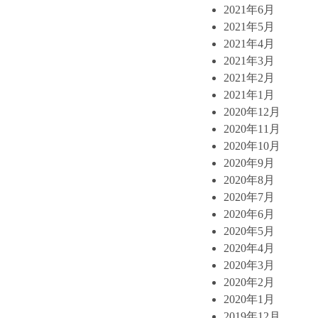
2021年6月
2021年5月
2021年4月
2021年3月
2021年2月
2021年1月
2020年12月
2020年11月
2020年10月
2020年9月
2020年8月
2020年7月
2020年6月
2020年5月
2020年4月
2020年3月
2020年2月
2020年1月
2019年12月