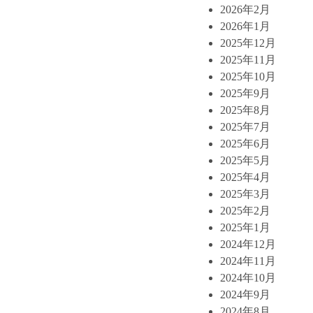
2026年2月
2026年1月
2025年12月
2025年11月
2025年10月
2025年9月
2025年8月
2025年7月
2025年6月
2025年5月
2025年4月
2025年3月
2025年2月
2025年1月
2024年12月
2024年11月
2024年10月
2024年9月
2024年8月