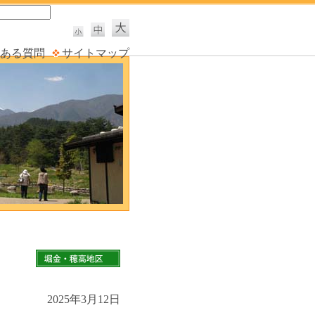
ある質問
サイトマップ
2025年3月12日