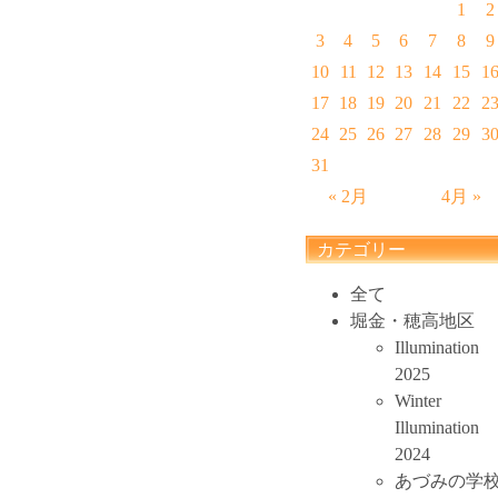
1
2
3
4
5
6
7
8
9
10
11
12
13
14
15
1
17
18
19
20
21
22
2
24
25
26
27
28
29
3
31
« 2月
4月 »
カテゴリー
全て
堀金・穂高地区
Illumination
2025
Winter
Illumination
2024
あづみの学