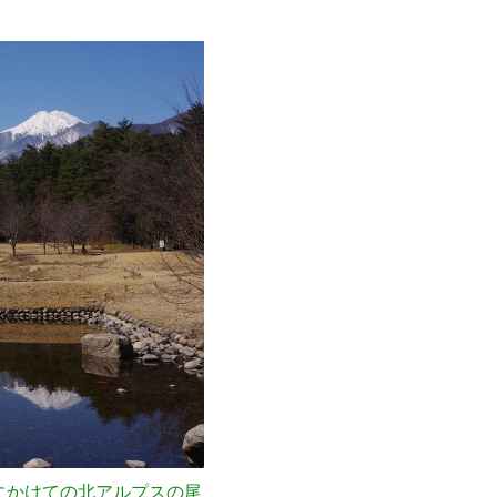
にかけての北アルプスの尾