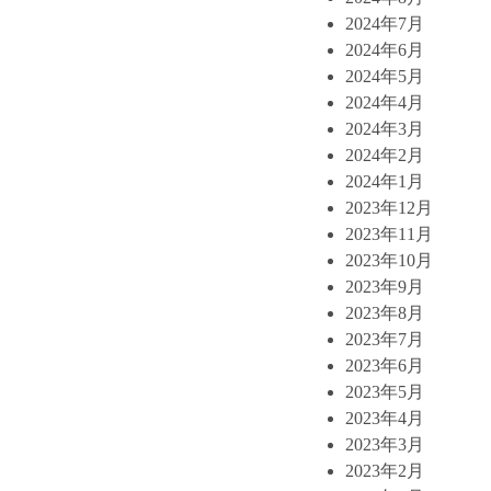
2024年7月
2024年6月
2024年5月
2024年4月
2024年3月
2024年2月
2024年1月
2023年12月
2023年11月
2023年10月
2023年9月
2023年8月
2023年7月
2023年6月
2023年5月
2023年4月
2023年3月
2023年2月