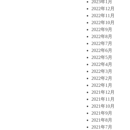
2023年1月
2022年12月
2022年11月
2022年10月
2022年9月
2022年8月
2022年7月
2022年6月
2022年5月
2022年4月
2022年3月
2022年2月
2022年1月
2021年12月
2021年11月
2021年10月
2021年9月
2021年8月
2021年7月