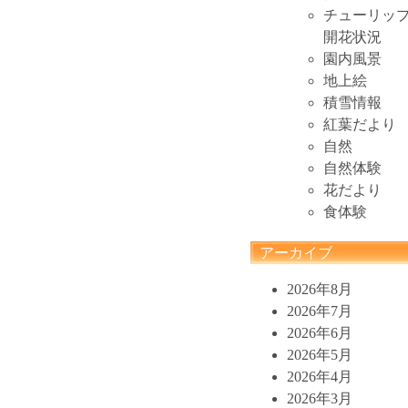
チューリッ
開花状況
園内風景
地上絵
積雪情報
紅葉だより
自然
自然体験
花だより
食体験
アーカイブ
2026年8月
2026年7月
2026年6月
2026年5月
2026年4月
2026年3月