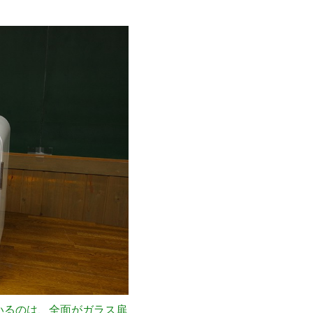
いるのは、全面がガラス扉