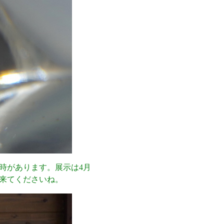
時があります。展示は4月
来てくださいね。