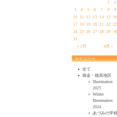
1
2
3
4
5
6
7
8
9
10
11
12
13
14
15
1
17
18
19
20
21
22
2
24
25
26
27
28
29
3
31
« 2月
4月 »
カテゴリー
全て
堀金・穂高地区
Illumination
2025
Winter
Illumination
2024
あづみの学