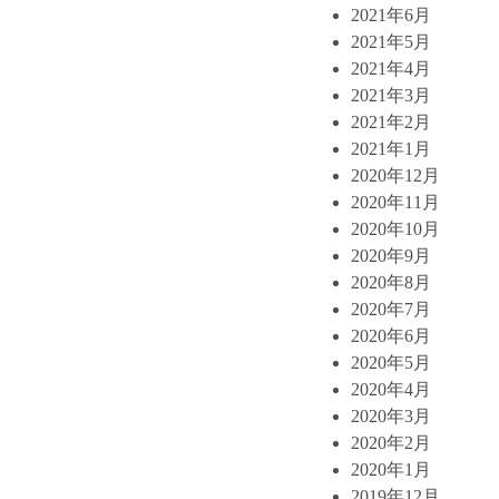
2021年6月
2021年5月
2021年4月
2021年3月
2021年2月
2021年1月
2020年12月
2020年11月
2020年10月
2020年9月
2020年8月
2020年7月
2020年6月
2020年5月
2020年4月
2020年3月
2020年2月
2020年1月
2019年12月