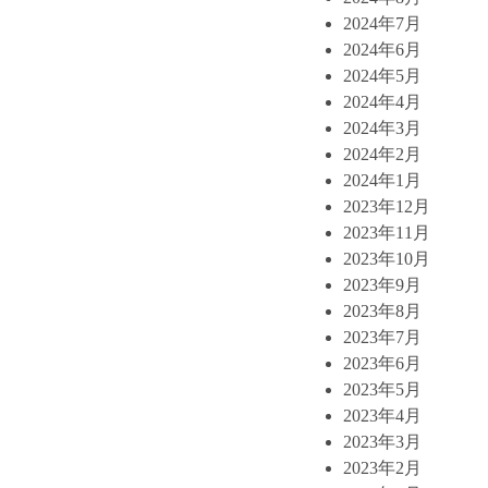
2024年7月
2024年6月
2024年5月
2024年4月
2024年3月
2024年2月
2024年1月
2023年12月
2023年11月
2023年10月
2023年9月
2023年8月
2023年7月
2023年6月
2023年5月
2023年4月
2023年3月
2023年2月