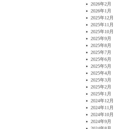
2026年2月
2026年1月
2025年12月
2025年11月
2025年10月
2025年9月
2025年8月
2025年7月
2025年6月
2025年5月
2025年4月
2025年3月
2025年2月
2025年1月
2024年12月
2024年11月
2024年10月
2024年9月
2024年8月