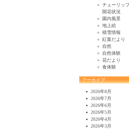
チューリッ
開花状況
園内風景
地上絵
積雪情報
紅葉だより
自然
自然体験
花だより
食体験
アーカイブ
2026年8月
2026年7月
2026年6月
2026年5月
2026年4月
2026年3月