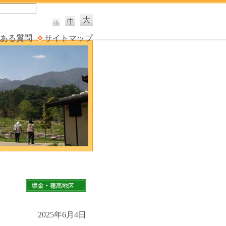
ある質問
サイトマップ
2025年6月4日