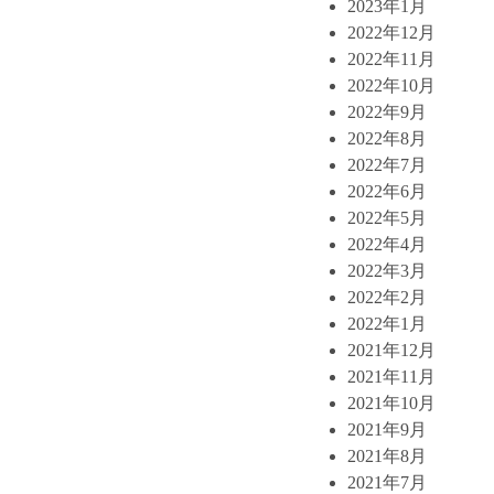
2023年1月
2022年12月
2022年11月
2022年10月
2022年9月
2022年8月
2022年7月
2022年6月
2022年5月
2022年4月
2022年3月
2022年2月
2022年1月
2021年12月
2021年11月
2021年10月
2021年9月
2021年8月
2021年7月