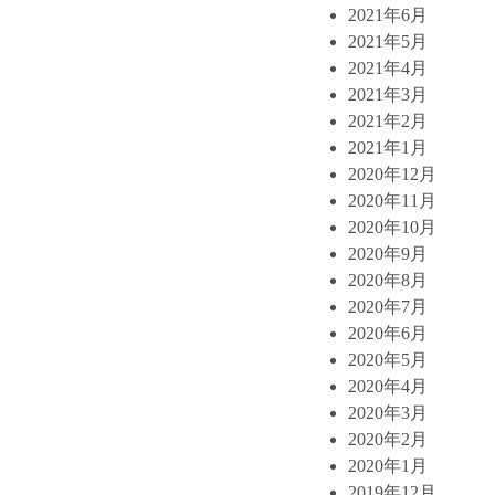
2021年6月
2021年5月
2021年4月
2021年3月
2021年2月
2021年1月
2020年12月
2020年11月
2020年10月
2020年9月
2020年8月
2020年7月
2020年6月
2020年5月
2020年4月
2020年3月
2020年2月
2020年1月
2019年12月