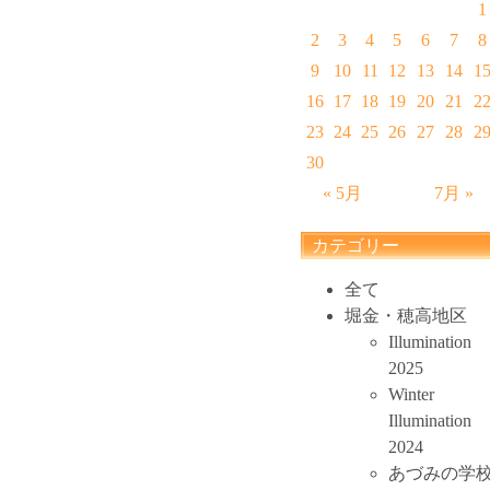
1
2
3
4
5
6
7
8
9
10
11
12
13
14
1
16
17
18
19
20
21
2
23
24
25
26
27
28
2
30
« 5月
7月 »
カテゴリー
全て
堀金・穂高地区
Illumination
2025
Winter
Illumination
2024
あづみの学