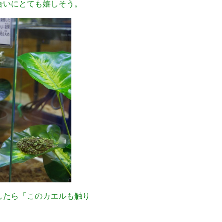
合いにとても嬉しそう。
したら「このカエルも触り
。