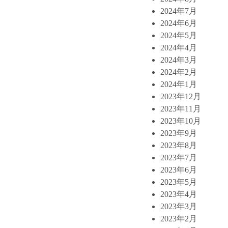
2024年7月
2024年6月
2024年5月
2024年4月
2024年3月
2024年2月
2024年1月
2023年12月
2023年11月
2023年10月
2023年9月
2023年8月
2023年7月
2023年6月
2023年5月
2023年4月
2023年3月
2023年2月