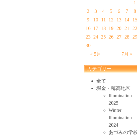
1
2
3
4
5
6
7
8
9
10
11
12
13
14
1
16
17
18
19
20
21
2
23
24
25
26
27
28
2
30
« 5月
7月 »
カテゴリー
全て
堀金・穂高地区
Illumination
2025
Winter
Illumination
2024
あづみの学