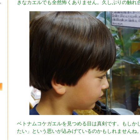
きなカエルでも全然怖くありません。久しぶりの触れ
プ
ベトナムコケガエルを見つめる目は真剣です。もしか
たい」という思いが込みげているのかもしれませんね