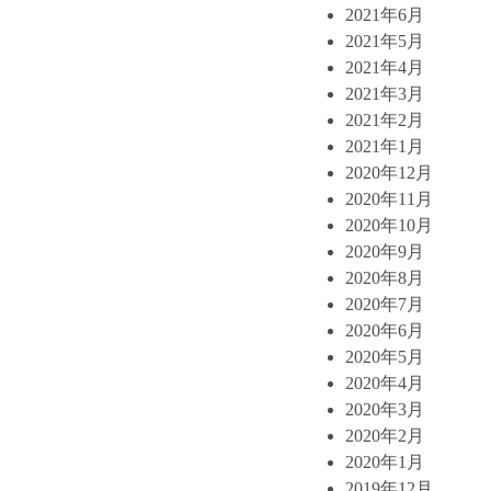
2021年6月
2021年5月
2021年4月
2021年3月
2021年2月
2021年1月
2020年12月
2020年11月
2020年10月
2020年9月
2020年8月
2020年7月
2020年6月
2020年5月
2020年4月
2020年3月
2020年2月
2020年1月
2019年12月