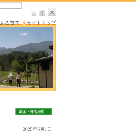
ある質問
サイトマップ
2025年6月1日