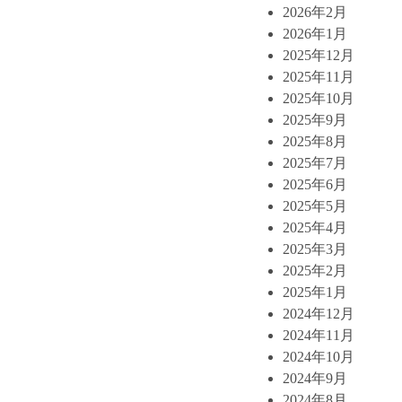
2026年2月
2026年1月
2025年12月
2025年11月
2025年10月
2025年9月
2025年8月
2025年7月
2025年6月
2025年5月
2025年4月
2025年3月
2025年2月
2025年1月
2024年12月
2024年11月
2024年10月
2024年9月
2024年8月