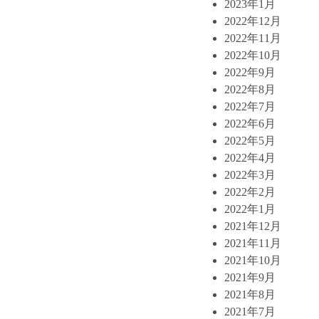
2023年1月
2022年12月
2022年11月
2022年10月
2022年9月
2022年8月
2022年7月
2022年6月
2022年5月
2022年4月
2022年3月
2022年2月
2022年1月
2021年12月
2021年11月
2021年10月
2021年9月
2021年8月
2021年7月