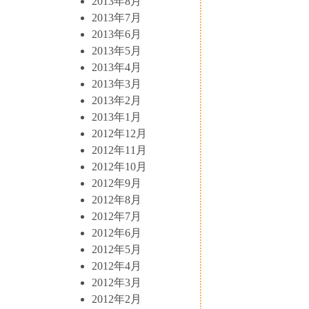
2013年8月
2013年7月
2013年6月
2013年5月
2013年4月
2013年3月
2013年2月
2013年1月
2012年12月
2012年11月
2012年10月
2012年9月
2012年8月
2012年7月
2012年6月
2012年5月
2012年4月
2012年3月
2012年2月