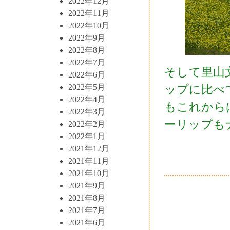
2022年12月
2022年11月
2022年10月
2022年9月
2022年8月
2022年7月
そして里山
2022年6月
2022年5月
ップに比べ
2022年4月
もこれから
2022年3月
ーリップも
2022年2月
2022年1月
2021年12月
2021年11月
2021年10月
2021年9月
2021年8月
2021年7月
2021年6月