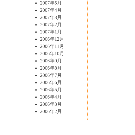
2007年5月
2007年4月
2007年3月
2007年2月
2007年1月
2006年12月
2006年11月
2006年10月
2006年9月
2006年8月
2006年7月
2006年6月
2006年5月
2006年4月
2006年3月
2006年2月