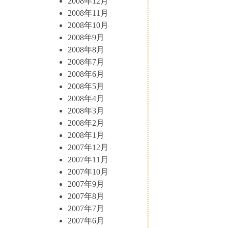
2008年12月
2008年11月
2008年10月
2008年9月
2008年8月
2008年7月
2008年6月
2008年5月
2008年4月
2008年3月
2008年2月
2008年1月
2007年12月
2007年11月
2007年10月
2007年9月
2007年8月
2007年7月
2007年6月