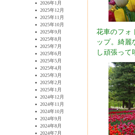
2026年1月
2025年12月
2025年11月
2025年10月
花車のフォ
2025年9月
2025年8月
ップ。綺麗
2025年7月
し頑張って
2025年6月
2025年5月
2025年4月
2025年3月
2025年2月
2025年1月
2024年12月
2024年11月
2024年10月
2024年9月
2024年8月
2024年7月