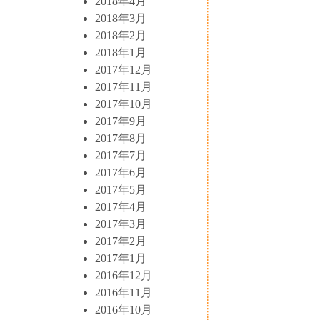
2018年4月
2018年3月
2018年2月
2018年1月
2017年12月
2017年11月
2017年10月
2017年9月
2017年8月
2017年7月
2017年6月
2017年5月
2017年4月
2017年3月
2017年2月
2017年1月
2016年12月
2016年11月
2016年10月