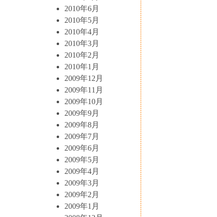
2010年6月
2010年5月
2010年4月
2010年3月
2010年2月
2010年1月
2009年12月
2009年11月
2009年10月
2009年9月
2009年8月
2009年7月
2009年6月
2009年5月
2009年4月
2009年3月
2009年2月
2009年1月