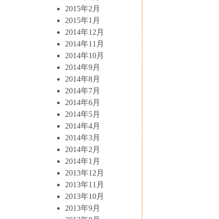
2015年2月
2015年1月
2014年12月
2014年11月
2014年10月
2014年9月
2014年8月
2014年7月
2014年6月
2014年5月
2014年4月
2014年3月
2014年2月
2014年1月
2013年12月
2013年11月
2013年10月
2013年9月