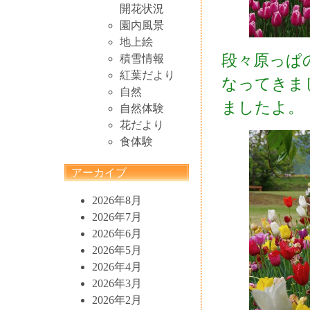
開花状況
園内風景
地上絵
段々原っぱ
積雪情報
紅葉だより
なってきま
自然
ましたよ。
自然体験
花だより
食体験
アーカイブ
2026年8月
2026年7月
2026年6月
2026年5月
2026年4月
2026年3月
2026年2月