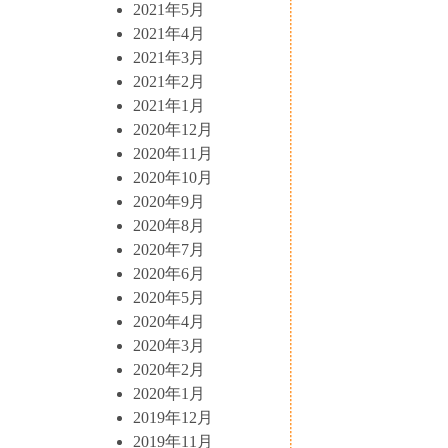
2021年5月
2021年4月
2021年3月
2021年2月
2021年1月
2020年12月
2020年11月
2020年10月
2020年9月
2020年8月
2020年7月
2020年6月
2020年5月
2020年4月
2020年3月
2020年2月
2020年1月
2019年12月
2019年11月