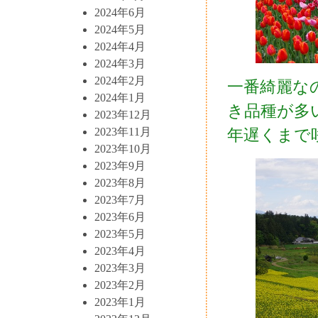
2024年6月
2024年5月
2024年4月
2024年3月
2024年2月
一番綺麗な
2024年1月
き品種が多
2023年12月
2023年11月
年遅くまで
2023年10月
2023年9月
2023年8月
2023年7月
2023年6月
2023年5月
2023年4月
2023年3月
2023年2月
2023年1月