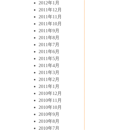
2012年1月
2011年12月
2011年11月
2011年10月
2011年9月
2011年8月
2011年7月
2011年6月
2011年5月
2011年4月
2011年3月
2011年2月
2011年1月
2010年12月
2010年11月
2010年10月
2010年9月
2010年8月
2010年7月