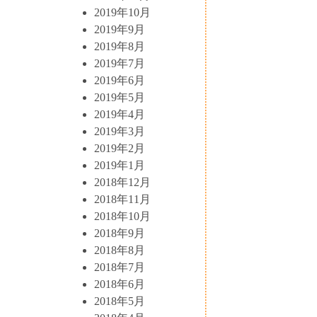
2019年10月
2019年9月
2019年8月
2019年7月
2019年6月
2019年5月
2019年4月
2019年3月
2019年2月
2019年1月
2018年12月
2018年11月
2018年10月
2018年9月
2018年8月
2018年7月
2018年6月
2018年5月