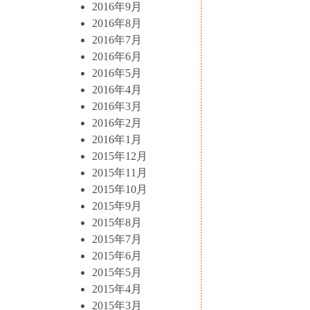
2016年9月
2016年8月
2016年7月
2016年6月
2016年5月
2016年4月
2016年3月
2016年2月
2016年1月
2015年12月
2015年11月
2015年10月
2015年9月
2015年8月
2015年7月
2015年6月
2015年5月
2015年4月
2015年3月