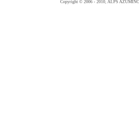
Copyright © 2006 - 2010, ALPS AZUMI